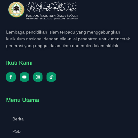
Lembaga pendidikan Islam terpadu yang menggabungkan
kurikulum nasional dengan nilai-nilai pesantren untuk mencetak
generasi yang unggul dalam ilmu dan mulia dalam akhlak.
Ikuti Kami
Menu Utama
Berita
PSB