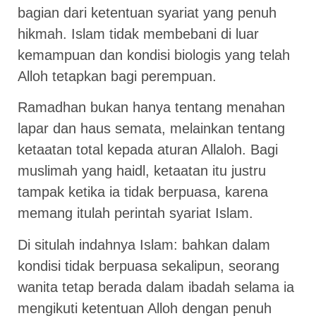
bagian dari ketentuan syariat yang penuh
hikmah. Islam tidak membebani di luar
kemampuan dan kondisi biologis yang telah
Alloh tetapkan bagi perempuan.
Ramadhan bukan hanya tentang menahan
lapar dan haus semata, melainkan tentang
ketaatan total kepada aturan Allaloh. Bagi
muslimah yang haidl, ketaatan itu justru
tampak ketika ia tidak berpuasa, karena
memang itulah perintah syariat Islam.
Di situlah indahnya Islam: bahkan dalam
kondisi tidak berpuasa sekalipun, seorang
wanita tetap berada dalam ibadah selama ia
mengikuti ketentuan Alloh dengan penuh