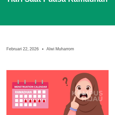
Februari 22, 2026
Alwi Muharrom