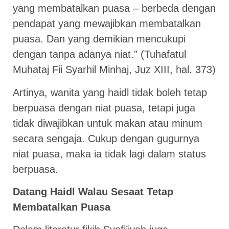
yang membatalkan puasa – berbeda dengan
pendapat yang mewajibkan membatalkan
puasa. Dan yang demikian mencukupi
dengan tanpa adanya niat.” (Tuhafatul
Muhataj Fii Syarhil Minhaj, Juz XIII, hal. 373)
Artinya, wanita yang haidl tidak boleh tetap
berpuasa dengan niat puasa, tetapi juga
tidak diwajibkan untuk makan atau minum
secara sengaja. Cukup dengan gugurnya
niat puasa, maka ia tidak lagi dalam status
berpuasa.
Datang Haidl Walau Sesaat Tetap
Membatalkan Puasa