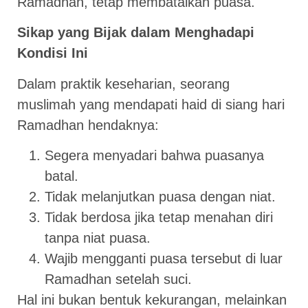
Ramadhan, tetap membatalkan puasa.
Sikap yang Bijak dalam Menghadapi
Kondisi Ini
Dalam praktik keseharian, seorang
muslimah yang mendapati haid di siang hari
Ramadhan hendaknya:
Segera menyadari bahwa puasanya
batal.
Tidak melanjutkan puasa dengan niat.
Tidak berdosa jika tetap menahan diri
tanpa niat puasa.
Wajib mengganti puasa tersebut di luar
Ramadhan setelah suci.
Hal ini bukan bentuk kekurangan, melainkan