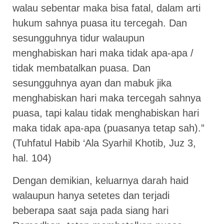
walau sebentar maka bisa fatal, dalam arti
hukum sahnya puasa itu tercegah. Dan
sesungguhnya tidur walaupun
menghabiskan hari maka tidak apa-apa /
tidak membatalkan puasa. Dan
sesungguhnya ayan dan mabuk jika
menghabiskan hari maka tercegah sahnya
puasa, tapi kalau tidak menghabiskan hari
maka tidak apa-apa (puasanya tetap sah).”
(Tuhfatul Habib ‘Ala Syarhil Khotib, Juz 3,
hal. 104)
Dengan demikian, keluarnya darah haid
walaupun hanya setetes dan terjadi
beberapa saat saja pada siang hari