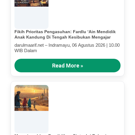
Fikih Prioritas Pengasuhan: Fardlu ‘Ain Mendidik
Anak Kandung Di Tengah Kesibukan Mengajar
darulmaarif.net – Indramayu, 06 Agustus 2026 | 10.00
WIB Dalam
Read More »