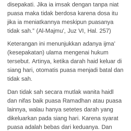
disepakati. Jika ia imsak dengan tanpa niat
puasa maka tidak berdosa karena dosa itu
jika ia meniatkannya meskipun puasanya
tidak sah.” (Al-Majmu’, Juz VI, Hal. 257)
Keterangan ini menunjukkan adanya ijma’
(kesepakatan) ulama mengenai hukum
tersebut. Artinya, ketika darah haid keluar di
siang hari, otomatis puasa menjadi batal dan
tidak sah.
Dan tidak sah secara mutlak wanita haidl
dan nifas baik puasa Ramadhan atau puasa
lainnya, walau hanya setetes darah yang
dikeluarkan pada siang hari. Karena syarat
puasa adalah bebas dari keduanya. Dan