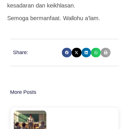
kesadaran dan keikhlasan.
Semoga bermanfaat. Wallohu a’lam.
Share:
More Posts