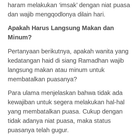
haram melakukan ‘imsak’ dengan niat puasa
dan wajib mengqodlonya dilain hari.
Apakah Harus Langsung Makan dan
Minum?
Pertanyaan berikutnya, apakah wanita yang
kedatangan haid di siang Ramadhan wajib
langsung makan atau minum untuk
membatalkan puasanya?
Para ulama menjelaskan bahwa tidak ada
kewajiban untuk segera melakukan hal-hal
yang membatalkan puasa. Cukup dengan
tidak adanya niat puasa, maka status
puasanya telah gugur.