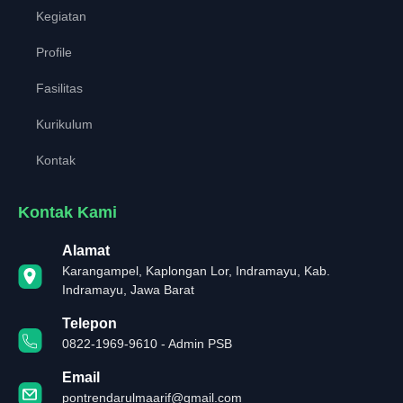
Kegiatan
Profile
Fasilitas
Kurikulum
Kontak
Kontak Kami
Alamat
Karangampel, Kaplongan Lor, Indramayu, Kab.
Indramayu, Jawa Barat
Telepon
0822-1969-9610 - Admin PSB
Email
pontrendarulmaarif@gmail.com