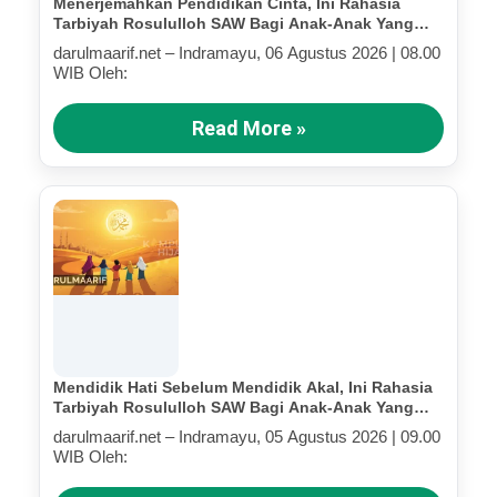
Menerjemahkan Pendidikan Cinta, Ini Rahasia
Tarbiyah Rosululloh SAW Bagi Anak-Anak Yang
Terluka (Bagian IV)
darulmaarif.net – Indramayu, 06 Agustus 2026 | 08.00
WIB Oleh:
Read More »
Mendidik Hati Sebelum Mendidik Akal, Ini Rahasia
Tarbiyah Rosululloh SAW Bagi Anak-Anak Yang
Terluka (Bagian III)
darulmaarif.net – Indramayu, 05 Agustus 2026 | 09.00
WIB Oleh: