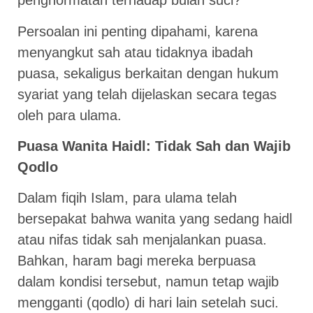
penghormatan terhadap bulan suci?
Persoalan ini penting dipahami, karena
menyangkut sah atau tidaknya ibadah
puasa, sekaligus berkaitan dengan hukum
syariat yang telah dijelaskan secara tegas
oleh para ulama.
Puasa Wanita Haidl: Tidak Sah dan Wajib
Qodlo
Dalam fiqih Islam, para ulama telah
bersepakat bahwa wanita yang sedang haidl
atau nifas tidak sah menjalankan puasa.
Bahkan, haram bagi mereka berpuasa
dalam kondisi tersebut, namun tetap wajib
mengganti (qodlo) di hari lain setelah suci.