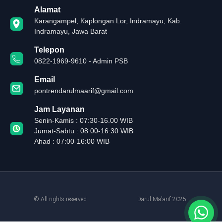
Alamat
Karangampel, Kaplongan Lor, Indramayu, Kab.
Indramayu, Jawa Barat
Telepon
0822-1969-9610 - Admin PSB
Email
pontrendarulmaarif@gmail.com
Jam Layanan
Senin-Kamis : 07:30-16.00 WIB
Jumat-Sabtu : 08:00-16:30 WIB
Ahad : 07:00-16:00 WIB
© All rights reserved
Darul Ma'arif 2025