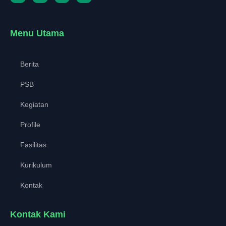
Menu Utama
Berita
PSB
Kegiatan
Profile
Fasilitas
Kurikulum
Kontak
Kontak Kami