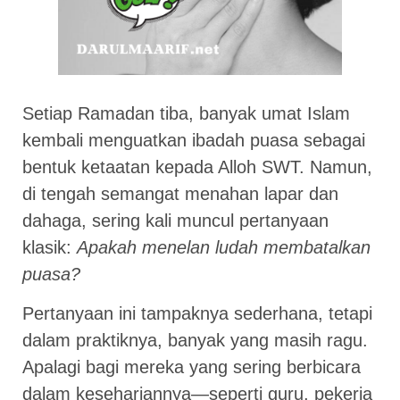
Setiap Ramadan tiba, banyak umat Islam
kembali menguatkan ibadah puasa sebagai
bentuk ketaatan kepada Alloh SWT. Namun,
di tengah semangat menahan lapar dan
dahaga, sering kali muncul pertanyaan
klasik:
Apakah menelan ludah membatalkan
puasa?
Pertanyaan ini tampaknya sederhana, tetapi
dalam praktiknya, banyak yang masih ragu.
Apalagi bagi mereka yang sering berbicara
dalam kesehariannya—seperti guru, pekerja