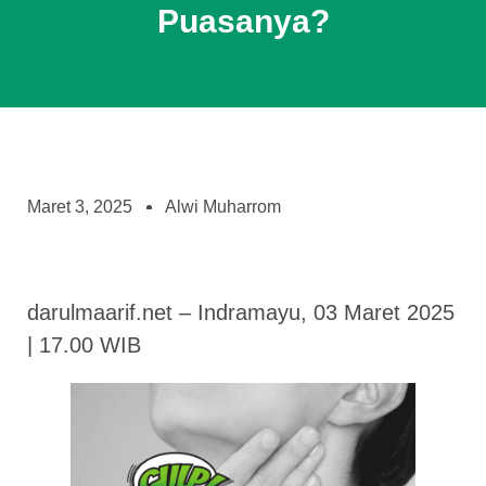
Puasanya?
Maret 3, 2025
Alwi Muharrom
darulmaarif.net – Indramayu, 03 Maret 2025
| 17.00 WIB