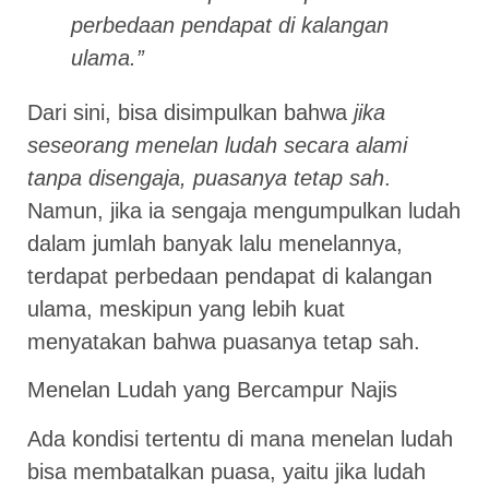
perbedaan pendapat di kalangan
ulama.”
Dari sini, bisa disimpulkan bahwa
jika
seseorang menelan ludah secara alami
tanpa disengaja, puasanya tetap sah
.
Namun, jika ia sengaja mengumpulkan ludah
dalam jumlah banyak lalu menelannya,
terdapat perbedaan pendapat di kalangan
ulama, meskipun yang lebih kuat
menyatakan bahwa puasanya tetap sah.
Menelan Ludah yang Bercampur Najis
Ada kondisi tertentu di mana menelan ludah
bisa membatalkan puasa, yaitu jika ludah