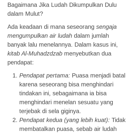
Bagaimana Jika Ludah Dikumpulkan Dulu
dalam Mulut?
Ada keadaan di mana seseorang
sengaja
mengumpulkan air ludah
dalam jumlah
banyak lalu menelannya. Dalam kasus ini,
kitab Al-Muhadzdzab
menyebutkan dua
pendapat:
Pendapat pertama:
Puasa menjadi batal
karena seseorang bisa menghindari
tindakan ini, sebagaimana ia bisa
menghindari menelan sesuatu yang
terjebak di sela giginya.
Pendapat kedua (yang lebih kuat):
Tidak
membatalkan puasa, sebab air ludah