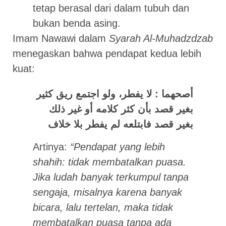
tetap berasal dari dalam tubuh dan
bukan benda asing.
Imam Nawawi dalam
Syarah Al-Muhadzdzab
menegaskan bahwa pendapat kedua lebih
kuat:
أصحهما : لا يفطر، ولو اجتمع ريق كثير
بغير قصد بأن كثر كلامه أو غير ذلك
بغير قصد فابتلعه لم يفطر بلا خلاف
Artinya:
“Pendapat yang lebih
shahih: tidak membatalkan puasa.
Jika ludah banyak terkumpul tanpa
sengaja, misalnya karena banyak
bicara, lalu tertelan, maka tidak
membatalkan puasa tanpa ada