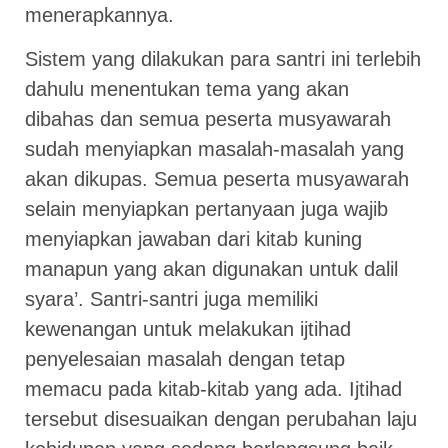
menerapkannya.
Sistem yang dilakukan para santri ini terlebih
dahulu menentukan tema yang akan
dibahas dan semua peserta musyawarah
sudah menyiapkan masalah-masalah yang
akan dikupas. Semua peserta musyawarah
selain menyiapkan pertanyaan juga wajib
menyiapkan jawaban dari kitab kuning
manapun yang akan digunakan untuk dalil
syara’. Santri-santri juga memiliki
kewenangan untuk melakukan ijtihad
penyelesaian masalah dengan tetap
memacu pada kitab-kitab yang ada. Ijtihad
tersebut disesuaikan dengan perubahan laju