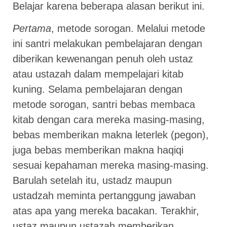
Belajar karena beberapa alasan berikut ini.
Pertama
, metode sorogan. Melalui metode
ini santri melakukan pembelajaran dengan
diberikan kewenangan penuh oleh ustaz
atau ustazah dalam mempelajari kitab
kuning. Selama pembelajaran dengan
metode sorogan, santri bebas membaca
kitab dengan cara mereka masing-masing,
bebas memberikan makna leterlek (pegon),
juga bebas memberikan makna haqiqi
sesuai kepahaman mereka masing-masing.
Barulah setelah itu, ustadz maupun
ustadzah meminta pertanggung jawaban
atas apa yang mereka bacakan. Terakhir,
ustaz maupun ustazah memberikan