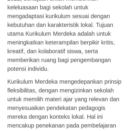
keleluasaan bagi sekolah untuk
mengadaptasi kurikulum sesuai dengan
kebutuhan dan karakteristik lokal. Tujuan
utama Kurikulum Merdeka adalah untuk
meningkatkan keterampilan berpikir kritis,
kreatif, dan kolaboratif siswa, serta
memberikan ruang bagi pengembangan
potensi individu.
Kurikulum Merdeka mengedepankan prinsip
fleksibilitas, dengan mengizinkan sekolah
untuk memilih materi ajar yang relevan dan
menyesuaikan pendekatan pedagogis
mereka dengan konteks lokal. Hal ini
mencakup penekanan pada pembelajaran