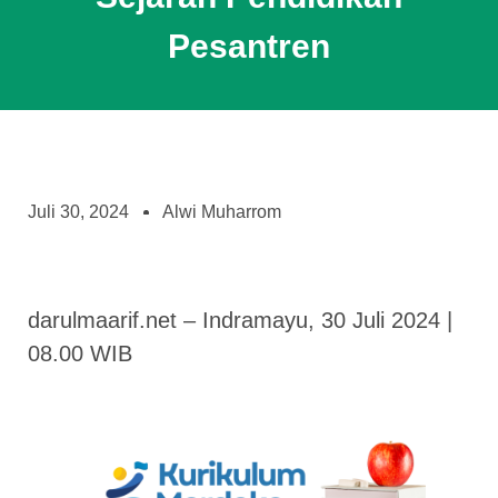
Pesantren
Juli 30, 2024
Alwi Muharrom
darulmaarif.net – Indramayu, 30 Juli 2024 |
08.00 WIB