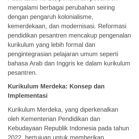
mengalami berbagai perubahan seiring
dengan pengaruh kolonialisme,
kemerdekaan, dan modernisasi. Reformasi
pendidikan pesantren mencakup pengenalan
kurikulum yang lebih formal dan
pengintegrasian pelajaran umum seperti
bahasa Arab dan Inggris ke dalam kurikulum
pesantren.
Kurikulum Merdeka: Konsep dan
Implementasi
Kurikulum Merdeka, yang diperkenalkan
oleh Kementerian Pendidikan dan
Kebudayaan Republik Indonesia pada tahun
2022, bertujuan untuk memberikan