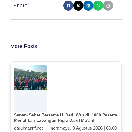
Share:
More Posts
Senam Sehat Bersama H. Dedi Wahidi, 1000 Peserta
Meriahkan Lapangan Hijau Darul Ma’arif
darulmaarif.net — Indramayu, 9 Agustus 2026 | 08.00