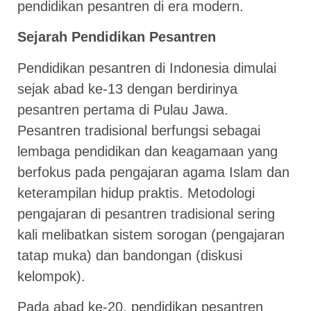
pendidikan pesantren di era modern.
Sejarah Pendidikan Pesantren
Pendidikan pesantren di Indonesia dimulai
sejak abad ke-13 dengan berdirinya
pesantren pertama di Pulau Jawa.
Pesantren tradisional berfungsi sebagai
lembaga pendidikan dan keagamaan yang
berfokus pada pengajaran agama Islam dan
keterampilan hidup praktis. Metodologi
pengajaran di pesantren tradisional sering
kali melibatkan sistem sorogan (pengajaran
tatap muka) dan bandongan (diskusi
kelompok).
Pada abad ke-20, pendidikan pesantren