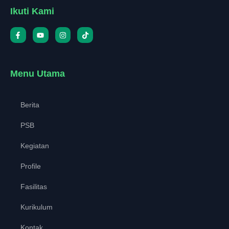
Ikuti Kami
Menu Utama
Berita
PSB
Kegiatan
Profile
Fasilitas
Kurikulum
Kontak