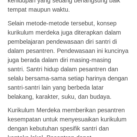
kehidupan yang sedang berlangsung baik
tempat maupun waktu.
Selain metode-metode tersebut, konsep
kurikulum merdeka juga diterapkan dalam
pembelajaran pendewasaan diri santri di
dalam pesantren. Pendewasaan ini kuncinya
juga berada dalam diri masing-masing
santri. Santri hidup dalam pesantren dan
selalu bersama-sama setiap harinya dengan
santri-santri lain yang berbeda latar
belakang, karakter, suku, dan budaya.
Kurikulum Merdeka memberikan pesantren
kesempatan untuk menyesuaikan kurikulum
dengan kebutuhan spesifik santri dan