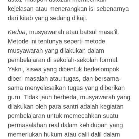
kejelasan atau menerangkan isi sebenarnya
dari kitab yang sedang dikaji.
Kedua
, musyawarah atau batsul masa’il.
Metode ini tentunya seperti metode
musyawarah yang dilakukan dalam
pembelajaran di sekolah-sekolah formal.
Yakni, siswa yang dibentuk berkelompok
diberi masalah atau tugas, dan bersama-
sama menyelesaikan tugas yang diberikan
guru. Tidak jauh berbeda, musyawarah yang
dilakukan oleh para santri adalah kegiatan
pembelajaran untuk memecahkan suatu
permasalahan real dalam kehidupan yang
memerlukan hukum atau dalil-dalil dalam