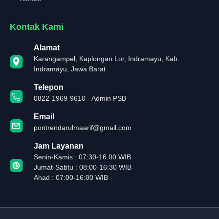
Kontak Kami
Alamat
Karangampel, Kaplongan Lor, Indramayu, Kab.
Indramayu, Jawa Barat
Telepon
0822-1969-9610 - Admin PSB
Email
pontrendarulmaarif@gmail.com
Jam Layanan
Senin-Kamis : 07:30-16.00 WIB
Jumat-Sabtu : 08:00-16:30 WIB
Ahad : 07:00-16:00 WIB