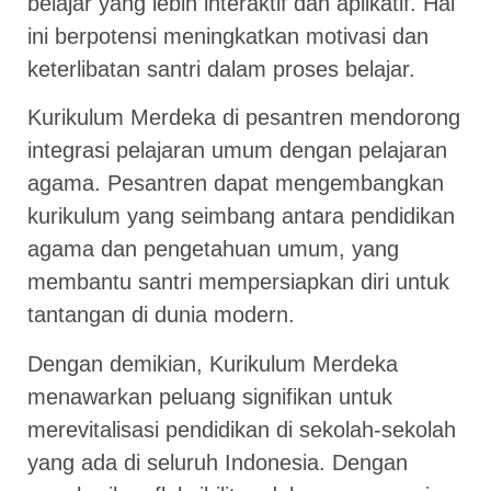
belajar yang lebih interaktif dan aplikatif. Hal
ini berpotensi meningkatkan motivasi dan
keterlibatan santri dalam proses belajar.
Kurikulum Merdeka di pesantren mendorong
integrasi pelajaran umum dengan pelajaran
agama. Pesantren dapat mengembangkan
kurikulum yang seimbang antara pendidikan
agama dan pengetahuan umum, yang
membantu santri mempersiapkan diri untuk
tantangan di dunia modern.
Dengan demikian, Kurikulum Merdeka
menawarkan peluang signifikan untuk
merevitalisasi pendidikan di sekolah-sekolah
yang ada di seluruh Indonesia. Dengan