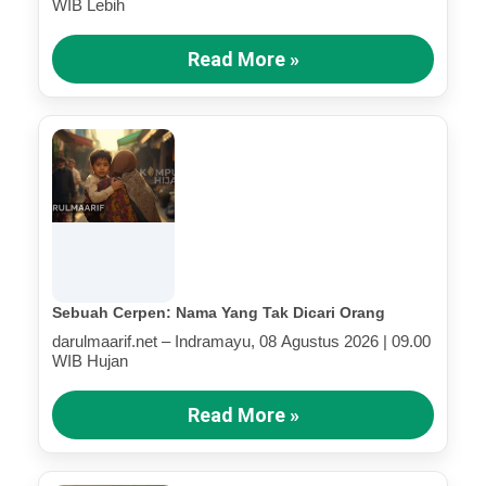
WIB Lebih
Read More »
Sebuah Cerpen: Nama Yang Tak Dicari Orang
darulmaarif.net – Indramayu, 08 Agustus 2026 | 09.00
WIB Hujan
Read More »