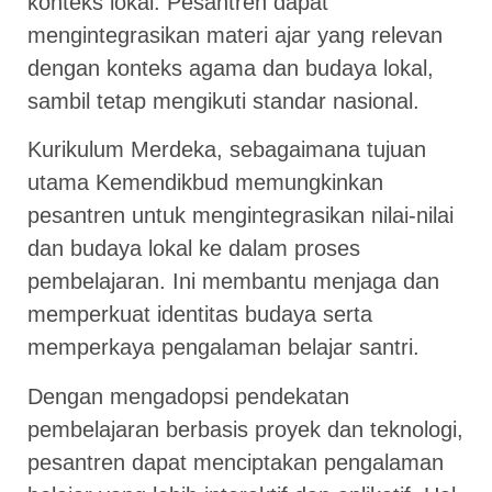
konteks lokal. Pesantren dapat
mengintegrasikan materi ajar yang relevan
dengan konteks agama dan budaya lokal,
sambil tetap mengikuti standar nasional.
Kurikulum Merdeka, sebagaimana tujuan
utama Kemendikbud memungkinkan
pesantren untuk mengintegrasikan nilai-nilai
dan budaya lokal ke dalam proses
pembelajaran. Ini membantu menjaga dan
memperkuat identitas budaya serta
memperkaya pengalaman belajar santri.
Dengan mengadopsi pendekatan
pembelajaran berbasis proyek dan teknologi,
pesantren dapat menciptakan pengalaman