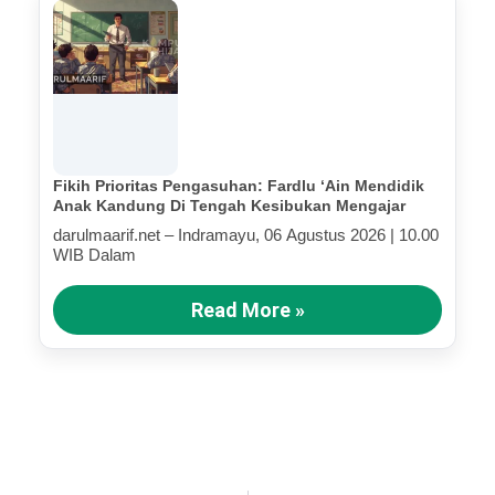
Fikih Prioritas Pengasuhan: Fardlu ‘Ain Mendidik
Anak Kandung Di Tengah Kesibukan Mengajar
darulmaarif.net – Indramayu, 06 Agustus 2026 | 10.00
WIB Dalam
Read More »