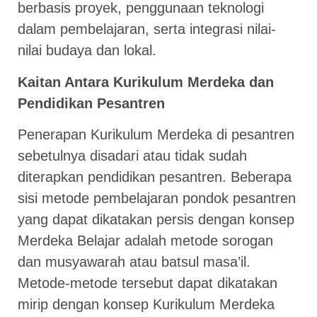
berbasis proyek, penggunaan teknologi
dalam pembelajaran, serta integrasi nilai-
nilai budaya dan lokal.
Kaitan Antara Kurikulum Merdeka dan
Pendidikan Pesantren
Penerapan Kurikulum Merdeka di pesantren
sebetulnya disadari atau tidak sudah
diterapkan pendidikan pesantren. Beberapa
sisi metode pembelajaran pondok pesantren
yang dapat dikatakan persis dengan konsep
Merdeka Belajar adalah metode sorogan
dan musyawarah atau batsul masa’il.
Metode-metode tersebut dapat dikatakan
mirip dengan konsep Kurikulum Merdeka