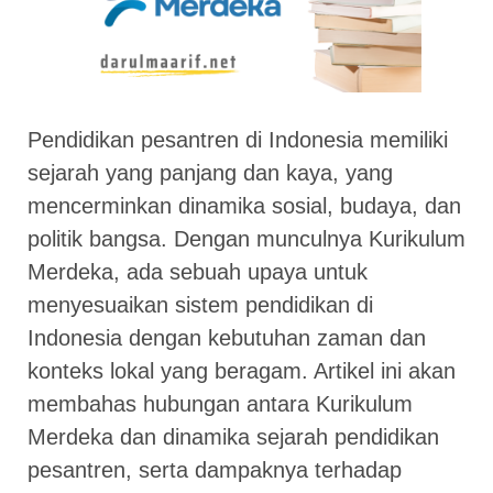
Pendidikan pesantren di Indonesia memiliki
sejarah yang panjang dan kaya, yang
mencerminkan dinamika sosial, budaya, dan
politik bangsa. Dengan munculnya Kurikulum
Merdeka, ada sebuah upaya untuk
menyesuaikan sistem pendidikan di
Indonesia dengan kebutuhan zaman dan
konteks lokal yang beragam. Artikel ini akan
membahas hubungan antara Kurikulum
Merdeka dan dinamika sejarah pendidikan
pesantren, serta dampaknya terhadap