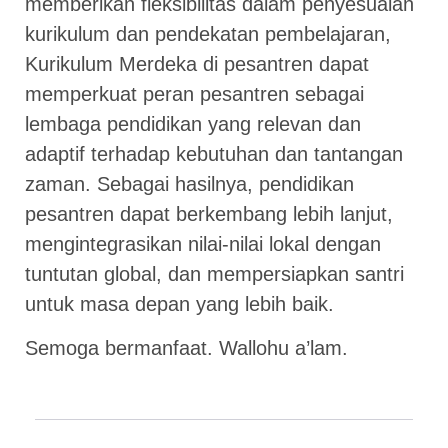
memberikan fleksibilitas dalam penyesuaian
kurikulum dan pendekatan pembelajaran,
Kurikulum Merdeka di pesantren dapat
memperkuat peran pesantren sebagai
lembaga pendidikan yang relevan dan
adaptif terhadap kebutuhan dan tantangan
zaman. Sebagai hasilnya, pendidikan
pesantren dapat berkembang lebih lanjut,
mengintegrasikan nilai-nilai lokal dengan
tuntutan global, dan mempersiapkan santri
untuk masa depan yang lebih baik.
Semoga bermanfaat. Wallohu a’lam.