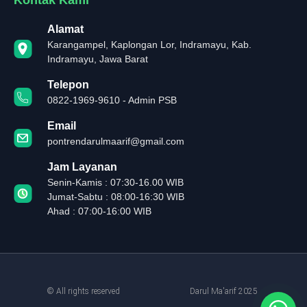
Alamat
Karangampel, Kaplongan Lor, Indramayu, Kab.
Indramayu, Jawa Barat
Telepon
0822-1969-9610 - Admin PSB
Email
pontrendarulmaarif@gmail.com
Jam Layanan
Senin-Kamis : 07:30-16.00 WIB
Jumat-Sabtu : 08:00-16:30 WIB
Ahad : 07:00-16:00 WIB
© All rights reserved
Darul Ma'arif 2025