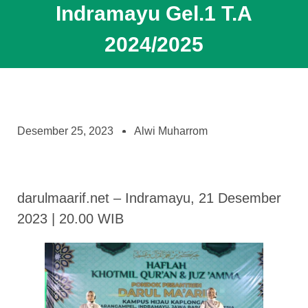
Indramayu Gel.1 T.A
2024/2025
Desember 25, 2023
Alwi Muharrom
darulmaarif.net – Indramayu, 21 Desember
2023 | 20.00 WIB