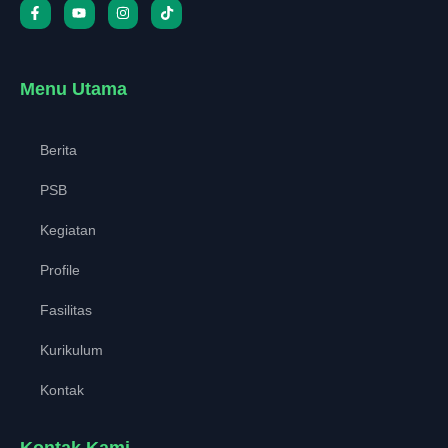
Menu Utama
Berita
PSB
Kegiatan
Profile
Fasilitas
Kurikulum
Kontak
Kontak Kami