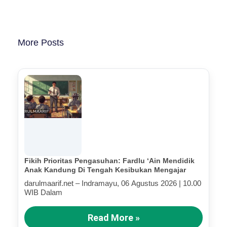
More Posts
Fikih Prioritas Pengasuhan: Fardlu ‘Ain Mendidik
Anak Kandung Di Tengah Kesibukan Mengajar
darulmaarif.net – Indramayu, 06 Agustus 2026 | 10.00
WIB Dalam
Read More »