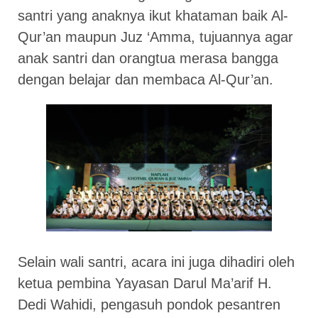
santri yang anaknya ikut khataman baik Al-
Qur’an maupun Juz ‘Amma, tujuannya agar
anak santri dan orangtua merasa bangga
dengan belajar dan membaca Al-Qur’an.
Selain wali santri, acara ini juga dihadiri oleh
ketua pembina Yayasan Darul Ma’arif H.
Dedi Wahidi, pengasuh pondok pesantren