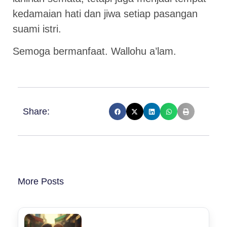
kedamaian hati dan jiwa setiap pasangan
suami istri.
Semoga bermanfaat. Wallohu a’lam.
Share:
More Posts