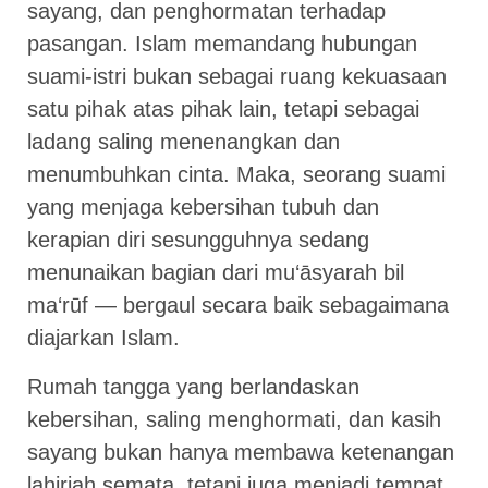
sayang, dan penghormatan terhadap
pasangan. Islam memandang hubungan
suami-istri bukan sebagai ruang kekuasaan
satu pihak atas pihak lain, tetapi sebagai
ladang saling menenangkan dan
menumbuhkan cinta. Maka, seorang suami
yang menjaga kebersihan tubuh dan
kerapian diri sesungguhnya sedang
menunaikan bagian dari mu‘āsyarah bil
ma‘rūf — bergaul secara baik sebagaimana
diajarkan Islam.
Rumah tangga yang berlandaskan
kebersihan, saling menghormati, dan kasih
sayang bukan hanya membawa ketenangan
lahiriah semata, tetapi juga menjadi tempat