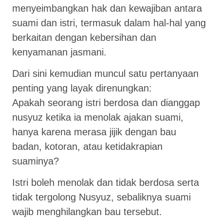
menyeimbangkan hak dan kewajiban antara
suami dan istri, termasuk dalam hal-hal yang
berkaitan dengan kebersihan dan
kenyamanan jasmani.
Dari sini kemudian muncul satu pertanyaan
penting yang layak direnungkan:
Apakah seorang istri berdosa dan dianggap
nusyuz ketika ia menolak ajakan suami,
hanya karena merasa jijik dengan bau
badan, kotoran, atau ketidakrapian
suaminya?
Istri boleh menolak dan tidak berdosa serta
tidak tergolong Nusyuz, sebaliknya suami
wajib menghilangkan bau tersebut.