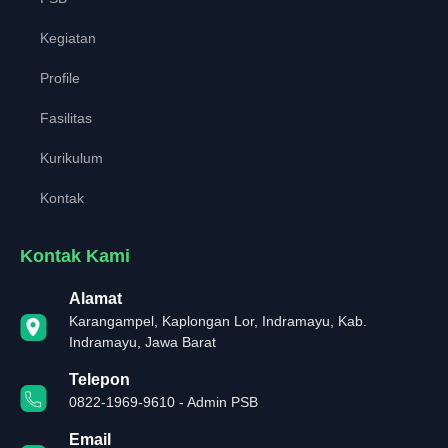
Kegiatan
Profile
Fasilitas
Kurikulum
Kontak
Kontak Kami
Alamat
Karangampel, Kaplongan Lor, Indramayu, Kab.
Indramayu, Jawa Barat
Telepon
0822-1969-9610 - Admin PSB
Email