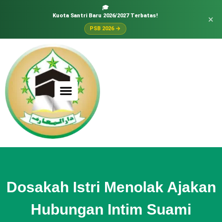
🎓
Kuota Santri Baru 2026/2027 Terbatas!
×
PSB 2026 →
Dosakah Istri Menolak Ajakan
Hubungan Intim Suami