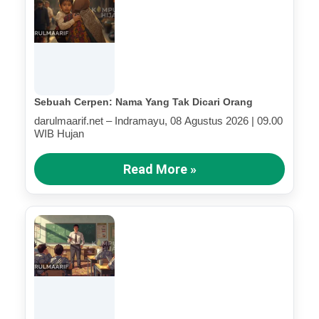
Sebuah Cerpen: Nama Yang Tak Dicari Orang
darulmaarif.net – Indramayu, 08 Agustus 2026 | 09.00
WIB Hujan
Read More »