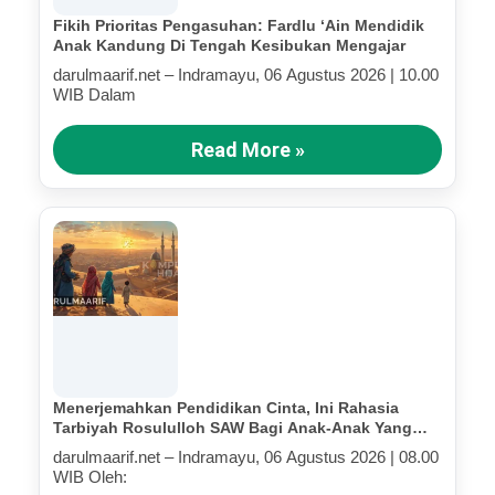
Fikih Prioritas Pengasuhan: Fardlu ‘Ain Mendidik
Anak Kandung Di Tengah Kesibukan Mengajar
darulmaarif.net – Indramayu, 06 Agustus 2026 | 10.00
WIB Dalam
Read More »
Menerjemahkan Pendidikan Cinta, Ini Rahasia
Tarbiyah Rosululloh SAW Bagi Anak-Anak Yang
Terluka (Bagian IV)
darulmaarif.net – Indramayu, 06 Agustus 2026 | 08.00
WIB Oleh: