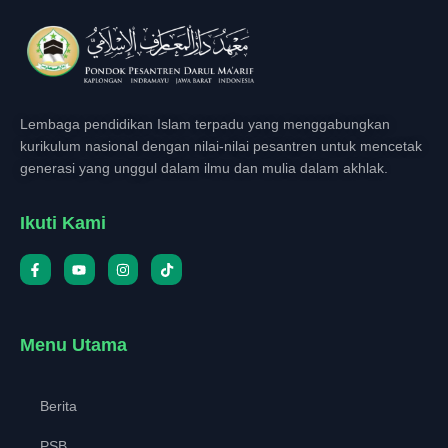
Lembaga pendidikan Islam terpadu yang menggabungkan
kurikulum nasional dengan nilai-nilai pesantren untuk mencetak
generasi yang unggul dalam ilmu dan mulia dalam akhlak.
Ikuti Kami
Menu Utama
Berita
PSB