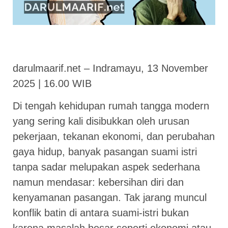
darulmaarif.net – Indramayu, 13 November
2025 | 16.00 WIB
Di tengah kehidupan rumah tangga modern
yang sering kali disibukkan oleh urusan
pekerjaan, tekanan ekonomi, dan perubahan
gaya hidup, banyak pasangan suami istri
tanpa sadar melupakan aspek sederhana
namun mendasar: kebersihan diri dan
kenyamanan pasangan. Tak jarang muncul
konflik batin di antara suami-istri bukan