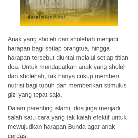
Anak yang sholeh dan sholehah menjadi
harapan bagi setiap orangtua, hingga
harapan tersebut diuntai melalui setiap titian
doa. Untuk mendapatkan anak yang sholeh
dan sholehah, tak hanya cukup memberi
nutrisi bagi tubuh dan memberikan stimulus
gizi yang tepat saja.
Dalam parenting islami, doa juga menjadi
salah satu cara yang tak kalah efektif untuk
mewujudkan harapan Bunda agar anak
cerdas.