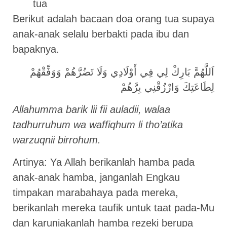
tua
Berikut adalah bacaan doa orang tua supaya
anak-anak selalu berbakti pada ibu dan
bapaknya.
اَللَّهُمَّ بَارِكْ لِي فِي أَوْلَادِي وَلَا تَضُرَّهُمْ وَوَفِّقْهُمْ
لِطَاعَتِكَ وَارْزُقْنِي بِرَّهُمْ
Allahumma barik lii fii auladii, walaa
tadhurruhum wa waffiqhum li tho’atika
warzuqnii birrohum.
Artinya: Ya Allah berikanlah hamba pada
anak-anak hamba, janganlah Engkau
timpakan marabahaya pada mereka,
berikanlah mereka taufik untuk taat pada-Mu
dan karuniakanlah hamba rezeki berupa