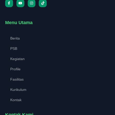
Menu Utama
Berita
PSB
Kegiatan
Profile
Fasilitas
Kurikulum
Kontak
Kontak Kami