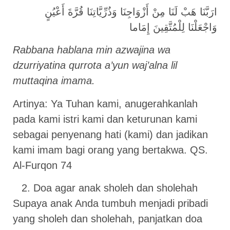
ارَبَّنَا هَبْ لَنَا مِنْ أَزْوَاجِنَا وَذُرِّيَّاتِنَا قُرَّةَ أَعْيُنٍ
وَاجْعَلْنَا لِلْمُتَّقِينَ إِمَاما
Rabbana hablana min azwajina wa
dzurriyatina qurrota a’yun waj’alna lil
muttaqina imama.
Artinya: Ya Tuhan kami, anugerahkanlah
pada kami istri kami dan keturunan kami
sebagai penyenang hati (kami) dan jadikan
kami imam bagi orang yang bertakwa. QS.
Al-Furqon 74
Doa agar anak sholeh dan sholehah
Supaya anak Anda tumbuh menjadi pribadi
yang sholeh dan sholehah, panjatkan doa