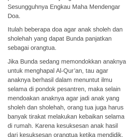
Sesungguhnya Engkau Maha Mendengar
Doa.
Itulah beberapa doa agar anak sholeh dan
sholehah yang dapat Bunda panjatkan
sebagai orangtua.
Jika Bunda sedang memondokkan anaknya
untuk menghapal Al-Qur’an, tau agar
anaknya berhasil dalam menuntut ilmu
selama di pondok pesantren, maka selain
mendoakan anaknya agar jadi anak yang
sholeh dan sholehah, orang tua juga harus
banyak tirakat melakukan kebaikan selama
di rumah. Karena kesuksesan anak hasil
dari kesuksesan orangtua ketika mendidik,