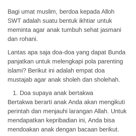
Bagi umat muslim, berdoa kepada Alloh
SWT adalah suatu bentuk ikhtiar untuk
meminta agar anak tumbuh sehat jasmani
dan rohani.
Lantas apa saja doa-doa yang dapat Bunda
panjatkan untuk melengkapi pola parenting
islami? Berikut ini adalah empat doa
mustajab agar anak sholeh dan sholehah.
Doa supaya anak bertakwa
Bertakwa berarti anak Anda akan mengikuti
perintah dan menjauhi larangan Allah. Untuk
mendapatkan kepribadian ini, Anda bisa
mendoakan anak dengan bacaan berikut.