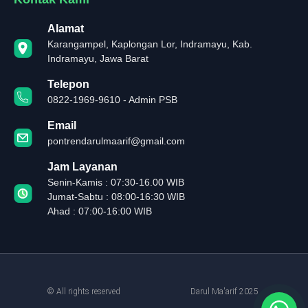
Alamat
Karangampel, Kaplongan Lor, Indramayu, Kab.
Indramayu, Jawa Barat
Telepon
0822-1969-9610 - Admin PSB
Email
pontrendarulmaarif@gmail.com
Jam Layanan
Senin-Kamis : 07:30-16.00 WIB
Jumat-Sabtu : 08:00-16:30 WIB
Ahad : 07:00-16:00 WIB
© All rights reserved
Darul Ma'arif 2025