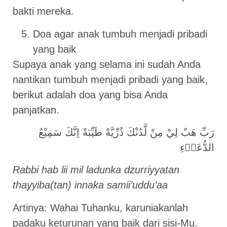
bakti mereka.
Doa agar anak tumbuh menjadi pribadi
yang baik
Supaya anak yang selama ini sudah Anda
nantikan tumbuh menjadi pribadi yang baik,
berikut adalah doa yang bisa Anda
panjatkan.
رَبِّ هَبْ لِيْ مِنْ لَّدُنْكَ ذُرِّيَّةً طَيِّبَةً اِنَّكَ سَمِيْعُ
الدُّعَاۤءِ
Rabbi hab lii mil ladunka dzurriyyatan
thayyiba(tan) innaka samii’uddu’aa
Artinya: Wahai Tuhanku, karuniakanlah
padaku keturunan yang baik dari sisi-Mu.