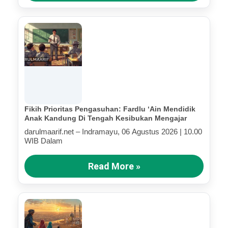
Fikih Prioritas Pengasuhan: Fardlu ‘Ain Mendidik
Anak Kandung Di Tengah Kesibukan Mengajar
darulmaarif.net – Indramayu, 06 Agustus 2026 | 10.00
WIB Dalam
Read More »