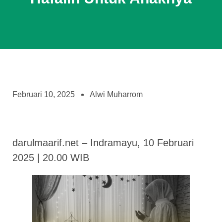
Februari 10, 2025
Alwi Muharrom
darulmaarif.net – Indramayu, 10 Februari
2025 | 20.00 WIB