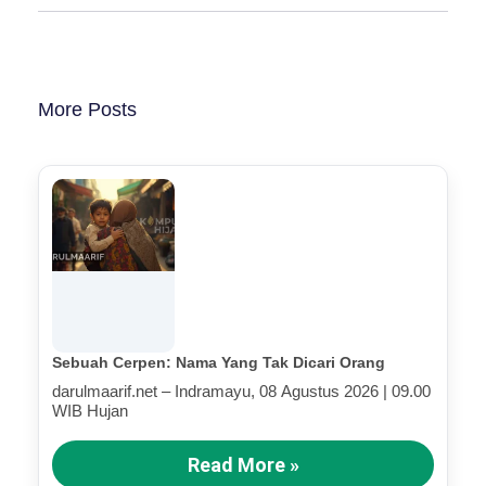
More Posts
Sebuah Cerpen: Nama Yang Tak Dicari Orang
darulmaarif.net – Indramayu, 08 Agustus 2026 | 09.00
WIB Hujan
Read More »