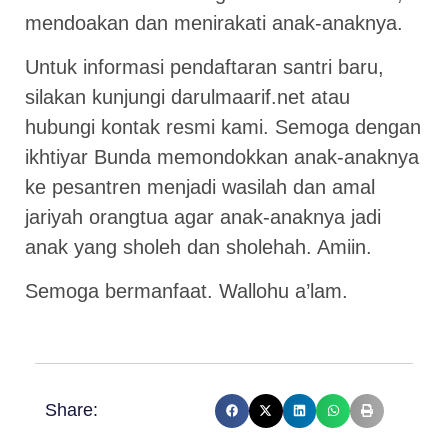
mendoakan dan menirakati anak-anaknya.
Untuk informasi pendaftaran santri baru,
silakan kunjungi darulmaarif.net atau
hubungi kontak resmi kami. Semoga dengan
ikhtiyar Bunda memondokkan anak-anaknya
ke pesantren menjadi wasilah dan amal
jariyah orangtua agar anak-anaknya jadi
anak yang sholeh dan sholehah. Amiin.
Semoga bermanfaat. Wallohu a’lam.
Share: