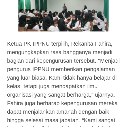
Ketua PK IPPNU terpilih, Rekanita Fahira,
mengungkapkan rasa bangganya menjadi
bagian dari kepengurusan tersebut. “Menjadi
pengurus IPPNU memberikan pengalaman
yang luar biasa. Kami tidak hanya belajar di
kelas, tetapi juga mendapatkan ilmu
organisasi yang sangat berharga,” ujarnya.
Fahira juga berharap kepengurusan mereka
dapat menjalankan amanah dengan baik
hingga selesai masa jabatan. “Kami sangat