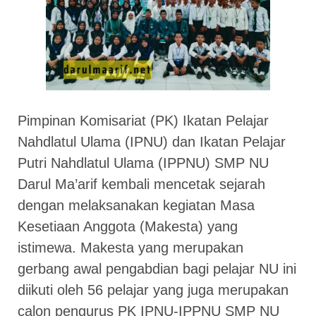
Pimpinan Komisariat (PK) Ikatan Pelajar
Nahdlatul Ulama (IPNU) dan Ikatan Pelajar
Putri Nahdlatul Ulama (IPPNU) SMP NU
Darul Ma’arif kembali mencetak sejarah
dengan melaksanakan kegiatan Masa
Kesetiaan Anggota (Makesta) yang
istimewa. Makesta yang merupakan
gerbang awal pengabdian bagi pelajar NU ini
diikuti oleh 56 pelajar yang juga merupakan
calon pengurus PK IPNU-IPPNU SMP NU