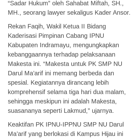
“Sadar Hukum” oleh Sahabat Miftah, SH.,
MH., seorang lawyer sekaligus Kader Ansor.
Rekan Faqih, Wakil Ketua II Bidang
Kaderisasi Pimpinan Cabang IPNU
Kabupaten Indramayu, mengungkapkan
kebanggaannya terhadap pelaksanaan
Makesta ini. “Makesta untuk PK SMP NU
Darul Ma’arif ini memang berbeda dan
spesial. Kegiatannya dirancang lebih
komprehensif selama tiga hari dua malam,
sehingga meskipun ini adalah Makesta,
suasananya seperti Lakmud,” ujarnya.
Keaktifan PK IPNU-IPPNU SMP NU Darul
Ma’arif yang berlokasi di Kampus Hijau ini