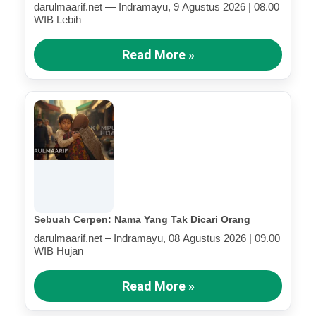
darulmaarif.net — Indramayu, 9 Agustus 2026 | 08.00
WIB Lebih
Read More »
Sebuah Cerpen: Nama Yang Tak Dicari Orang
darulmaarif.net – Indramayu, 08 Agustus 2026 | 09.00
WIB Hujan
Read More »