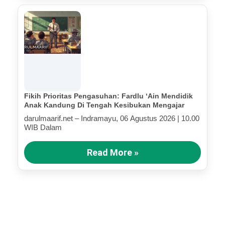
Fikih Prioritas Pengasuhan: Fardlu ‘Ain Mendidik
Anak Kandung Di Tengah Kesibukan Mengajar
darulmaarif.net – Indramayu, 06 Agustus 2026 | 10.00
WIB Dalam
Read More »