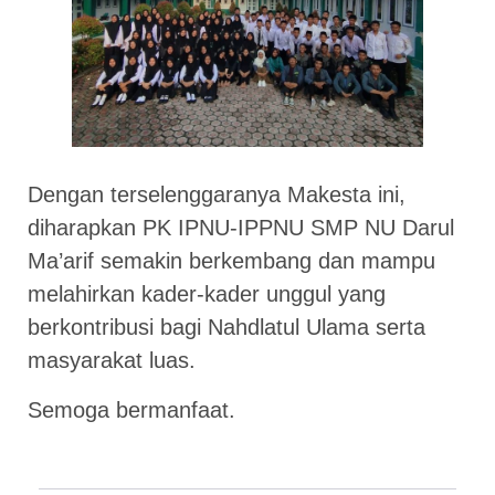
Dengan terselenggaranya Makesta ini,
diharapkan PK IPNU-IPPNU SMP NU Darul
Ma’arif semakin berkembang dan mampu
melahirkan kader-kader unggul yang
berkontribusi bagi Nahdlatul Ulama serta
masyarakat luas.
Semoga bermanfaat.