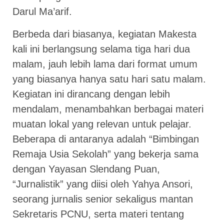
Darul Ma’arif.
Berbeda dari biasanya, kegiatan Makesta
kali ini berlangsung selama tiga hari dua
malam, jauh lebih lama dari format umum
yang biasanya hanya satu hari satu malam.
Kegiatan ini dirancang dengan lebih
mendalam, menambahkan berbagai materi
muatan lokal yang relevan untuk pelajar.
Beberapa di antaranya adalah “Bimbingan
Remaja Usia Sekolah” yang bekerja sama
dengan Yayasan Slendang Puan,
“Jurnalistik” yang diisi oleh Yahya Ansori,
seorang jurnalis senior sekaligus mantan
Sekretaris PCNU, serta materi tentang