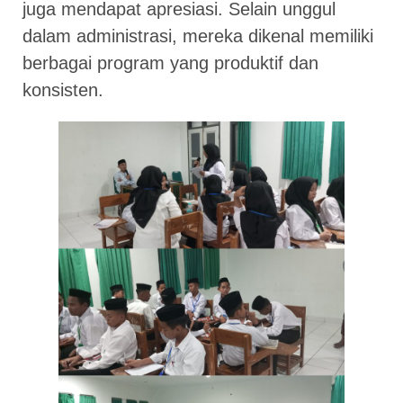
juga mendapat apresiasi. Selain unggul
dalam administrasi, mereka dikenal memiliki
berbagai program yang produktif dan
konsisten.