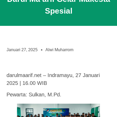
Spesial
Januari 27, 2025
Alwi Muharrom
darulmaarif.net – Indramayu, 27 Januari
2025 | 16.00 WIB
Pewarta: Sulkan, M.Pd.