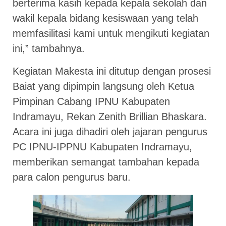
berterima kasih kepada kepala sekolah dan
wakil kepala bidang kesiswaan yang telah
memfasilitasi kami untuk mengikuti kegiatan
ini,” tambahnya.
Kegiatan Makesta ini ditutup dengan prosesi
Baiat yang dipimpin langsung oleh Ketua
Pimpinan Cabang IPNU Kabupaten
Indramayu, Rekan Zenith Brillian Bhaskara.
Acara ini juga dihadiri oleh jajaran pengurus
PC IPNU-IPPNU Kabupaten Indramayu,
memberikan semangat tambahan kepada
para calon pengurus baru.