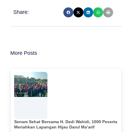
Share:
More Posts
Senam Sehat Bersama H. Dedi Wahidi, 1000 Peserta
Meriahkan Lapangan Hijau Darul Ma’arif