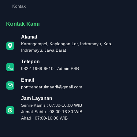
Kontak
Kontak Kami
Alamat
Karangampel, Kaplongan Lor, Indramayu, Kab.
Indramayu, Jawa Barat
Telepon
0822-1969-9610 - Admin PSB
Email
pontrendarulmaarif@gmail.com
Jam Layanan
Senin-Kamis : 07:30-16.00 WIB
Jumat-Sabtu : 08:00-16:30 WIB
Ahad : 07:00-16:00 WIB