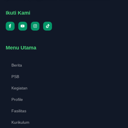
Ikuti Kami
Menu Utama
Berita
PSB
Kegiatan
Profile
Fasilitas
Kurikulum