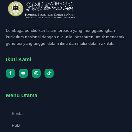
Lembaga pendidikan Islam terpadu yang menggabungkan
kurikulum nasional dengan nilai-nilai pesantren untuk mencetak
generasi yang unggul dalam ilmu dan mulia dalam akhlak.
Ikuti Kami
Menu Utama
Berita
PSB