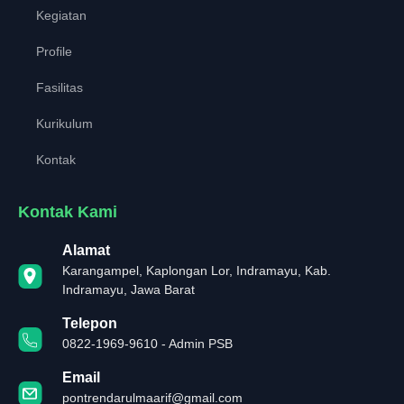
Kegiatan
Profile
Fasilitas
Kurikulum
Kontak
Kontak Kami
Alamat
Karangampel, Kaplongan Lor, Indramayu, Kab.
Indramayu, Jawa Barat
Telepon
0822-1969-9610 - Admin PSB
Email
pontrendarulmaarif@gmail.com