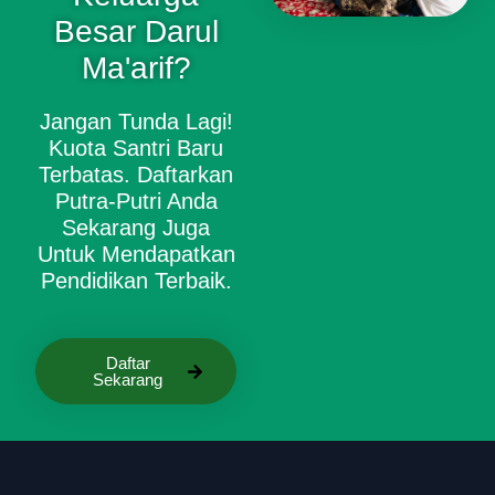
Besar Darul
Ma'arif?
Jangan Tunda Lagi!
Kuota Santri Baru
Terbatas. Daftarkan
Putra-Putri Anda
Sekarang Juga
Untuk Mendapatkan
Pendidikan Terbaik.
Daftar
Sekarang