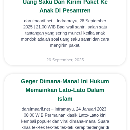
Uang Saku Dan Kirim Paket Ke
Anak Di Pesantren
darulmaarif.net – Indramayu, 26 September
2025 | 21.00 WIB Bagi wali santri, salah satu
tantangan yang sering muncul ketika anak
mondok adalah soal uang saku santri dan cara
mengirim paket.
26 September, 2025
Geger Dimana-Mana! Ini Hukum
Memainkan Lato-Lato Dalam
Islam
darulmaarif.net – Inframayu, 24 Januari 2023 |
08.00 WIB Permainan klasik Latto-Latto kini
kembali populer dan viral dimana-mana. Suara
khas tek-tek tek-tek tek-tek kerap terdengar di