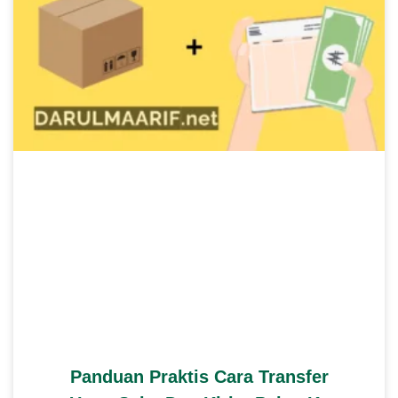
Panduan Praktis Cara Transfer