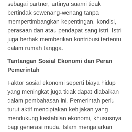
sebagai partner, artinya suami tidak
bertindak sewenang-wenang tanpa
mempertimbangkan kepentingan, kondisi,
perasaan dan atau pendapat sang istri. Istri
juga berhak memberikan kontribusi tertentu
dalam rumah tangga.
Tantangan Sosial Ekonomi dan Peran
Pemerintah
Faktor sosial ekonomi seperti biaya hidup
yang meningkat juga tidak dapat diabaikan
dalam pembahasan ini. Pemerintah perlu
turut aktif menciptakan kebijakan yang
mendukung kestabilan ekonomi, khususnya
bagi generasi muda. Islam mengajarkan