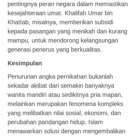
pentingnya peran negara dalam memastikan
kesejahteraan umat. Khalifah Umar bin
Khattab, misalnya, memberikan subsidi
kepada pasangan yang menikah dan kurang
mampu, untuk mendorong kelangsungan
generasi penerus yang berkualitas.
Kesimpulan
Penurunan angka pernikahan bukanlah
sekadar akibat dari semakin banyaknya
wanita mandiri atau sedikitnya pria mapan,
melainkan merupakan fenomena kompleks
yang melibatkan nilai sosial, ekonomi, dan
perubahan pandangan hidup. Islam
menawarkan solusi dengan mengembalikan