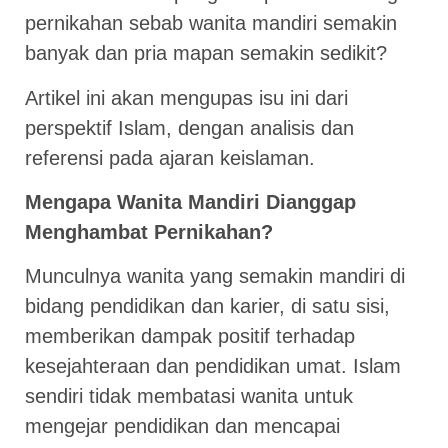
pernikahan sebab wanita mandiri semakin
banyak dan pria mapan semakin sedikit?
Artikel ini akan mengupas isu ini dari
perspektif Islam, dengan analisis dan
referensi pada ajaran keislaman.
Mengapa Wanita Mandiri Dianggap
Menghambat Pernikahan?
Munculnya wanita yang semakin mandiri di
bidang pendidikan dan karier, di satu sisi,
memberikan dampak positif terhadap
kesejahteraan dan pendidikan umat. Islam
sendiri tidak membatasi wanita untuk
mengejar pendidikan dan mencapai