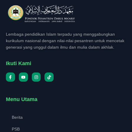
Lembaga pendidikan Islam terpadu yang menggabungkan
kurikulum nasional dengan nilai-nilai pesantren untuk mencetak
generasi yang unggul dalam ilmu dan mulia dalam akhlak.
Ikuti Kami
Menu Utama
Berita
PSB