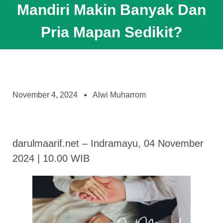
Mandiri Makin Banyak Dan
Pria Mapan Sedikit?
November 4, 2024
Alwi Muharrom
darulmaarif.net – Indramayu, 04 November
2024 | 10.00 WIB