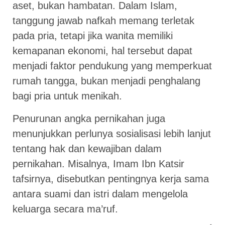
aset, bukan hambatan. Dalam Islam,
tanggung jawab nafkah memang terletak
pada pria, tetapi jika wanita memiliki
kemapanan ekonomi, hal tersebut dapat
menjadi faktor pendukung yang memperkuat
rumah tangga, bukan menjadi penghalang
bagi pria untuk menikah.
Penurunan angka pernikahan juga
menunjukkan perlunya sosialisasi lebih lanjut
tentang hak dan kewajiban dalam
pernikahan. Misalnya, Imam Ibn Katsir
tafsirnya, disebutkan pentingnya kerja sama
antara suami dan istri dalam mengelola
keluarga secara ma’ruf.