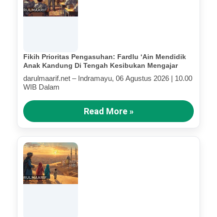
Fikih Prioritas Pengasuhan: Fardlu ‘Ain Mendidik
Anak Kandung Di Tengah Kesibukan Mengajar
darulmaarif.net – Indramayu, 06 Agustus 2026 | 10.00
WIB Dalam
Read More »