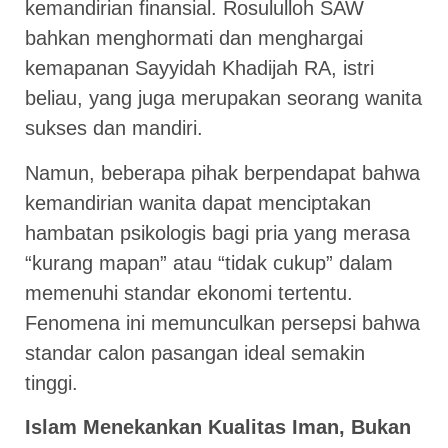
kemandirian finansial. Rosululloh SAW
bahkan menghormati dan menghargai
kemapanan Sayyidah Khadijah RA, istri
beliau, yang juga merupakan seorang wanita
sukses dan mandiri.
Namun, beberapa pihak berpendapat bahwa
kemandirian wanita dapat menciptakan
hambatan psikologis bagi pria yang merasa
“kurang mapan” atau “tidak cukup” dalam
memenuhi standar ekonomi tertentu.
Fenomena ini memunculkan persepsi bahwa
standar calon pasangan ideal semakin
tinggi.
Islam Menekankan Kualitas Iman, Bukan