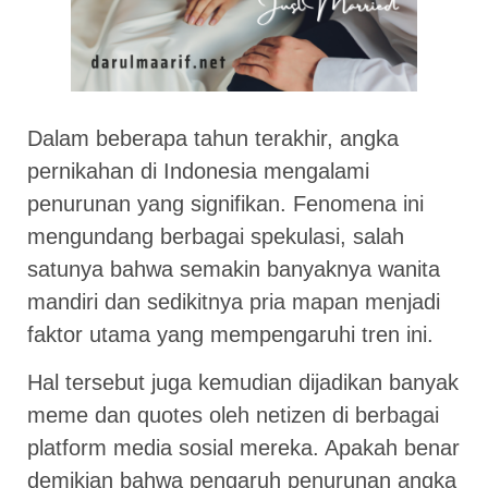
Dalam beberapa tahun terakhir, angka
pernikahan di Indonesia mengalami
penurunan yang signifikan. Fenomena ini
mengundang berbagai spekulasi, salah
satunya bahwa semakin banyaknya wanita
mandiri dan sedikitnya pria mapan menjadi
faktor utama yang mempengaruhi tren ini.
Hal tersebut juga kemudian dijadikan banyak
meme dan quotes oleh netizen di berbagai
platform media sosial mereka. Apakah benar
demikian bahwa pengaruh penurunan angka