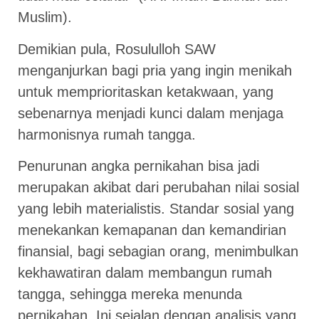
Muslim).
Demikian pula, Rosululloh SAW
menganjurkan bagi pria yang ingin menikah
untuk memprioritaskan ketakwaan, yang
sebenarnya menjadi kunci dalam menjaga
harmonisnya rumah tangga.
Penurunan angka pernikahan bisa jadi
merupakan akibat dari perubahan nilai sosial
yang lebih materialistis. Standar sosial yang
menekankan kemapanan dan kemandirian
finansial, bagi sebagian orang, menimbulkan
kekhawatiran dalam membangun rumah
tangga, sehingga mereka menunda
pernikahan. Ini sejalan dengan analisis yang