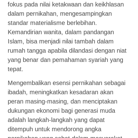
fokus pada nilai ketakwaan dan keikhlasan
dalam pernikahan, mengesampingkan
standar materialisme berlebihan.
Kemandirian wanita, dalam pandangan
Islam, bisa menjadi nilai tambah dalam
rumah tangga apabila dilandasi dengan niat
yang benar dan pemahaman syariah yang
tepat.
Mengembalikan esensi pernikahan sebagai
ibadah, meningkatkan kesadaran akan
peran masing-masing, dan menciptakan
dukungan ekonomi bagi generasi muda
adalah langkah-langkah yang dapat
ditempuh untuk mendorong angka