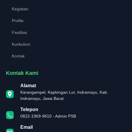
Kegiatan
Profile
Fasilitas
Kurikulum
Kontak
Kontak Kami
Alamat
Karangampel, Kaplongan Lor, Indramayu, Kab.
Indramayu, Jawa Barat
Telepon
0822-1969-9610 - Admin PSB
Email