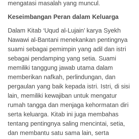
mengatasi masalah yang muncul.
Keseimbangan Peran dalam Keluarga
Dalam Kitab ‘Uqud al-Lujain’ karya Syekh
Nawawi al-Bantani menekankan pentingnya
suami sebagai pemimpin yang adil dan istri
sebagai pendamping yang setia. Suami
memiliki tanggung jawab utama dalam
memberikan nafkah, perlindungan, dan
pergaulan yang baik kepada istri. Istri, di sisi
lain, memiliki kewajiban untuk mengatur
rumah tangga dan menjaga kehormatan diri
serta keluarga. Kitab ini juga membahas
tentang pentingnya saling mencintai, setia,
dan membantu satu sama lain, serta