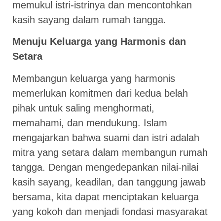
memukul istri-istrinya dan mencontohkan
kasih sayang dalam rumah tangga.
Menuju Keluarga yang Harmonis dan
Setara
Membangun keluarga yang harmonis
memerlukan komitmen dari kedua belah
pihak untuk saling menghormati,
memahami, dan mendukung. Islam
mengajarkan bahwa suami dan istri adalah
mitra yang setara dalam membangun rumah
tangga. Dengan mengedepankan nilai-nilai
kasih sayang, keadilan, dan tanggung jawab
bersama, kita dapat menciptakan keluarga
yang kokoh dan menjadi fondasi masyarakat