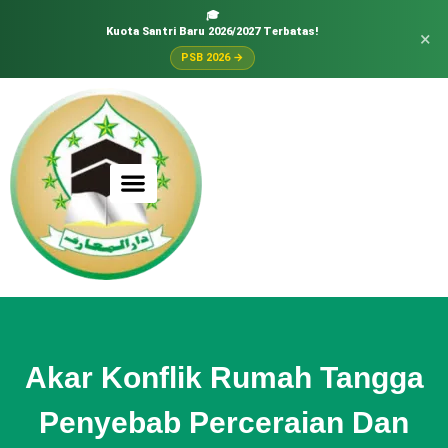
🎓
Kuota Santri Baru 2026/2027 Terbatas!
×
PSB 2026 →
Akar Konflik Rumah Tangga
Penyebab Perceraian Dan