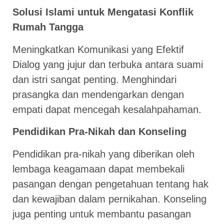
Solusi Islami untuk Mengatasi Konflik
Rumah Tangga
Meningkatkan Komunikasi yang Efektif
Dialog yang jujur dan terbuka antara suami
dan istri sangat penting. Menghindari
prasangka dan mendengarkan dengan
empati dapat mencegah kesalahpahaman.
Pendidikan Pra-Nikah dan Konseling
Pendidikan pra-nikah yang diberikan oleh
lembaga keagamaan dapat membekali
pasangan dengan pengetahuan tentang hak
dan kewajiban dalam pernikahan. Konseling
juga penting untuk membantu pasangan