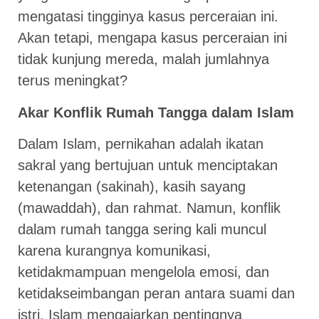
mengatasi tingginya kasus perceraian ini.
Akan tetapi, mengapa kasus perceraian ini
tidak kunjung mereda, malah jumlahnya
terus meningkat?
Akar Konflik Rumah Tangga dalam Islam
Dalam Islam, pernikahan adalah ikatan
sakral yang bertujuan untuk menciptakan
ketenangan (sakinah), kasih sayang
(mawaddah), dan rahmat. Namun, konflik
dalam rumah tangga sering kali muncul
karena kurangnya komunikasi,
ketidakmampuan mengelola emosi, dan
ketidakseimbangan peran antara suami dan
istri. Islam mengajarkan pentingnya