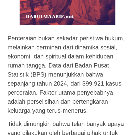
Perceraian bukan sekadar peristiwa hukum,
melainkan cerminan dari dinamika sosial,
ekonomi, dan spiritual dalam kehidupan
rumah tangga. Data dari Badan Pusat
Statistik (BPS) menunjukkan bahwa
sepanjang tahun 2024, dari 399.921 kasus
perceraian. Faktor utama penyebabnya
adalah perselisihan dan pertengkaran
keluarga yang terus-menerus.
Tidak dimungkiri bahwa telah banyak upaya
yang dilakukan oleh berbagai pihak untuk