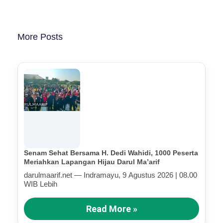
More Posts
Senam Sehat Bersama H. Dedi Wahidi, 1000 Peserta
Meriahkan Lapangan Hijau Darul Ma’arif
darulmaarif.net — Indramayu, 9 Agustus 2026 | 08.00
WIB Lebih
Read More »