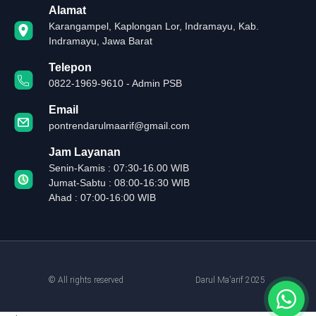
Alamat
Karangampel, Kaplongan Lor, Indramayu, Kab.
Indramayu, Jawa Barat
Telepon
0822-1969-9610 - Admin PSB
Email
pontrendarulmaarif@gmail.com
Jam Layanan
Senin-Kamis : 07:30-16.00 WIB
Jumat-Sabtu : 08:00-16:30 WIB
Ahad : 07:00-16:00 WIB
© All rights reserved
Darul Ma'arif 2025