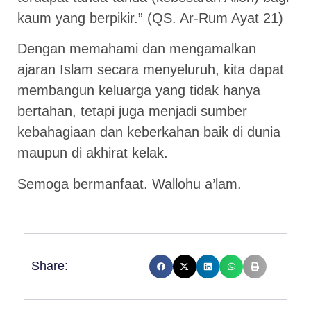
kaum yang berpikir.” (QS. Ar-Rum Ayat 21)
Dengan memahami dan mengamalkan
ajaran Islam secara menyeluruh, kita dapat
membangun keluarga yang tidak hanya
bertahan, tetapi juga menjadi sumber
kebahagiaan dan keberkahan baik di dunia
maupun di akhirat kelak.
Semoga bermanfaat. Wallohu a’lam.
Share: