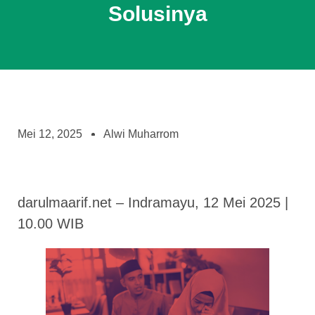
Solusinya
Mei 12, 2025
Alwi Muharrom
darulmaarif.net – Indramayu, 12 Mei 2025 |
10.00 WIB