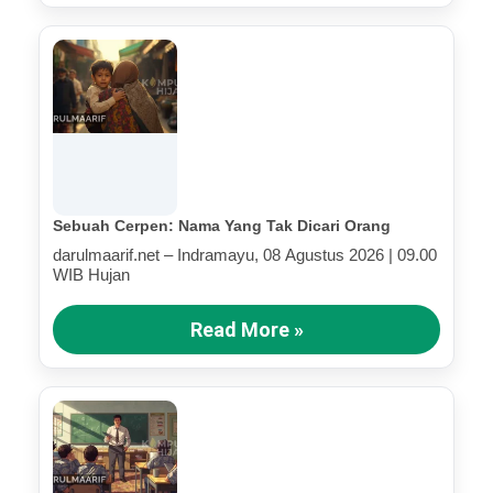
Sebuah Cerpen: Nama Yang Tak Dicari Orang
darulmaarif.net – Indramayu, 08 Agustus 2026 | 09.00
WIB Hujan
Read More »