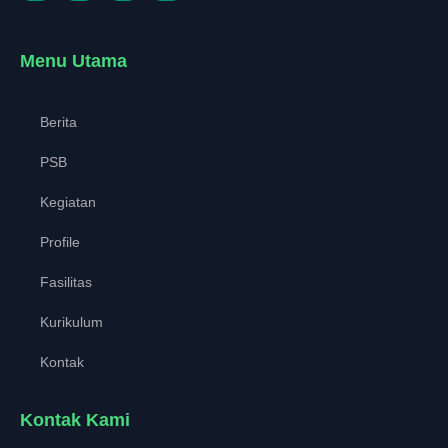
Menu Utama
Berita
PSB
Kegiatan
Profile
Fasilitas
Kurikulum
Kontak
Kontak Kami