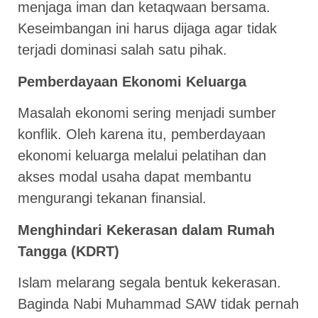
menjaga iman dan ketaqwaan bersama.
Keseimbangan ini harus dijaga agar tidak
terjadi dominasi salah satu pihak.
Pemberdayaan Ekonomi Keluarga
Masalah ekonomi sering menjadi sumber
konflik. Oleh karena itu, pemberdayaan
ekonomi keluarga melalui pelatihan dan
akses modal usaha dapat membantu
mengurangi tekanan finansial.
Menghindari Kekerasan dalam Rumah
Tangga (KDRT)
Islam melarang segala bentuk kekerasan.
Baginda Nabi Muhammad SAW tidak pernah