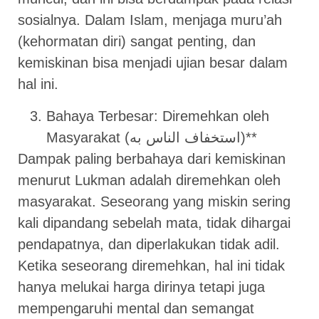
sosialnya. Dalam Islam, menjaga muru’ah
(kehormatan diri) sangat penting, dan
kemiskinan bisa menjadi ujian besar dalam
hal ini.
Bahaya Terbesar: Diremehkan oleh
Masyarakat (استخفاف الناس به)**
Dampak paling berbahaya dari kemiskinan
menurut Lukman adalah diremehkan oleh
masyarakat. Seseorang yang miskin sering
kali dipandang sebelah mata, tidak dihargai
pendapatnya, dan diperlakukan tidak adil.
Ketika seseorang diremehkan, hal ini tidak
hanya melukai harga dirinya tetapi juga
mempengaruhi mental dan semangat