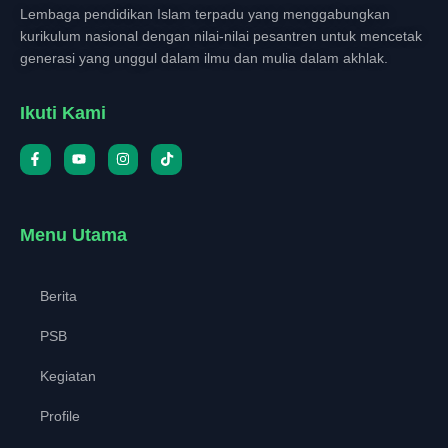
Lembaga pendidikan Islam terpadu yang menggabungkan
kurikulum nasional dengan nilai-nilai pesantren untuk mencetak
generasi yang unggul dalam ilmu dan mulia dalam akhlak.
Ikuti Kami
Menu Utama
Berita
PSB
Kegiatan
Profile