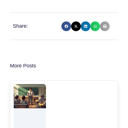
Share:
More Posts