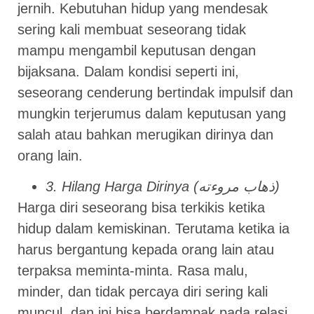
jernih. Kebutuhan hidup yang mendesak
sering kali membuat seseorang tidak
mampu mengambil keputusan dengan
bijaksana. Dalam kondisi seperti ini,
seseorang cenderung bertindak impulsif dan
mungkin terjerumus dalam keputusan yang
salah atau bahkan merugikan dirinya dan
orang lain.
3. Hilang Harga Dirinya (ذهاب مروءته)
Harga diri seseorang bisa terkikis ketika
hidup dalam kemiskinan. Terutama ketika ia
harus bergantung kepada orang lain atau
terpaksa meminta-minta. Rasa malu,
minder, dan tidak percaya diri sering kali
muncul, dan ini bisa berdampak pada relasi