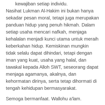
kewajiban setiap individu.
Nasihat Lukman Al-Hakim ini bukan hanya
sekadar pesan moral, tetapi juga merupakan
panduan hidup yang penuh hikmah. Dalam
setiap usaha mencari nafkah, menjaga
kehalalan menjadi kunci utama untuk meraih
keberkahan hidup. Kemiskinan mungkin
tidak selalu dapat dihindari, tetapi dengan
iman yang kuat, usaha yang halal, dan
tawakal kepada Alloh SWT, seseorang dapat
menjaga agamanya, akalnya, dan
kehormatan dirinya, serta tetap dihormati di
tengah kehidupan bermasyarakat.
Semoga bermanfaat. Wallohu a’lam.