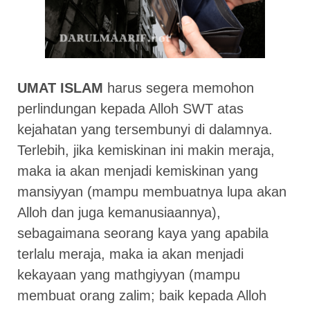
UMAT ISLAM
harus segera memohon
perlindungan kepada Alloh SWT atas
kejahatan yang tersembunyi di dalamnya.
Terlebih, jika kemiskinan ini makin meraja,
maka ia akan menjadi kemiskinan yang
mansiyyan (mampu membuatnya lupa akan
Alloh dan juga kemanusiaannya),
sebagaimana seorang kaya yang apabila
terlalu meraja, maka ia akan menjadi
kekayaan yang mathgiyyan (mampu
membuat orang zalim; baik kepada Alloh