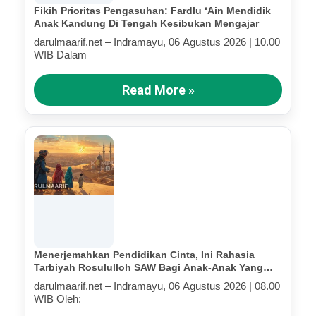
Fikih Prioritas Pengasuhan: Fardlu ‘Ain Mendidik
Anak Kandung Di Tengah Kesibukan Mengajar
darulmaarif.net – Indramayu, 06 Agustus 2026 | 10.00
WIB Dalam
Read More »
Menerjemahkan Pendidikan Cinta, Ini Rahasia
Tarbiyah Rosululloh SAW Bagi Anak-Anak Yang
Terluka (Bagian IV)
darulmaarif.net – Indramayu, 06 Agustus 2026 | 08.00
WIB Oleh: