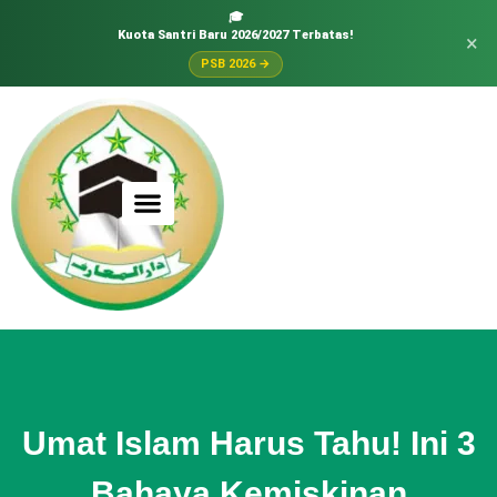
🎓
Kuota Santri Baru 2026/2027 Terbatas!
×
PSB 2026 →
Umat Islam Harus Tahu! Ini 3
Bahaya Kemiskinan