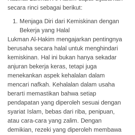
secara rinci sebagai berikut:
Menjaga Diri dari Kemiskinan dengan
Bekerja yang Halal
Lukman Al-Hakim mengajarkan pentingnya
berusaha secara halal untuk menghindari
kemiskinan. Hal ini bukan hanya sekadar
anjuran bekerja keras, tetapi juga
menekankan aspek kehalalan dalam
mencari nafkah. Kehalalan dalam usaha
berarti memastikan bahwa setiap
pendapatan yang diperoleh sesuai dengan
syariat Islam, bebas dari riba, penipuan,
atau cara-cara yang zalim. Dengan
demikian, rezeki yang diperoleh membawa