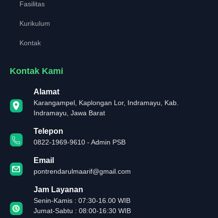
Fasilitas
Kurikulum
Kontak
Kontak Kami
Alamat
Karangampel, Kaplongan Lor, Indramayu, Kab.
Indramayu, Jawa Barat
Telepon
0822-1969-9610 - Admin PSB
Email
pontrendarulmaarif@gmail.com
Jam Layanan
Senin-Kamis : 07:30-16.00 WIB
Jumat-Sabtu : 08:00-16:30 WIB