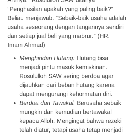
“Penghasilan apakah yang paling baik?”
Beliau menjawab: “Sebaik-baik usaha adalah
usaha seseorang dengan tangannya sendiri
dan setiap jual beli yang mabrur.” (HR.
Imam Ahmad)
Menghindari Hutang:
Hutang bisa
menjadi pintu masuk kemiskinan.
Rosululloh SAW sering berdoa agar
dijauhkan dari beban hutang karena
dapat mengurangi kehormatan diri.
Berdoa dan Tawakal:
Berusaha sebaik
mungkin dan kemudian bertawakal
kepada Alloh. Mengingat bahwa rezeki
telah diatur, tetapi usaha tetap menjadi