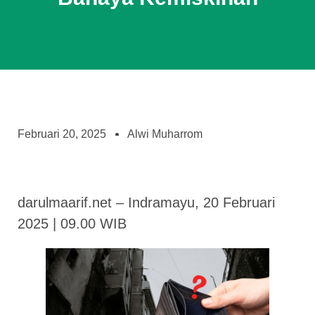
Februari 20, 2025
Alwi Muharrom
darulmaarif.net – Indramayu, 20 Februari
2025 | 09.00 WIB