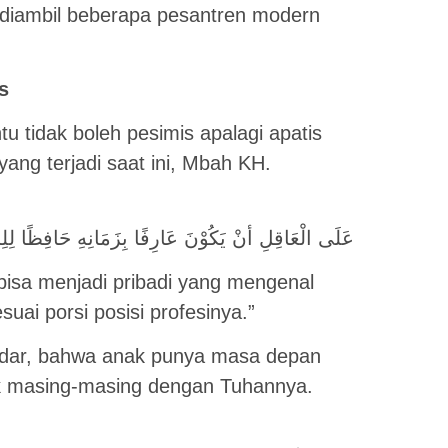
g diambil beberapa pesantren modern
s
u tidak boleh pesimis apalagi apatis
ng terjadi saat ini, Mbah KH.
َارِفًا بِزَمَانِهِ حَافِظًا لِلِسَانِهِ مُقْبِلًا عَلَى شَأْنِهِ
bisa menjadi pribadi yang mengenal
uai porsi posisi profesinya.”
sadar, bahwa anak punya masa depan
ak masing-masing dengan Tuhannya.