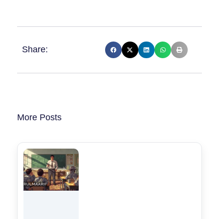
Share:
More Posts