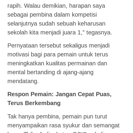
rapih. Walau demikian, harapan saya
sebagai pembina dalam kompetisi
selanjutnya sudah sebuah keharusan
sekolah kita menjadi juara 1,” tegasnya.
Pernyataan tersebut sekaligus menjadi
motivasi bagi para pemain untuk terus
meningkatkan kualitas permainan dan
mental bertanding di ajang-ajang
mendatang.
Respon Pemain: Jangan Cepat Puas,
Terus Berkembang
Tak hanya pembina, pemain pun turut
menyampaikan rasa syukur dan semangat