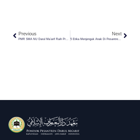
Previous
Next
PMR SMA NU Darul Ma’arif Raih Prestasi Membanggakan Di Tingkat Kabupaten Indramayu
5 Etika Menjenguk Anak Di Pesantren: Apa Yang Boleh Dan Tidak Boleh Dibawa?