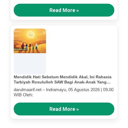
Read More »
Mendidik Hati Sebelum Mendidik Akal, Ini Rahasia
Tarbiyah Rosululloh SAW Bagi Anak-Anak Yang
Terluka (Bagian III)
darulmaarif.net – Indramayu, 05 Agustus 2026 | 09.00
WIB Oleh:
Read More »