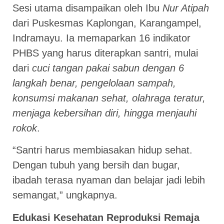
Sesi utama disampaikan oleh Ibu
Nur Atipah
dari Puskesmas Kaplongan, Karangampel,
Indramayu. Ia memaparkan 16 indikator
PHBS yang harus diterapkan santri, mulai
dari
cuci tangan pakai sabun dengan 6
langkah benar, pengelolaan sampah,
konsumsi makanan sehat, olahraga teratur,
menjaga kebersihan diri, hingga menjauhi
rokok
.
“Santri harus membiasakan hidup sehat.
Dengan tubuh yang bersih dan bugar,
ibadah terasa nyaman dan belajar jadi lebih
semangat,” ungkapnya.
Edukasi Kesehatan Reproduksi Remaja