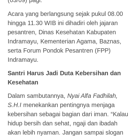
(03/09) pagi.
Acara yang berlangsung sejak pukul 08.00
hingga 11.30 WIB ini dihadiri oleh jajaran
pesantren, Dinas Kesehatan Kabupaten
Indramayu, Kementerian Agama, Baznas,
serta Forum Pondok Pesantren (FPP)
Indramayu.
Santri Harus Jadi Duta Kebersihan dan
Kesehatan
Dalam sambutannya,
Nyai Alfa Fadhilah,
S.H.I
menekankan pentingnya menjaga
kebersihan sebagai bagian dari iman. “Kalau
hidup bersih dan sehat, ngaji dan ibadah
akan lebih nyaman. Jangan sampai slogan