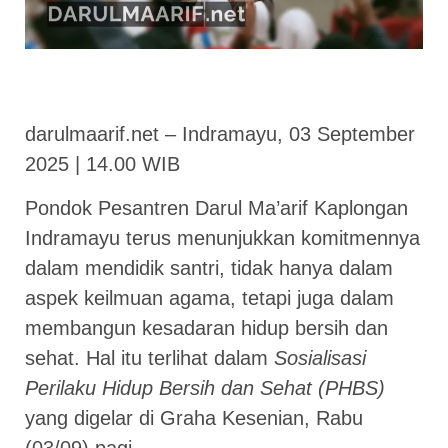
darulmaarif.net – Indramayu, 03 September
2025 | 14.00 WIB
Pondok Pesantren Darul Ma’arif Kaplongan
Indramayu terus menunjukkan komitmennya
dalam mendidik santri, tidak hanya dalam
aspek keilmuan agama, tetapi juga dalam
membangun kesadaran hidup bersih dan
sehat. Hal itu terlihat dalam
Sosialisasi
Perilaku Hidup Bersih dan Sehat (PHBS)
yang digelar di Graha Kesenian, Rabu