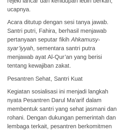
rejeki lancar dan kehidupan lebih berkah,”
ucapnya.
Acara ditutup dengan sesi tanya jawab.
Santri putri, Fahira, berhasil menjawab
pertanyaan seputar fikih
Ahkamusy-
syar’iyyah
, sementara santri putra
menjawab ayat Al-Qur’an yang berisi
tentang kewajiban zakat.
Pesantren Sehat, Santri Kuat
Kegiatan sosialisasi ini menjadi langkah
nyata Pesantren Darul Ma’arif dalam
membentuk santri yang sehat jasmani dan
rohani. Dengan dukungan pemerintah dan
lembaga terkait, pesantren berkomitmen