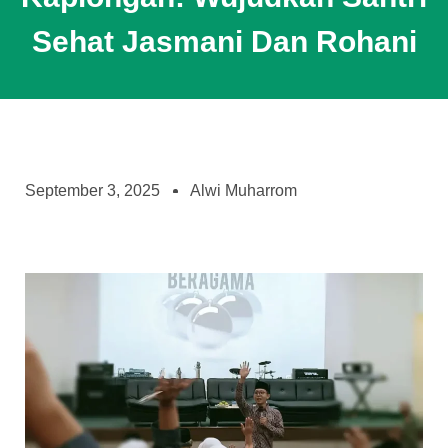
Sehat Jasmani Dan Rohani
September 3, 2025
Alwi Muharrom