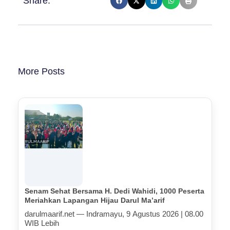
Share:
More Posts
Senam Sehat Bersama H. Dedi Wahidi, 1000 Peserta
Meriahkan Lapangan Hijau Darul Ma’arif
darulmaarif.net — Indramayu, 9 Agustus 2026 | 08.00
WIB Lebih