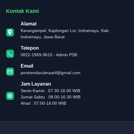
Kontak Kami
Alamat
Karangampel, Kaplongan Lor, Indramayu, Kab.
Indramayu, Jawa Barat
Telepon
0822-1969-9610 - Admin PSB
Email
pontrendarulmaarif@gmail.com
Jam Layanan
Senin-Kamis : 07:30-16.00 WIB
Jumat-Sabtu : 08:00-16:30 WIB
Ahad : 07:00-16:00 WIB