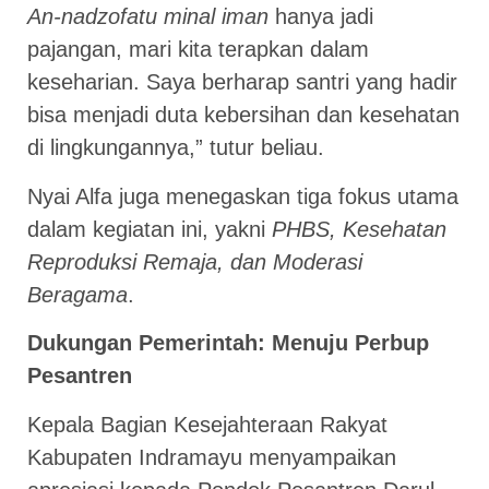
An-nadzofatu minal iman
hanya jadi
pajangan, mari kita terapkan dalam
keseharian. Saya berharap santri yang hadir
bisa menjadi duta kebersihan dan kesehatan
di lingkungannya,” tutur beliau.
Nyai Alfa juga menegaskan tiga fokus utama
dalam kegiatan ini, yakni
PHBS, Kesehatan
Reproduksi Remaja, dan Moderasi
Beragama
.
Dukungan Pemerintah: Menuju Perbup
Pesantren
Kepala Bagian Kesejahteraan Rakyat
Kabupaten Indramayu menyampaikan