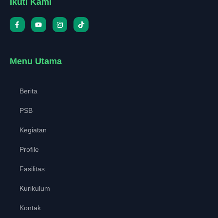
Ikuti Kami
Menu Utama
Berita
PSB
Kegiatan
Profile
Fasilitas
Kurikulum
Kontak