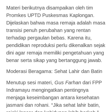
Materi berikutnya disampaikan oleh tim
Promkes UPTD Puskesmas Kaplongan.
Dijelaskan bahwa masa remaja adalah masa
transisi penuh perubahan yang rentan
terhadap pergaulan bebas. Karena itu,
pendidikan reproduksi perlu dikenalkan sejak
dini agar remaja memiliki pengetahuan yang
benar serta sikap yang bertanggung jawab.
Moderasi Beragama: Sehat Lahir dan Batin
Menutup sesi materi,
Gus Farhan
dari FPP
Indramayu mengingatkan pentingnya
menjaga keseimbangan antara kesehatan
jasmani dan rohani. “Jika sehat lahir batin,