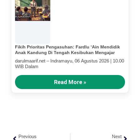
Fikih Prioritas Pengasuhan: Fardlu ‘Ain Mendidik
Anak Kandung Di Tengah Kesibukan Mengajar
darulmaarif.net – Indramayu, 06 Agustus 2026 | 10.00
WIB Dalam
Read More »
Previous
Next