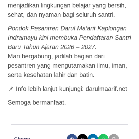
menjadikan lingkungan belajar yang bersih,
sehat, dan nyaman bagi seluruh santri.
Pondok Pesantren Darul Ma’arif Kaplongan
Indramayu kini membuka Pendaftaran Santri
Baru Tahun Ajaran 2026 – 2027.
Mari bergabung, jadilah bagian dari
pesantren yang mengutamakan ilmu, iman,
serta kesehatan lahir dan batin.
📌 Info lebih lanjut kunjungi:
darulmaarif.net
Semoga bermanfaat.