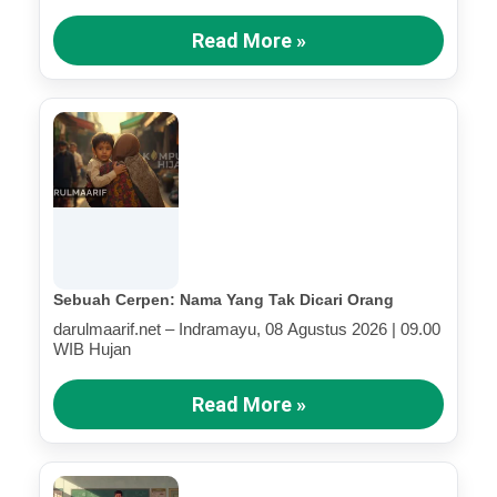
Read More »
Sebuah Cerpen: Nama Yang Tak Dicari Orang
darulmaarif.net – Indramayu, 08 Agustus 2026 | 09.00
WIB Hujan
Read More »