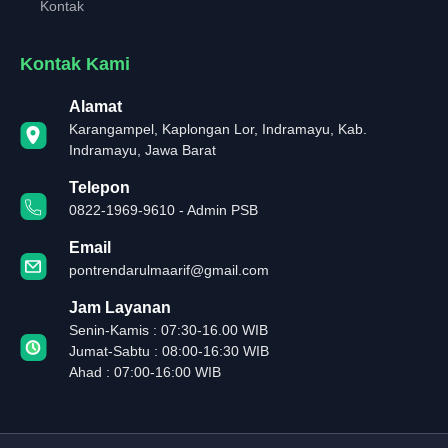
Kontak
Kontak Kami
Alamat
Karangampel, Kaplongan Lor, Indramayu, Kab.
Indramayu, Jawa Barat
Telepon
0822-1969-9610 - Admin PSB
Email
pontrendarulmaarif@gmail.com
Jam Layanan
Senin-Kamis : 07:30-16.00 WIB
Jumat-Sabtu : 08:00-16:30 WIB
Ahad : 07:00-16:00 WIB