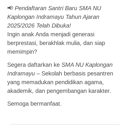
📢
Pendaftaran Santri Baru SMA NU
Kaplongan Indramayu Tahun Ajaran
2025/2026 Telah Dibuka!
Ingin anak Anda menjadi generasi
berprestasi, berakhlak mulia, dan siap
memimpin?
Segera daftarkan ke
SMA NU Kaplongan
Indramayu
– Sekolah berbasis pesantren
yang memadukan pendidikan agama,
akademik, dan pengembangan karakter.
Semoga bermanfaat.