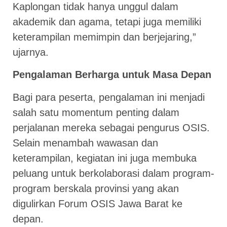
Kaplongan tidak hanya unggul dalam
akademik dan agama, tetapi juga memiliki
keterampilan memimpin dan berjejaring,”
ujarnya.
Pengalaman Berharga untuk Masa Depan
Bagi para peserta, pengalaman ini menjadi
salah satu momentum penting dalam
perjalanan mereka sebagai pengurus OSIS.
Selain menambah wawasan dan
keterampilan, kegiatan ini juga membuka
peluang untuk berkolaborasi dalam program-
program berskala provinsi yang akan
digulirkan Forum OSIS Jawa Barat ke
depan.