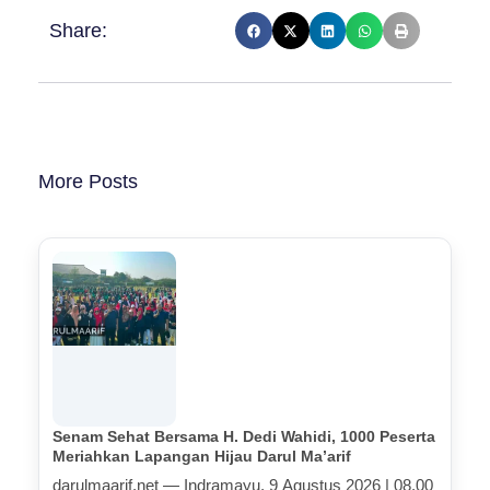
Share:
More Posts
Senam Sehat Bersama H. Dedi Wahidi, 1000 Peserta
Meriahkan Lapangan Hijau Darul Ma’arif
darulmaarif.net — Indramayu, 9 Agustus 2026 | 08.00