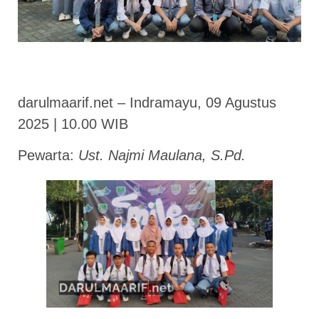
darulmaarif.net – Indramayu, 09 Agustus
2025 | 10.00 WIB
Pewarta:
Ust. Najmi Maulana, S.Pd.