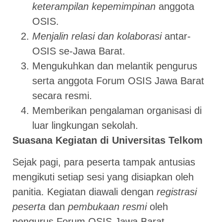
keterampilan kepemimpinan
anggota
OSIS.
Menjalin relasi dan kolaborasi
antar-
OSIS se-Jawa Barat.
Mengukuhkan dan melantik pengurus
serta anggota Forum OSIS Jawa Barat
secara resmi.
Memberikan pengalaman organisasi di
luar lingkungan sekolah.
Suasana Kegiatan di Universitas Telkom
Sejak pagi, para peserta tampak antusias
mengikuti setiap sesi yang disiapkan oleh
panitia. Kegiatan diawali dengan
registrasi
peserta
dan
pembukaan resmi
oleh
pengurus Forum OSIS Jawa Barat.