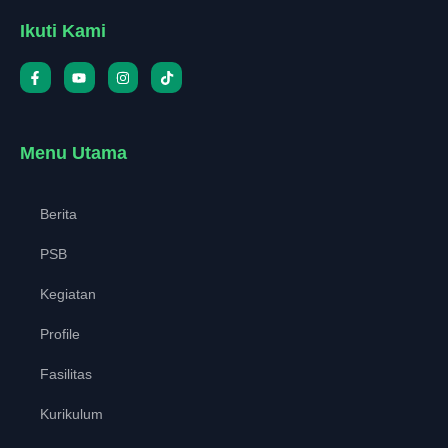
Ikuti Kami
Menu Utama
Berita
PSB
Kegiatan
Profile
Fasilitas
Kurikulum