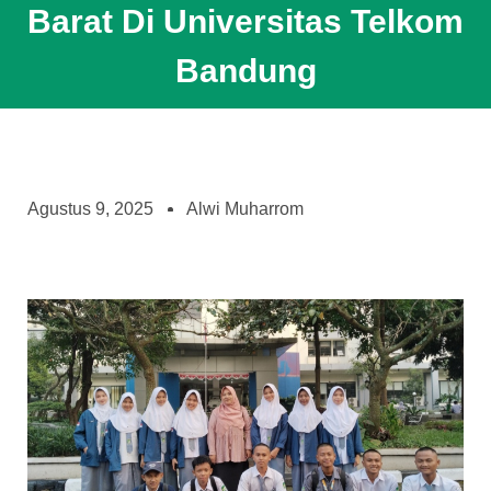
Barat Di Universitas Telkom
Bandung
Agustus 9, 2025
Alwi Muharrom