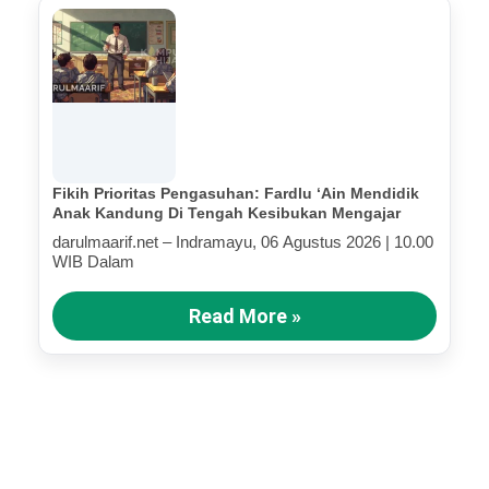
Fikih Prioritas Pengasuhan: Fardlu ‘Ain Mendidik
Anak Kandung Di Tengah Kesibukan Mengajar
darulmaarif.net – Indramayu, 06 Agustus 2026 | 10.00
WIB Dalam
Read More »