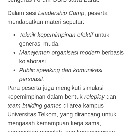
Dalam sesi
Leadership Camp
, peserta
mendapatkan materi seputar:
Teknik kepemimpinan efektif
untuk
generasi muda.
Manajemen organisasi modern
berbasis
kolaborasi.
Public speaking dan komunikasi
persuasif
.
Para peserta juga mengikuti simulasi
kepemimpinan dalam bentuk
roleplay
dan
team building games
di area kampus
Universitas Telkom, yang dirancang untuk
mengasah kemampuan kerja sama,