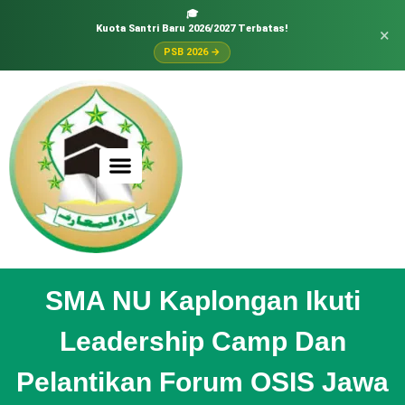
🎓
Kuota Santri Baru 2026/2027 Terbatas!
×
PSB 2026 →
SMA NU Kaplongan Ikuti
Leadership Camp Dan
Pelantikan Forum OSIS Jawa