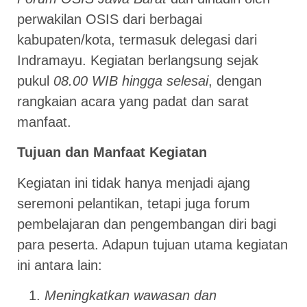
perwakilan OSIS dari berbagai
kabupaten/kota, termasuk delegasi dari
Indramayu. Kegiatan berlangsung sejak
pukul
08.00 WIB hingga selesai
, dengan
rangkaian acara yang padat dan sarat
manfaat.
Tujuan dan Manfaat Kegiatan
Kegiatan ini tidak hanya menjadi ajang
seremoni pelantikan, tetapi juga forum
pembelajaran dan pengembangan diri bagi
para peserta. Adapun tujuan utama kegiatan
ini antara lain:
Meningkatkan wawasan dan