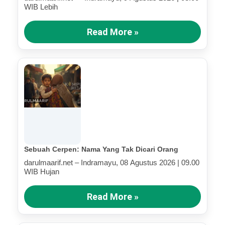
WIB Lebih
Read More »
Sebuah Cerpen: Nama Yang Tak Dicari Orang
darulmaarif.net – Indramayu, 08 Agustus 2026 | 09.00
WIB Hujan
Read More »