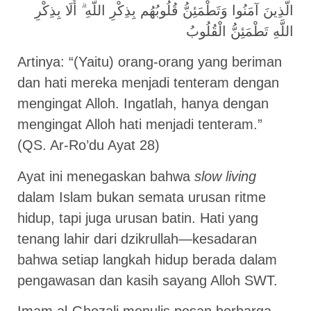
الَّذِينَ آمَنُوا وَتَطْمَئِنُّ قُلُوبُهُم بِذِكْرِ اللَّهِ ۗ أَلَا بِذِكْرِ
اللَّهِ تَطْمَئِنُّ الْقُلُوبُ
Artinya: “(Yaitu) orang-orang yang beriman
dan hati mereka menjadi tenteram dengan
mengingat Alloh. Ingatlah, hanya dengan
mengingat Alloh hati menjadi tenteram.”
(QS. Ar-Ro’du Ayat 28)
Ayat ini menegaskan bahwa
slow living
dalam Islam bukan semata urusan ritme
hidup, tapi juga urusan batin. Hati yang
tenang lahir dari dzikrullah—kesadaran
bahwa setiap langkah hidup berada dalam
pengawasan dan kasih sayang Alloh SWT.