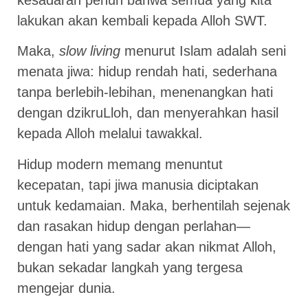
lakukan akan kembali kepada Alloh SWT.
Maka,
slow living
menurut Islam adalah seni
menata jiwa: hidup rendah hati, sederhana
tanpa berlebih-lebihan, menenangkan hati
dengan dzikruLloh, dan menyerahkan hasil
kepada Alloh melalui tawakkal.
Hidup modern memang menuntut
kecepatan, tapi jiwa manusia diciptakan
untuk kedamaian. Maka, berhentilah sejenak
dan rasakan hidup dengan perlahan—
dengan hati yang sadar akan nikmat Alloh,
bukan sekadar langkah yang tergesa
mengejar dunia.