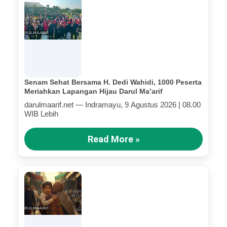
Senam Sehat Bersama H. Dedi Wahidi, 1000 Peserta
Meriahkan Lapangan Hijau Darul Ma’arif
darulmaarif.net — Indramayu, 9 Agustus 2026 | 08.00
WIB Lebih
Read More »