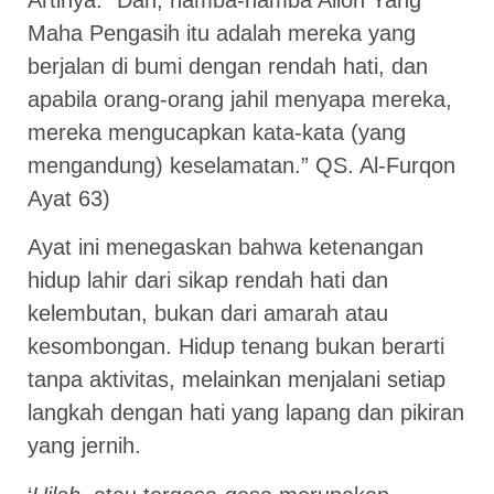
Maha Pengasih itu adalah mereka yang
berjalan di bumi dengan rendah hati, dan
apabila orang-orang jahil menyapa mereka,
mereka mengucapkan kata-kata (yang
mengandung) keselamatan.” QS. Al-Furqon
Ayat 63)
Ayat ini menegaskan bahwa ketenangan
hidup lahir dari sikap rendah hati dan
kelembutan, bukan dari amarah atau
kesombongan. Hidup tenang bukan berarti
tanpa aktivitas, melainkan menjalani setiap
langkah dengan hati yang lapang dan pikiran
yang jernih.