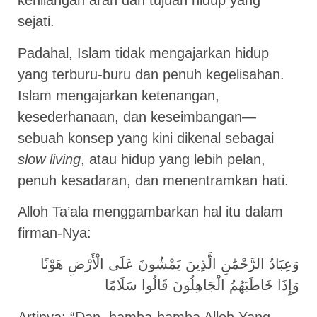
kehilangan arah dan tujuan hidup yang
sejati.
Padahal, Islam tidak mengajarkan hidup
yang terburu-buru dan penuh kegelisahan.
Islam mengajarkan ketenangan,
kesederhanaan, dan keseimbangan—
sebuah konsep yang kini dikenal sebagai
slow living
, atau hidup yang lebih pelan,
penuh kesadaran, dan menentramkan hati.
Alloh Ta’ala menggambarkan hal itu dalam
firman-Nya:
وَعِبَادُ الرَّحْمَٰنِ الَّذِينَ يَمْشُونَ عَلَى الْأَرْضِ هَوْنًا
وَإِذَا خَاطَبَهُمُ الْجَاهِلُونَ قَالُوا سَلَامًا
Artinya: “Dan, hamba-hamba Alloh Yang