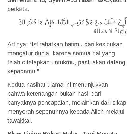
berkata:
أَرِحْ قَلْبَكَ مِنْ هَمِّ تَدْبِيرِ الدُّنْيَا، فَإِنَّ مَا قُدِّرَ لَكَ
يَأْتِيكَ لَا مَحَالَةَ
Artinya: “Istirahatkan hatimu dari kesibukan
mengatur dunia, karena semua hal yang
telah ditetapkan untukmu, pasti akan datang
kepadamu.”
Kedua nasihat ulama ini menunjukkan
bahwa ketenangan bukan hasil dari
banyaknya pencapaian, melainkan dari sikap
menyerah sepenuhnya kepada Alloh melalui
tawakkal.
Slow Living Bukan Malas, Tapi Menata