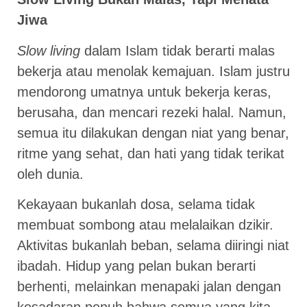
Jiwa
Slow living
dalam Islam tidak berarti malas
bekerja atau menolak kemajuan. Islam justru
mendorong umatnya untuk bekerja keras,
berusaha, dan mencari rezeki halal. Namun,
semua itu dilakukan dengan niat yang benar,
ritme yang sehat, dan hati yang tidak terikat
oleh dunia.
Kekayaan bukanlah dosa, selama tidak
membuat sombong atau melalaikan dzikir.
Aktivitas bukanlah beban, selama diiringi niat
ibadah. Hidup yang pelan bukan berarti
berhenti, melainkan menapaki jalan dengan
kesadaran penuh bahwa semua yang kita