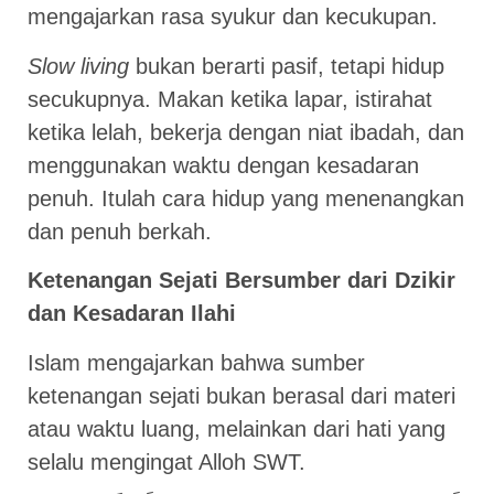
mengajarkan rasa syukur dan kecukupan.
Slow living
bukan berarti pasif, tetapi hidup
secukupnya. Makan ketika lapar, istirahat
ketika lelah, bekerja dengan niat ibadah, dan
menggunakan waktu dengan kesadaran
penuh. Itulah cara hidup yang menenangkan
dan penuh berkah.
Ketenangan Sejati Bersumber dari Dzikir
dan Kesadaran Ilahi
Islam mengajarkan bahwa sumber
ketenangan sejati bukan berasal dari materi
atau waktu luang, melainkan dari hati yang
selalu mengingat Alloh SWT.