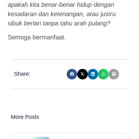
apakah kita benar-benar hidup dengan
kesadaran dan ketenangan, atau justru
sibuk berlari tanpa tahu arah pulang?
Semoga bermanfaat.
Share:
More Posts