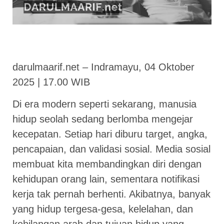
darulmaarif.net – Indramayu, 04 Oktober
2025 | 17.00 WIB
Di era modern seperti sekarang, manusia
hidup seolah sedang berlomba mengejar
kecepatan. Setiap hari diburu target, angka,
pencapaian, dan validasi sosial. Media sosial
membuat kita membandingkan diri dengan
kehidupan orang lain, sementara notifikasi
kerja tak pernah berhenti. Akibatnya, banyak
yang hidup tergesa-gesa, kelelahan, dan