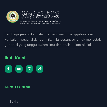
Lembaga pendidikan Islam terpadu yang menggabungkan
kurikulum nasional dengan nilai-nilai pesantren untuk mencetak
generasi yang unggul dalam ilmu dan mulia dalam akhlak.
Ikuti Kami
Menu Utama
Berita