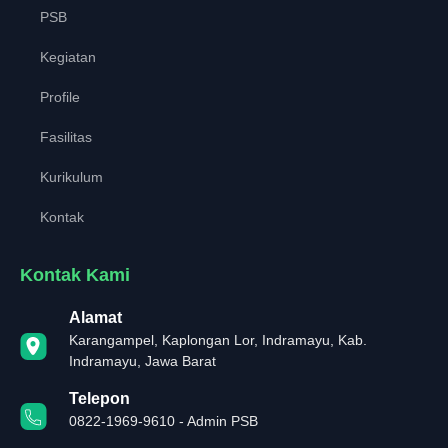
PSB
Kegiatan
Profile
Fasilitas
Kurikulum
Kontak
Kontak Kami
Alamat
Karangampel, Kaplongan Lor, Indramayu, Kab.
Indramayu, Jawa Barat
Telepon
0822-1969-9610 - Admin PSB