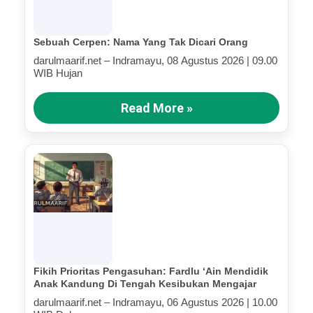
Sebuah Cerpen: Nama Yang Tak Dicari Orang
darulmaarif.net – Indramayu, 08 Agustus 2026 | 09.00
WIB Hujan
Read More »
Fikih Prioritas Pengasuhan: Fardlu ‘Ain Mendidik
Anak Kandung Di Tengah Kesibukan Mengajar
darulmaarif.net – Indramayu, 06 Agustus 2026 | 10.00