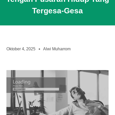
Tergesa-Gesa
Oktober 4, 2025
Alwi Muharrom