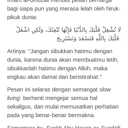
Imam al-Ghozali menulis pesan berharga
bagi siapa pun yang merasa lelah oleh hiruk-
pikuk dunia:
لَا تُشْغِلْ قَلْبَكَ بِالدُّنْيَا فَإِنَّهَا تُتْعِبُكَ، وَلَكِنِ اشْغَلْ
قَلْبَكَ بِاللَّهِ فَتَسْعَدَ وَتَسْتَرِيحَ.
Artinya: “Jangan sibukkan hatimu dengan
dunia, karena dunia akan membuatmu letih;
sibukkanlah hatimu dengan Alloh, maka
engkau akan damai dan beristirahat.”
Pesan ini selaras dengan semangat
slow
living
: berhenti mengejar semua hal
sekaligus, dan mulai memusatkan perhatian
pada yang benar-benar bermakna.
Sementara itu, Syekh Abu Hasan as-Syadzili