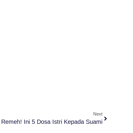
Next
Remeh! Ini 5 Dosa Istri Kepada Suami