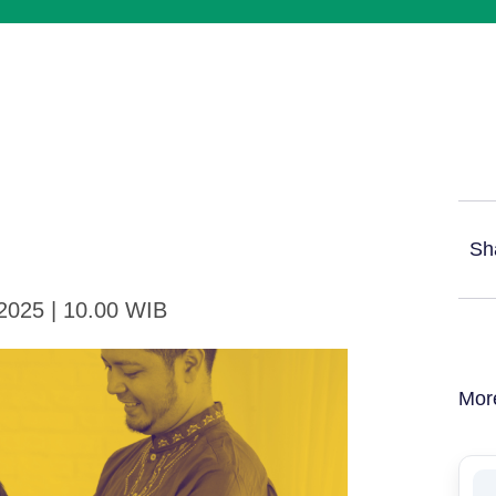
Sh
 2025 | 10.00 WIB
Mor