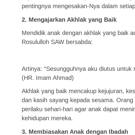
pentingnya mengesakan-Nya dalam setiap
2. Mengajarkan Akhlak yang Baik
Mendidik anak dengan akhlak yang baik ada
Rosululloh SAW bersabda:
Artinya: “Sesungguhnya aku diutus untuk
(HR. Imam Ahmad)
Akhlak yang baik mencakup kejujuran, ke
dan kasih sayang kepada sesama. Orang 
perilaku sehari-hari agar anak dapat me
kehidupan mereka.
3. Membiasakan Anak dengan Ibadah