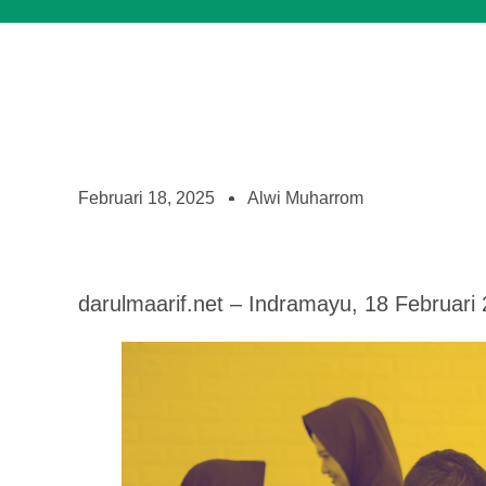
Februari 18, 2025
Alwi Muharrom
darulmaarif.net – Indramayu, 18 Februari