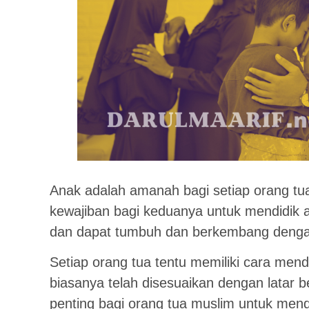
Anak adalah amanah bagi setiap orang tua
kewajiban bagi keduanya untuk mendidik 
dan dapat tumbuh dan berkembang dengan
Setiap orang tua tentu memiliki cara men
biasanya telah disesuaikan dengan latar 
penting bagi orang tua muslim untuk mend