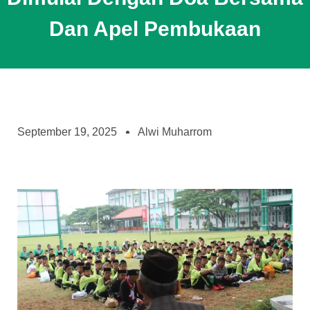
Dan Apel Pembukaan
September 19, 2025
Alwi Muharrom