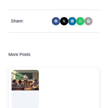
Share:
More Posts