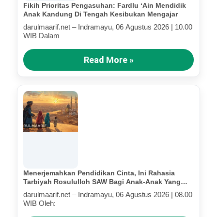
Fikih Prioritas Pengasuhan: Fardlu ‘Ain Mendidik
Anak Kandung Di Tengah Kesibukan Mengajar
darulmaarif.net – Indramayu, 06 Agustus 2026 | 10.00
WIB Dalam
Read More »
Menerjemahkan Pendidikan Cinta, Ini Rahasia
Tarbiyah Rosululloh SAW Bagi Anak-Anak Yang
Terluka (Bagian IV)
darulmaarif.net – Indramayu, 06 Agustus 2026 | 08.00
WIB Oleh: