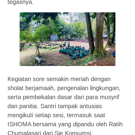
tegasnya.
Kegiatan sore semakin meriah dengan
sholat berjamaah, pengenalan lingkungan,
serta pembekalan dasar dari para musyrif
dan panitia. Santri tampak antusias
mengikuti setiap sesi, termasuk saat
ISHOMA bersama yang dipandu oleh Ratih
Chumalasari dari Sie Konsumsi.