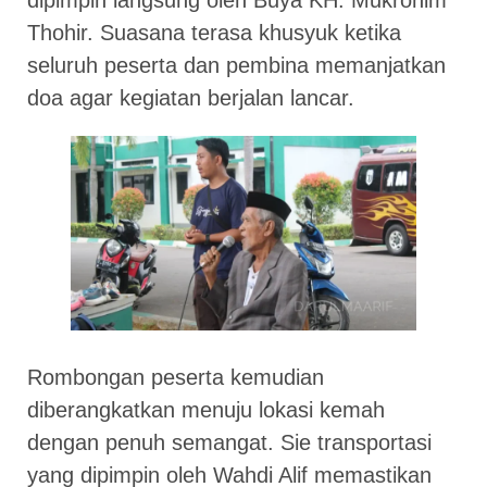
dipimpin langsung oleh Buya KH. Mukronim
Thohir. Suasana terasa khusyuk ketika
seluruh peserta dan pembina memanjatkan
doa agar kegiatan berjalan lancar.
Rombongan peserta kemudian
diberangkatkan menuju lokasi kemah
dengan penuh semangat. Sie transportasi
yang dipimpin oleh Wahdi Alif memastikan