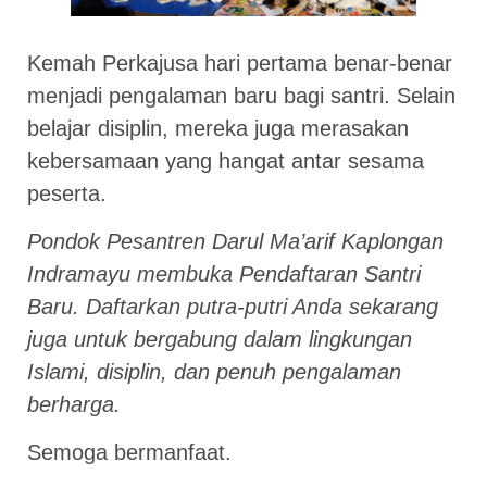
Kemah Perkajusa hari pertama benar-benar
menjadi pengalaman baru bagi santri. Selain
belajar disiplin, mereka juga merasakan
kebersamaan yang hangat antar sesama
peserta.
Pondok Pesantren Darul Ma’arif Kaplongan
Indramayu membuka Pendaftaran Santri
Baru. Daftarkan putra-putri Anda sekarang
juga untuk bergabung dalam lingkungan
Islami, disiplin, dan penuh pengalaman
berharga.
Semoga bermanfaat.