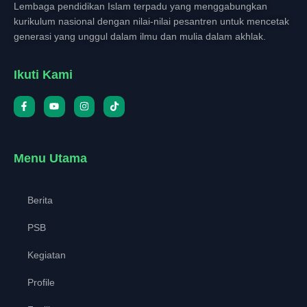
Lembaga pendidikan Islam terpadu yang menggabungkan
kurikulum nasional dengan nilai-nilai pesantren untuk mencetak
generasi yang unggul dalam ilmu dan mulia dalam akhlak.
Ikuti Kami
Menu Utama
Berita
PSB
Kegiatan
Profile