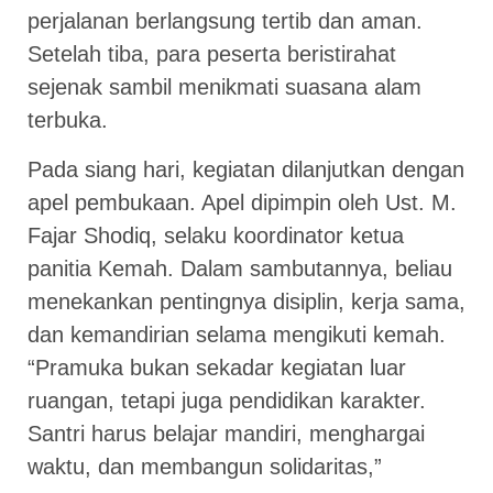
perjalanan berlangsung tertib dan aman.
Setelah tiba, para peserta beristirahat
sejenak sambil menikmati suasana alam
terbuka.
Pada siang hari, kegiatan dilanjutkan dengan
apel pembukaan. Apel dipimpin oleh Ust. M.
Fajar Shodiq, selaku koordinator ketua
panitia Kemah. Dalam sambutannya, beliau
menekankan pentingnya disiplin, kerja sama,
dan kemandirian selama mengikuti kemah.
“Pramuka bukan sekadar kegiatan luar
ruangan, tetapi juga pendidikan karakter.
Santri harus belajar mandiri, menghargai
waktu, dan membangun solidaritas,”