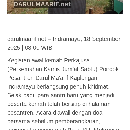
darulmaarif.net – Indramayu, 18 September
2025 | 08.00 WIB
Kegiatan awal kemah Perkajusa
(Perkemahan Kamis Jum’at Sabtu) Pondok
Pesantren Darul Ma’arif Kaplongan
Indramayu berlangsung penuh khidmat.
Sejak pagi, para santri baru yang menjadi
peserta kemah telah bersiap di halaman
pesantren. Acara diawali dengan doa
bersama sebelum pemberangkatan,