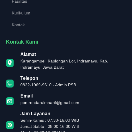
Fasilitas
Kurikulum
Kontak
Kontak Kami
Alamat
Karangampel, Kaplongan Lor, Indramayu, Kab.
Indramayu, Jawa Barat
Telepon
0822-1969-9610 - Admin PSB
Email
pontrendarulmaarif@gmail.com
Jam Layanan
Senin-Kamis : 07:30-16.00 WIB
Jumat-Sabtu : 08:00-16:30 WIB