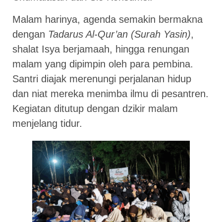
Malam harinya, agenda semakin bermakna
dengan
Tadarus Al-Qur’an (Surah Yasin)
,
shalat Isya berjamaah, hingga renungan
malam yang dipimpin oleh para pembina.
Santri diajak merenungi perjalanan hidup
dan niat mereka menimba ilmu di pesantren.
Kegiatan ditutup dengan dzikir malam
menjelang tidur.