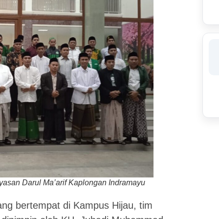
yasan Darul Ma’arif Kaplongan Indramayu
ng bertempat di Kampus Hijau, tim