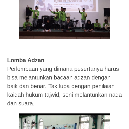
Lomba Adzan
Perlombaan yang dimana pesertanya harus
bisa melantunkan bacaan adzan dengan
baik dan benar. Tak lupa dengan penilaian
kaidah hukum tajwid, seni melantunkan nada
dan suara.