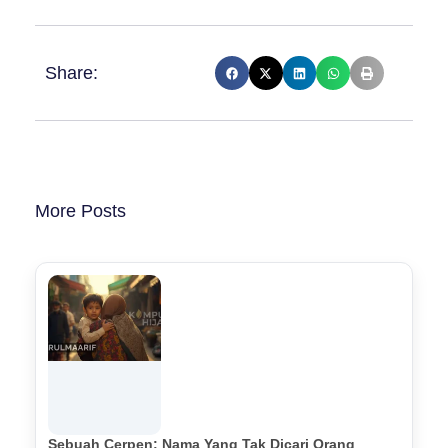
Share:
More Posts
Sebuah Cerpen: Nama Yang Tak Dicari Orang