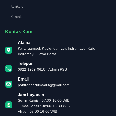
Kurikulum
Kontak
Kontak Kami
Alamat
Karangampel, Kaplongan Lor, Indramayu, Kab.
Indramayu, Jawa Barat
Telepon
0822-1969-9610 - Admin PSB
Email
pontrendarulmaarif@gmail.com
Jam Layanan
Senin-Kamis : 07:30-16.00 WIB
Jumat-Sabtu : 08:00-16:30 WIB
Ahad : 07:00-16:00 WIB