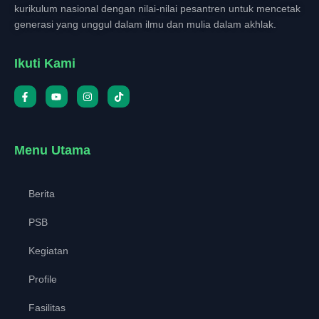
kurikulum nasional dengan nilai-nilai pesantren untuk mencetak
generasi yang unggul dalam ilmu dan mulia dalam akhlak.
Ikuti Kami
Menu Utama
Berita
PSB
Kegiatan
Profile
Fasilitas