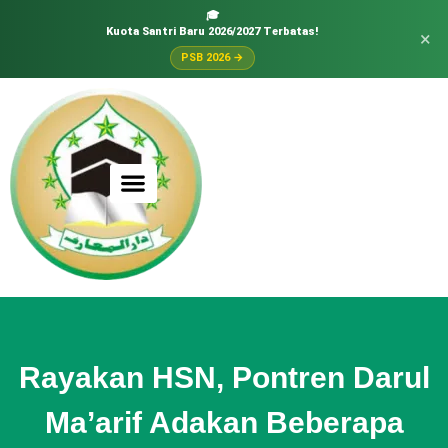
🎓
Kuota Santri Baru 2026/2027 Terbatas!
×
PSB 2026 →
Rayakan HSN, Pontren Darul
Ma’arif Adakan Beberapa