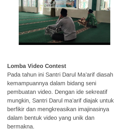
Lomba Video Contest
Pada tahun ini Santri Darul Ma’arif diasah
kemampuannya dalam bidang seni
pembuatan video. Dengan ide sekreatif
mungkin, Santri Darul ma’arif diajak untuk
berfikir dan mengkreasikan imajinasinya
dalam bentuk video yang unik dan
bermakna.