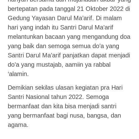
bertepatan pada tanggal 21 Oktober 2022 di
Gedung Yayasan Darul Ma’arif. Di malam
hari yang indah itu Santri Darul Ma’arif
melantunkan bacaan yang mengandung doa
yang baik dan semoga semua do’a yang
Santri Darul Ma’arif panjatkan dapat menjadi
do’a yang mustajab, aamiin ya rabbal
‘alamin.
Demikian sekilas ulasan kegiatan pra Hari
Santri Nasional tahun 2022. Semoga
bermanfaat dan kita bisa menjadi santri
yang bermanfaat bagi nusa, bangsa, dan
agama.