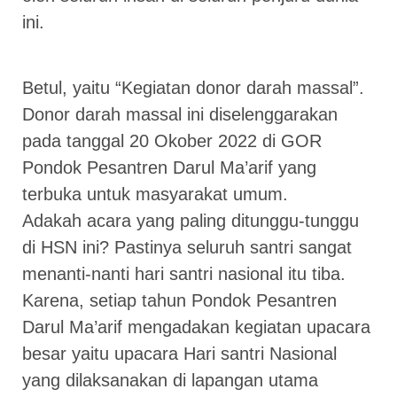
ini.
Betul, yaitu “Kegiatan donor darah massal”.
Donor darah massal ini diselenggarakan
pada tanggal 20 Okober 2022 di GOR
Pondok Pesantren Darul Ma’arif yang
terbuka untuk masyarakat umum.
Adakah acara yang paling ditunggu-tunggu
di HSN ini? Pastinya seluruh santri sangat
menanti-nanti hari santri nasional itu tiba.
Karena, setiap tahun Pondok Pesantren
Darul Ma’arif mengadakan kegiatan upacara
besar yaitu upacara Hari santri Nasional
yang dilaksanakan di lapangan utama