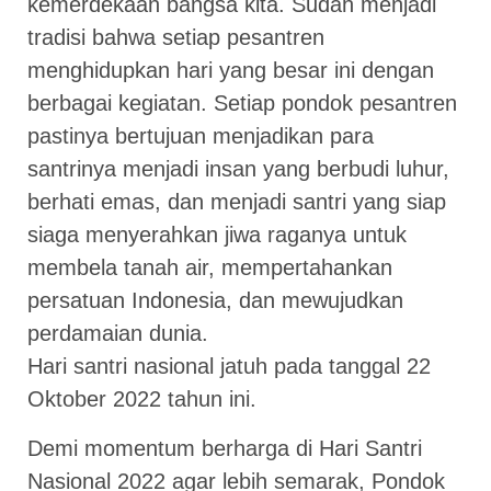
kemerdekaan bangsa kita. Sudah menjadi
tradisi bahwa setiap pesantren
menghidupkan hari yang besar ini dengan
berbagai kegiatan. Setiap pondok pesantren
pastinya bertujuan menjadikan para
santrinya menjadi insan yang berbudi luhur,
berhati emas, dan menjadi santri yang siap
siaga menyerahkan jiwa raganya untuk
membela tanah air, mempertahankan
persatuan Indonesia, dan mewujudkan
perdamaian dunia.
Hari santri nasional jatuh pada tanggal 22
Oktober 2022 tahun ini.
Demi momentum berharga di Hari Santri
Nasional 2022 agar lebih semarak, Pondok