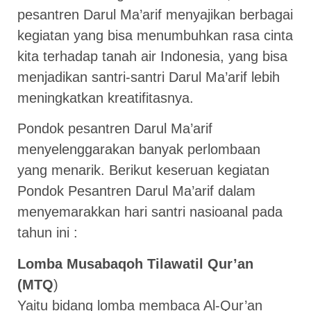
pesantren Darul Ma’arif menyajikan berbagai
kegiatan yang bisa menumbuhkan rasa cinta
kita terhadap tanah air Indonesia, yang bisa
menjadikan santri-santri Darul Ma’arif lebih
meningkatkan kreatifitasnya.
Pondok pesantren Darul Ma’arif
menyelenggarakan banyak perlombaan
yang menarik. Berikut keseruan kegiatan
Pondok Pesantren Darul Ma’arif dalam
menyemarakkan hari santri nasioanal pada
tahun ini :
Lomba Musabaqoh Tilawatil Qur’an
(MTQ
)
Yaitu bidang lomba membaca Al-Qur’an