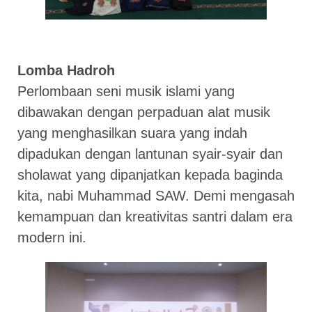
Lomba Hadroh
Perlombaan seni musik islami yang
dibawakan dengan perpaduan alat musik
yang menghasilkan suara yang indah
dipadukan dengan lantunan syair-syair dan
sholawat yang dipanjatkan kepada baginda
kita, nabi Muhammad SAW. Demi mengasah
kemampuan dan kreativitas santri dalam era
modern ini.