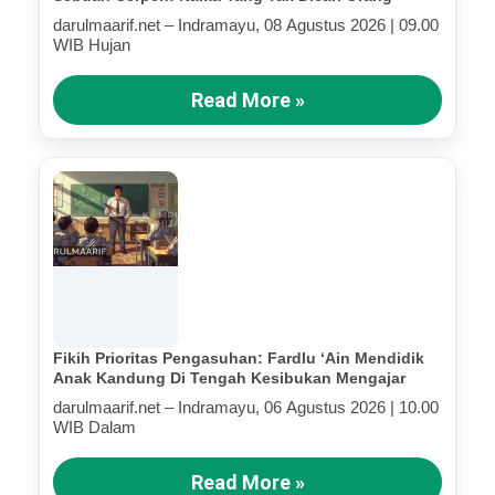
darulmaarif.net – Indramayu, 08 Agustus 2026 | 09.00
WIB Hujan
Read More »
Fikih Prioritas Pengasuhan: Fardlu ‘Ain Mendidik
Anak Kandung Di Tengah Kesibukan Mengajar
darulmaarif.net – Indramayu, 06 Agustus 2026 | 10.00
WIB Dalam
Read More »