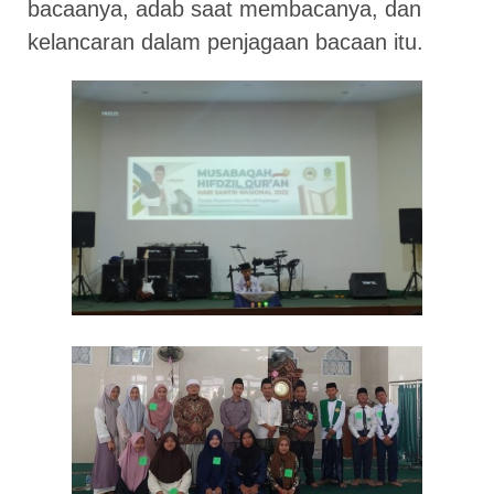
bacaanya, adab saat membacanya, dan
kelancaran dalam penjagaan bacaan itu.