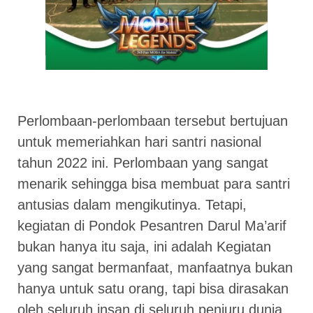
Perlombaan-perlombaan tersebut bertujuan
untuk memeriahkan hari santri nasional
tahun 2022 ini. Perlombaan yang sangat
menarik sehingga bisa membuat para santri
antusias dalam mengikutinya. Tetapi,
kegiatan di Pondok Pesantren Darul Ma’arif
bukan hanya itu saja, ini adalah Kegiatan
yang sangat bermanfaat, manfaatnya bukan
hanya untuk satu orang, tapi bisa dirasakan
oleh seluruh insan di seluruh penjuru dunia