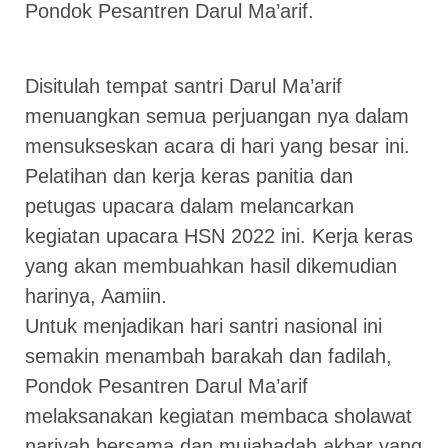
Pondok Pesantren Darul Ma’arif.
Disitulah tempat santri Darul Ma’arif
menuangkan semua perjuangan nya dalam
mensukseskan acara di hari yang besar ini.
Pelatihan dan kerja keras panitia dan
petugas upacara dalam melancarkan
kegiatan upacara HSN 2022 ini. Kerja keras
yang akan membuahkan hasil dikemudian
harinya, Aamiin.
Untuk menjadikan hari santri nasional ini
semakin menambah barakah dan fadilah,
Pondok Pesantren Darul Ma’arif
melaksanakan kegiatan membaca sholawat
nariyah bersama dan mujahadah akbar yang