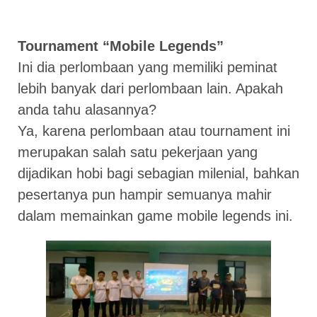
Tournament “Mobile Legends”
Ini dia perlombaan yang memiliki peminat
lebih banyak dari perlombaan lain. Apakah
anda tahu alasannya?
Ya, karena perlombaan atau tournament ini
merupakan salah satu pekerjaan yang
dijadikan hobi bagi sebagian milenial, bahkan
pesertanya pun hampir semuanya mahir
dalam memainkan game mobile legends ini.