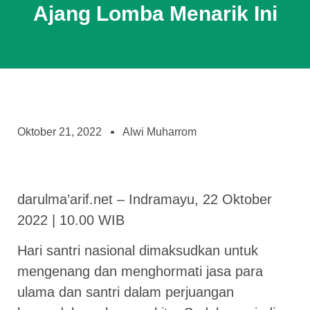
Ajang Lomba Menarik Ini
Oktober 21, 2022
Alwi Muharrom
darulma’arif.net – Indramayu, 22 Oktober
2022 | 10.00 WIB
Hari santri nasional dimaksudkan untuk
mengenang dan menghormati jasa para
ulama dan santri dalam perjuangan