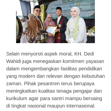
Selain menyoroti aspek moral, KH. Dedi
Wahidi juga menegaskan komitmen yayasan
dalam mengembangkan fasilitas pendidikan
yang modern dan relevan dengan kebutuhan
zaman. Pihak pesantren terus berupaya
meningkatkan kualitas tenaga pengajar dan
kurikulum agar para santri mampu bersaing
di tingkat nasional maupun internasional.