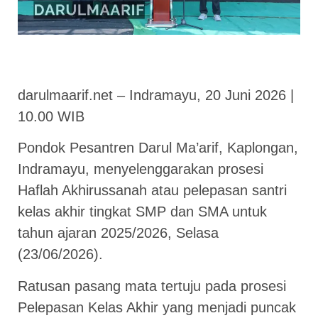
darulmaarif.net – Indramayu, 20 Juni 2026 |
10.00 WIB
Pondok Pesantren Darul Ma’arif, Kaplongan,
Indramayu, menyelenggarakan prosesi
Haflah Akhirussanah atau pelepasan santri
kelas akhir tingkat SMP dan SMA untuk
tahun ajaran 2025/2026, Selasa
(23/06/2026).
Ratusan pasang mata tertuju pada prosesi
Pelepasan Kelas Akhir yang menjadi puncak