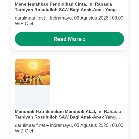
Menerjemahkan Pendidikan Cinta, Ini Rahasia
Tarbiyah Rosululloh SAW Bagi Anak-Anak Yang
Terluka (Bagian IV)
darulmaarif.net – Indramayu, 06 Agustus 2026 | 08.00
WIB Oleh:
Read More »
Mendidik Hati Sebelum Mendidik Akal, Ini Rahasia
Tarbiyah Rosululloh SAW Bagi Anak-Anak Yang
Terluka (Bagian III)
darulmaarif.net – Indramayu, 05 Agustus 2026 | 09.00
WIB Oleh: