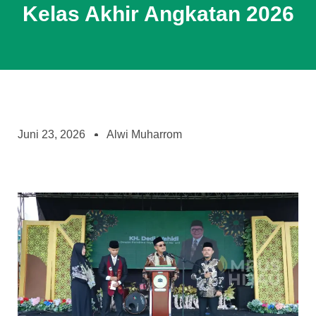
Kelas Akhir Angkatan 2026
Juni 23, 2026
Alwi Muharrom