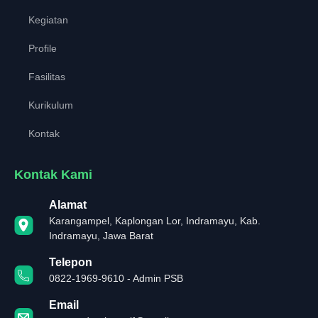
Kegiatan
Profile
Fasilitas
Kurikulum
Kontak
Kontak Kami
Alamat
Karangampel, Kaplongan Lor, Indramayu, Kab.
Indramayu, Jawa Barat
Telepon
0822-1969-9610 - Admin PSB
Email