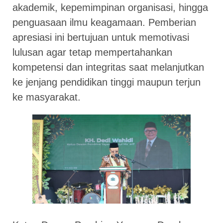
akademik, kepemimpinan organisasi, hingga
penguasaan ilmu keagamaan. Pemberian
apresiasi ini bertujuan untuk memotivasi
lulusan agar tetap mempertahankan
kompetensi dan integritas saat melanjutkan
ke jenjang pendidikan tinggi maupun terjun
ke masyarakat.