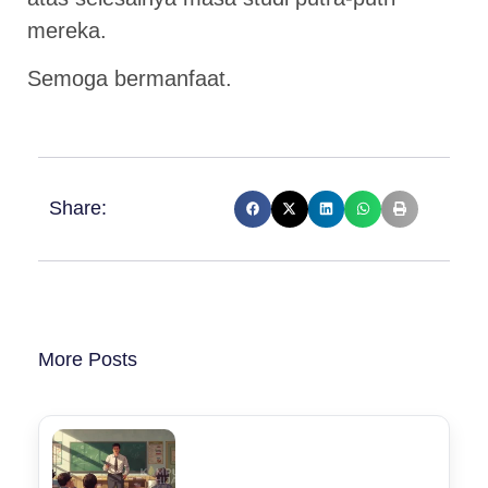
mereka.
Semoga bermanfaat.
Share:
More Posts