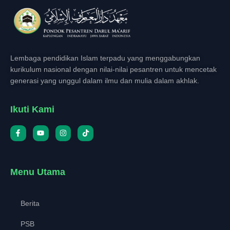
Lembaga pendidikan Islam terpadu yang menggabungkan
kurikulum nasional dengan nilai-nilai pesantren untuk mencetak
generasi yang unggul dalam ilmu dan mulia dalam akhlak.
Ikuti Kami
Menu Utama
Berita
PSB