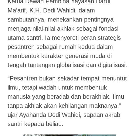
Ketua Dewan Pembina Yayasan Darul
Ma’arif, K.H. Dedi Wahidi, dalam
sambutannya, menekankan pentingnya
menjaga nilai-nilai akhlak sebagai fondasi
utama santri. Ia menyoroti peran strategis
pesantren sebagai rumah kedua dalam
membentuk karakter generasi muda di
tengah tantangan globalisasi dan digitalisasi.
“Pesantren bukan sekadar tempat menuntut
ilmu, tetapi wadah untuk membentuk
manusia yang beradab dan berakhlak. Ilmu
tanpa akhlak akan kehilangan maknanya,”
ujar Ayahanda Dedi Wahidi, sapaan akrab
santri kepada beliau.