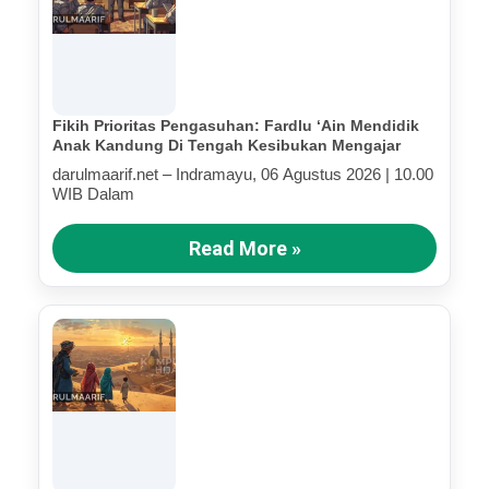
Fikih Prioritas Pengasuhan: Fardlu ‘Ain Mendidik
Anak Kandung Di Tengah Kesibukan Mengajar
darulmaarif.net – Indramayu, 06 Agustus 2026 | 10.00
WIB Dalam
Read More »