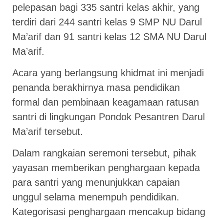
pelepasan bagi 335 santri kelas akhir, yang
terdiri dari 244 santri kelas 9 SMP NU Darul
Ma’arif dan 91 santri kelas 12 SMA NU Darul
Ma’arif.
Acara yang berlangsung khidmat ini menjadi
penanda berakhirnya masa pendidikan
formal dan pembinaan keagamaan ratusan
santri di lingkungan Pondok Pesantren Darul
Ma’arif tersebut.
Dalam rangkaian seremoni tersebut, pihak
yayasan memberikan penghargaan kepada
para santri yang menunjukkan capaian
unggul selama menempuh pendidikan.
Kategorisasi penghargaan mencakup bidang