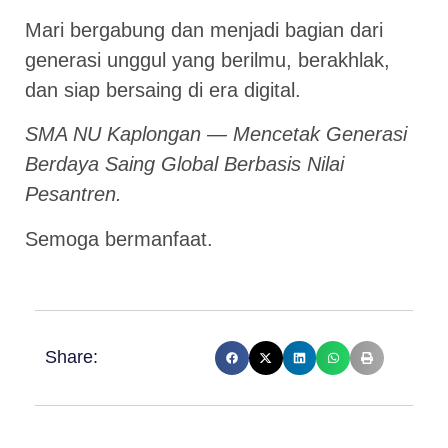
Mari bergabung dan menjadi bagian dari
generasi unggul yang berilmu, berakhlak,
dan siap bersaing di era digital.
SMA NU Kaplongan — Mencetak Generasi
Berdaya Saing Global Berbasis Nilai
Pesantren.
Semoga bermanfaat.
Share: