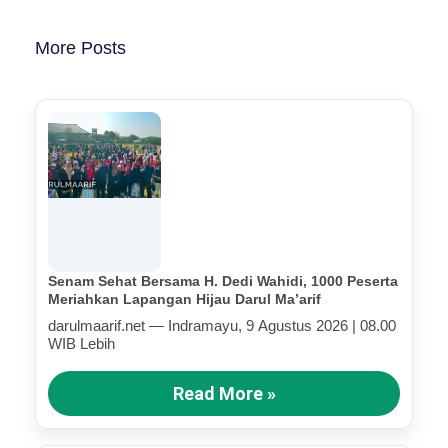
More Posts
Senam Sehat Bersama H. Dedi Wahidi, 1000 Peserta
Meriahkan Lapangan Hijau Darul Ma’arif
darulmaarif.net — Indramayu, 9 Agustus 2026 | 08.00
WIB Lebih
Read More »