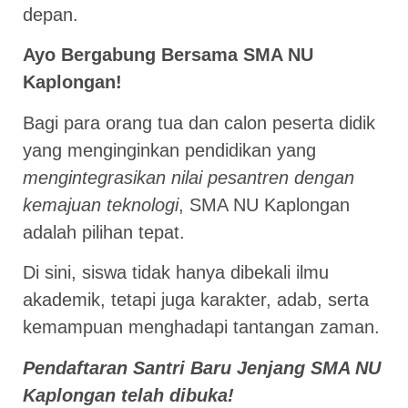
depan.
Ayo Bergabung Bersama SMA NU
Kaplongan!
Bagi para orang tua dan calon peserta didik
yang menginginkan pendidikan yang
mengintegrasikan nilai pesantren dengan
kemajuan teknologi
, SMA NU Kaplongan
adalah pilihan tepat.
Di sini, siswa tidak hanya dibekali ilmu
akademik, tetapi juga karakter, adab, serta
kemampuan menghadapi tantangan zaman.
Pendaftaran Santri Baru Jenjang SMA NU
Kaplongan telah dibuka!