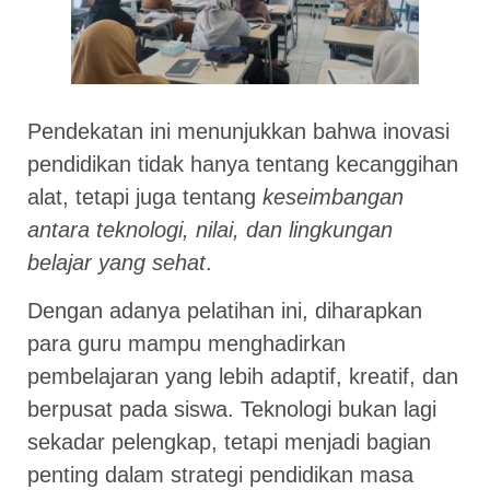
Pendekatan ini menunjukkan bahwa inovasi
pendidikan tidak hanya tentang kecanggihan
alat, tetapi juga tentang
keseimbangan
antara teknologi, nilai, dan lingkungan
belajar yang sehat
.
Dengan adanya pelatihan ini, diharapkan
para guru mampu menghadirkan
pembelajaran yang lebih adaptif, kreatif, dan
berpusat pada siswa. Teknologi bukan lagi
sekadar pelengkap, tetapi menjadi bagian
penting dalam strategi pendidikan masa