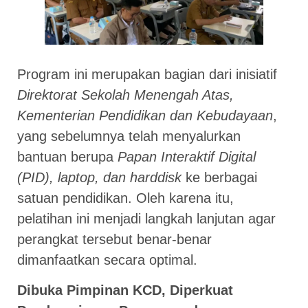
Program ini merupakan bagian dari inisiatif
Direktorat Sekolah Menengah Atas,
Kementerian Pendidikan dan Kebudayaan
,
yang sebelumnya telah menyalurkan
bantuan berupa
Papan Interaktif Digital
(PID), laptop, dan harddisk
ke berbagai
satuan pendidikan. Oleh karena itu,
pelatihan ini menjadi langkah lanjutan agar
perangkat tersebut benar-benar
dimanfaatkan secara optimal.
Dibuka Pimpinan KCD, Diperkuat