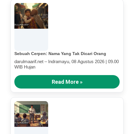
Sebuah Cerpen: Nama Yang Tak Dicari Orang
darulmaarif.net – Indramayu, 08 Agustus 2026 | 09.00
WIB Hujan
Read More »