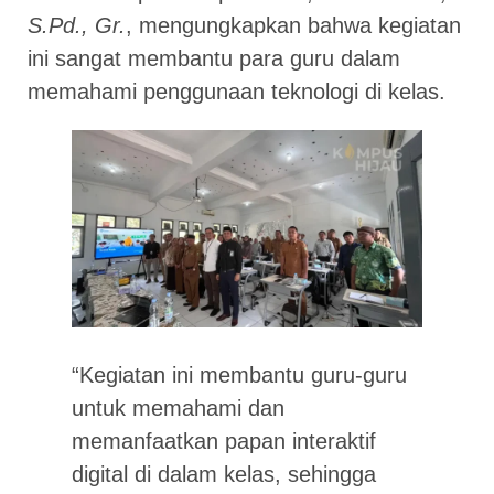
S.Pd., Gr.
, mengungkapkan bahwa kegiatan
ini sangat membantu para guru dalam
memahami penggunaan teknologi di kelas.
“Kegiatan ini membantu guru-guru
untuk memahami dan
memanfaatkan papan interaktif
digital di dalam kelas, sehingga