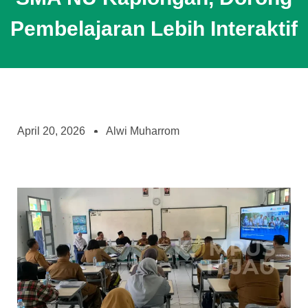
Pembelajaran Lebih Interaktif
April 20, 2026
Alwi Muharrom