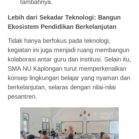
tambahnya.
Lebih dari Sekadar Teknologi: Bangun
Ekosistem Pendidikan Berkelanjutan
Tidak hanya berfokus pada teknologi,
kegiatan ini juga menjadi ruang membangun
kolaborasi antar guru dan institusi. Selain itu,
SMA NU Kaplongan turut memperkenalkan
konsep lingkungan belajar yang nyaman dan
berkelanjutan, selaras dengan nilai-nilai
pesantren.