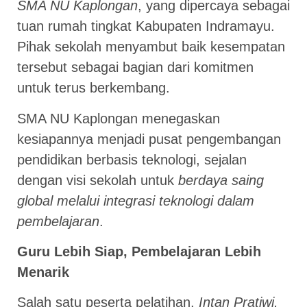
SMA NU Kaplongan
, yang dipercaya sebagai
tuan rumah tingkat Kabupaten Indramayu.
Pihak sekolah menyambut baik kesempatan
tersebut sebagai bagian dari komitmen
untuk terus berkembang.
SMA NU Kaplongan menegaskan
kesiapannya menjadi pusat pengembangan
pendidikan berbasis teknologi, sejalan
dengan visi sekolah untuk
berdaya saing
global melalui integrasi teknologi dalam
pembelajaran
.
Guru Lebih Siap, Pembelajaran Lebih
Menarik
Salah satu peserta pelatihan,
Intan Pratiwi,