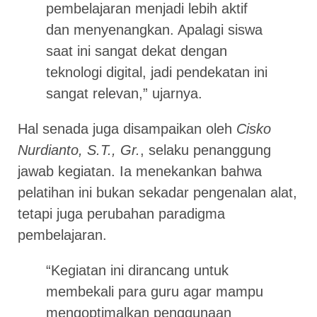
pembelajaran menjadi lebih aktif
dan menyenangkan. Apalagi siswa
saat ini sangat dekat dengan
teknologi digital, jadi pendekatan ini
sangat relevan,” ujarnya.
Hal senada juga disampaikan oleh
Cisko
Nurdianto, S.T., Gr.
, selaku penanggung
jawab kegiatan. Ia menekankan bahwa
pelatihan ini bukan sekadar pengenalan alat,
tetapi juga perubahan paradigma
pembelajaran.
“Kegiatan ini dirancang untuk
membekali para guru agar mampu
mengoptimalkan penggunaan