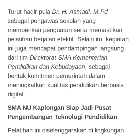
Turut hadir pula
Dr. H. Asmadi, M.Pd
sebagai pengawas sekolah yang
memberikan penguatan serta memastikan
pelatihan berjalan efektif. Selain itu, kegiatan
ini juga mendapat pendampingan langsung
dari tim
Direktorat SMA Kementerian
Pendidikan dan Kebudayaan
, sebagai
bentuk komitmen pemerintah dalam
meningkatkan kualitas pendidikan berbasis
digital.
SMA NU Kaplongan Siap Jadi Pusat
Pengembangan Teknologi Pendidikan
Pelatihan ini diselenggarakan di lingkungan