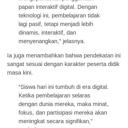
papan interaktif digital. Dengan
teknologi ini, pembelajaran tidak
lagi pasif, tetapi menjadi lebih
dinamis, interaktif, dan
menyenangkan,” jelasnya.
Ia juga menambahkan bahwa pendekatan ini
sangat sesuai dengan karakter peserta didik
masa kini.
“Siswa hari ini tumbuh di era digital.
Ketika pembelajaran selaras
dengan dunia mereka, maka minat,
fokus, dan partisipasi mereka akan
meningkat secara signifikan,”