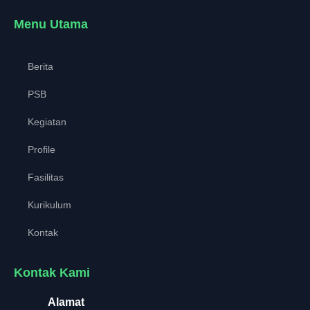
Menu Utama
Berita
PSB
Kegiatan
Profile
Fasilitas
Kurikulum
Kontak
Kontak Kami
Alamat