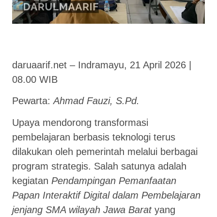
daruaarif.net – Indramayu, 21 April 2026 |
08.00 WIB
Pewarta:
Ahmad Fauzi, S.Pd.
Upaya mendorong transformasi
pembelajaran berbasis teknologi terus
dilakukan oleh pemerintah melalui berbagai
program strategis. Salah satunya adalah
kegiatan
Pendampingan Pemanfaatan
Papan Interaktif Digital dalam Pembelajaran
jenjang SMA wilayah Jawa Barat
yang