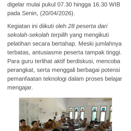
digelar mulai pukul 07.30 hingga 16.30 WIB
pada Senin, (20/04/2026).
Kegiatan ini diikuti oleh
28 peserta dari
sekolah-sekolah terpilih
yang mengikuti
pelatihan secara bertahap. Meski jumlahnya
terbatas, antusiasme peserta tampak tinggi.
Para guru terlihat aktif berdiskusi, mencoba
perangkat, serta menggali berbagai potensi
pemanfaatan teknologi dalam proses belajar
mengajar.