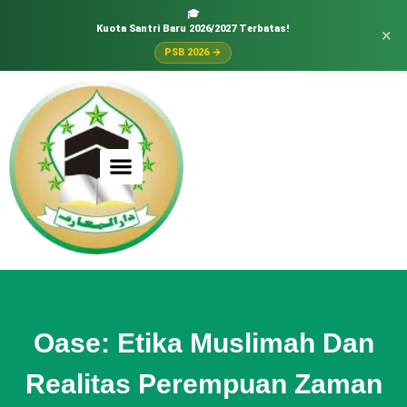
🎓
Kuota Santri Baru 2026/2027 Terbatas!
×
PSB 2026 →
Oase: Etika Muslimah Dan
Realitas Perempuan Zaman