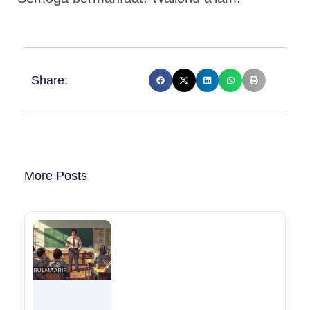
Share:
More Posts