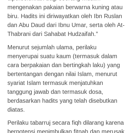
mengenakan pakaian berwarna kuning atau
biru. Hadits ini diriwayatkan oleh Ibn Ruslan
dan Abu Daud dari Ibnu Umar, serta oleh At-
Thabrani dari Sahabat Hudzaifah.”
Menurut sejumlah ulama, perilaku
menyerupai suatu kaum (termasuk dalam
cara berpakaian dan bertingkah laku) yang
bertentangan dengan nilai Islam, menurut
syariat Islam termasuk menjatuhkan
tanggung jawab dan termasuk dosa,
berdasarkan hadits yang telah disebutkan
diatas.
Perilaku tabarruj secara fiqh dilarang karena
berpotensi menimbulkan fitnah dan merusak