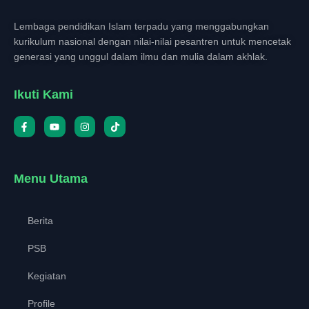
Lembaga pendidikan Islam terpadu yang menggabungkan
kurikulum nasional dengan nilai-nilai pesantren untuk mencetak
generasi yang unggul dalam ilmu dan mulia dalam akhlak.
Ikuti Kami
Menu Utama
Berita
PSB
Kegiatan
Profile