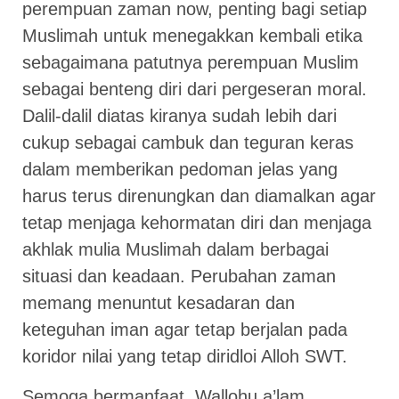
perempuan zaman now, penting bagi setiap
Muslimah untuk menegakkan kembali etika
sebagaimana patutnya perempuan Muslim
sebagai benteng diri dari pergeseran moral.
Dalil-dalil diatas kiranya sudah lebih dari
cukup sebagai cambuk dan teguran keras
dalam memberikan pedoman jelas yang
harus terus direnungkan dan diamalkan agar
tetap menjaga kehormatan diri dan menjaga
akhlak mulia Muslimah dalam berbagai
situasi dan keadaan. Perubahan zaman
memang menuntut kesadaran dan
keteguhan iman agar tetap berjalan pada
koridor nilai yang tetap diridloi Alloh SWT.
Semoga bermanfaat. Wallohu a’lam.