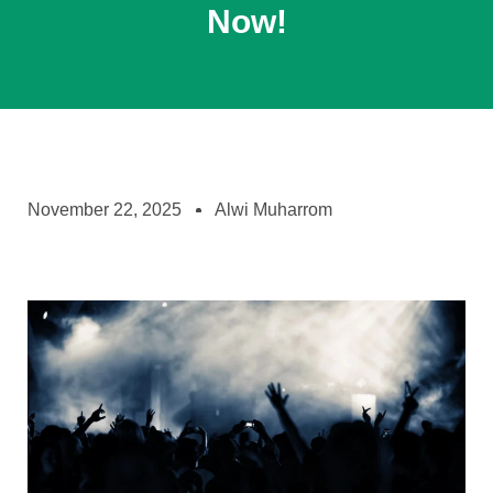
Now!
November 22, 2025
Alwi Muharrom