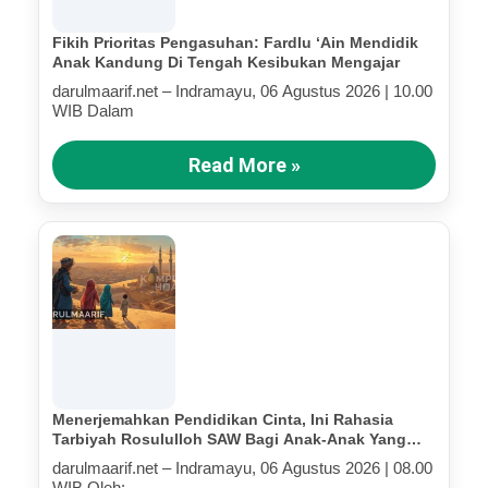
Fikih Prioritas Pengasuhan: Fardlu ‘Ain Mendidik
Anak Kandung Di Tengah Kesibukan Mengajar
darulmaarif.net – Indramayu, 06 Agustus 2026 | 10.00
WIB Dalam
Read More »
Menerjemahkan Pendidikan Cinta, Ini Rahasia
Tarbiyah Rosululloh SAW Bagi Anak-Anak Yang
Terluka (Bagian IV)
darulmaarif.net – Indramayu, 06 Agustus 2026 | 08.00
WIB Oleh: