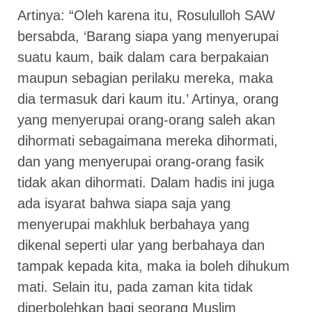
Artinya: “Oleh karena itu, Rosululloh SAW
bersabda, ‘Barang siapa yang menyerupai
suatu kaum, baik dalam cara berpakaian
maupun sebagian perilaku mereka, maka
dia termasuk dari kaum itu.’ Artinya, orang
yang menyerupai orang-orang saleh akan
dihormati sebagaimana mereka dihormati,
dan yang menyerupai orang-orang fasik
tidak akan dihormati. Dalam hadis ini juga
ada isyarat bahwa siapa saja yang
menyerupai makhluk berbahaya yang
dikenal seperti ular yang berbahaya dan
tampak kepada kita, maka ia boleh dihukum
mati. Selain itu, pada zaman kita tidak
diperbolehkan bagi seorang Muslim