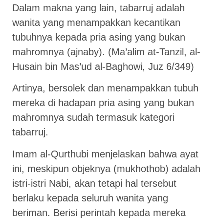
Dalam makna yang lain, tabarruj adalah
wanita yang menampakkan kecantikan
tubuhnya kepada pria asing yang bukan
mahromnya (ajnaby). (Ma’alim at-Tanzil, al-
Husain bin Mas’ud al-Baghowi, Juz 6/349)
Artinya, bersolek dan menampakkan tubuh
mereka di hadapan pria asing yang bukan
mahromnya sudah termasuk kategori
tabarruj.
Imam al-Qurthubi menjelaskan bahwa ayat
ini, meskipun objeknya (mukhothob) adalah
istri-istri Nabi, akan tetapi hal tersebut
berlaku kepada seluruh wanita yang
beriman. Berisi perintah kepada mereka