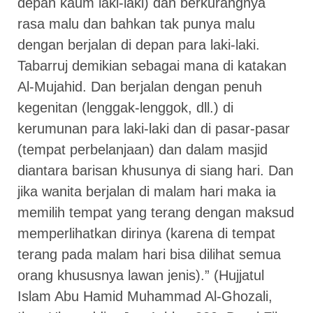
depan kaum laki-laki) dan berkurangnya
rasa malu dan bahkan tak punya malu
dengan berjalan di depan para laki-laki.
Tabarruj demikian sebagai mana di katakan
Al-Mujahid. Dan berjalan dengan penuh
kegenitan (lenggak-lenggok, dll.) di
kerumunan para laki-laki dan di pasar-pasar
(tempat perbelanjaan) dan dalam masjid
diantara barisan khusunya di siang hari. Dan
jika wanita berjalan di malam hari maka ia
memilih tempat yang terang dengan maksud
memperlihatkan dirinya (karena di tempat
terang pada malam hari bisa dilihat semua
orang khususnya lawan jenis).” (Hujjatul
Islam Abu Hamid Muhammad Al-Ghozali,