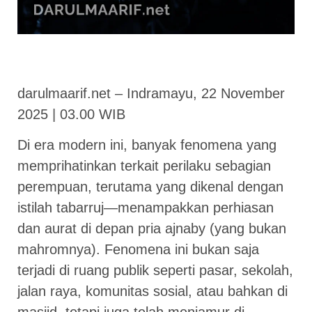
darulmaarif.net – Indramayu, 22 November
2025 | 03.00 WIB
Di era modern ini, banyak fenomena yang
memprihatinkan terkait perilaku sebagian
perempuan, terutama yang dikenal dengan
istilah tabarruj—menampakkan perhiasan
dan aurat di depan pria ajnaby (yang bukan
mahromnya). Fenomena ini bukan saja
terjadi di ruang publik seperti pasar, sekolah,
jalan raya, komunitas sosial, atau bahkan di