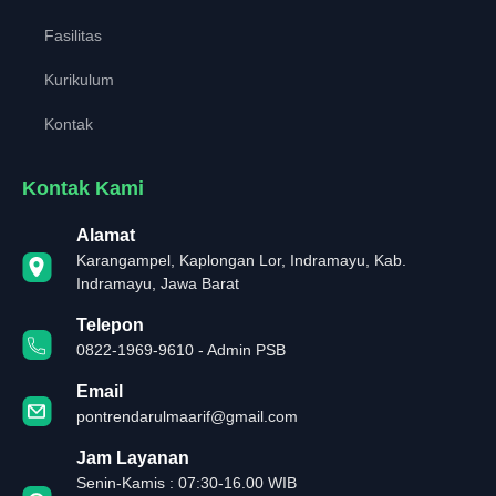
Fasilitas
Kurikulum
Kontak
Kontak Kami
Alamat
Karangampel, Kaplongan Lor, Indramayu, Kab.
Indramayu, Jawa Barat
Telepon
0822-1969-9610 - Admin PSB
Email
pontrendarulmaarif@gmail.com
Jam Layanan
Senin-Kamis : 07:30-16.00 WIB