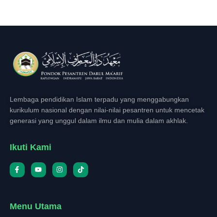
Lembaga pendidikan Islam terpadu yang menggabungkan
kurikulum nasional dengan nilai-nilai pesantren untuk mencetak
generasi yang unggul dalam ilmu dan mulia dalam akhlak.
Ikuti Kami
Menu Utama