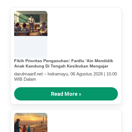
Fikih Prioritas Pengasuhan: Fardlu ‘Ain Mendidik
Anak Kandung Di Tengah Kesibukan Mengajar
darulmaarif.net – Indramayu, 06 Agustus 2026 | 10.00
WIB Dalam
Read More »