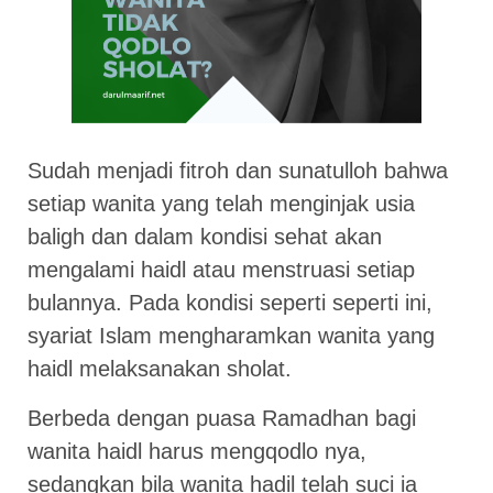
Sudah menjadi fitroh dan sunatulloh bahwa
setiap wanita yang telah menginjak usia
baligh dan dalam kondisi sehat akan
mengalami haidl atau menstruasi setiap
bulannya. Pada kondisi seperti seperti ini,
syariat Islam mengharamkan wanita yang
haidl melaksanakan sholat.
Berbeda dengan puasa Ramadhan bagi
wanita haidl harus mengqodlo nya,
sedangkan bila wanita hadil telah suci ia