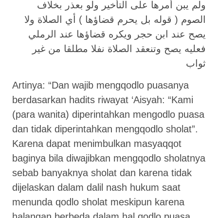
ولم يبن أمرها على التأخير ولو بعذر بخلاف
الصوم ( قوله بل يحرم قضاؤها ) أي الصلاة ولا
يصح عند ابن حجر ويكره قضاؤها عند الرملي
فعليه يصح وتنعقد الصلاة نفلا مطلقا من غير
ثواب
Artinya: “Dan wajib mengqodlo puasanya
berdasarkan hadits riwayat ‘Aisyah: “Kami
(para wanita) diperintahkan mengodlo puasa
dan tidak diperintahkan mengqodlo sholat”.
Karena dapat menimbulkan masyaqqot
baginya bila diwajibkan mengqodlo sholatnya
sebab banyaknya sholat dan karena tidak
dijelaskan dalam dalil nash hukum saat
menunda qodlo sholat meskipun karena
halangan berbeda dalam hal qodlo puasa.