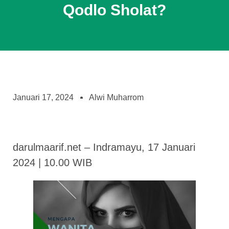
Qodlo Sholat?
Januari 17, 2024
Alwi Muharrom
darulmaarif.net – Indramayu, 17 Januari
2024 | 10.00 WIB