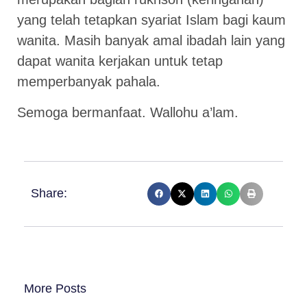
yang telah tetapkan syariat Islam bagi kaum
wanita. Masih banyak amal ibadah lain yang
dapat wanita kerjakan untuk tetap
memperbanyak pahala.
Semoga bermanfaat. Wallohu a’lam.
Share:
More Posts