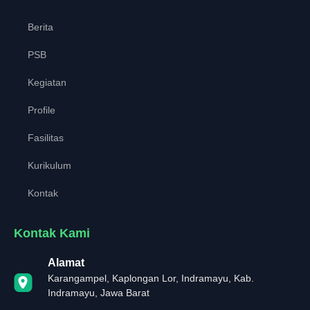
Berita
PSB
Kegiatan
Profile
Fasilitas
Kurikulum
Kontak
Kontak Kami
Alamat
Karangampel, Kaplongan Lor, Indramayu, Kab.
Indramayu, Jawa Barat