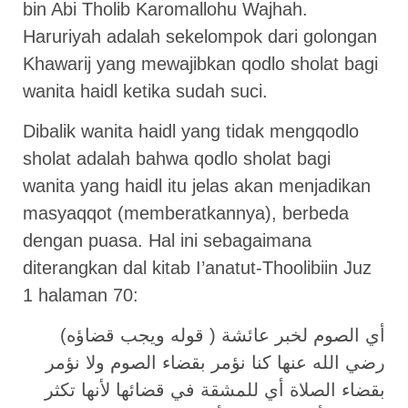
bin Abi Tholib Karomallohu Wajhah.
Haruriyah adalah sekelompok dari golongan
Khawarij yang mewajibkan qodlo sholat bagi
wanita haidl ketika sudah suci.
Dibalik wanita haidl yang tidak mengqodlo
sholat adalah bahwa qodlo sholat bagi
wanita yang haidl itu jelas akan menjadikan
masyaqqot (memberatkannya), berbeda
dengan puasa. Hal ini sebagaimana
diterangkan dal kitab I’anatut-Thoolibiin Juz
1 halaman 70:
(قوله ويجب قضاؤه ) أي الصوم لخبر عائشة
رضي الله عنها كنا نؤمر بقضاء الصوم ولا نؤمر
بقضاء الصلاة أي للمشقة في قضائها لأنها تكثر