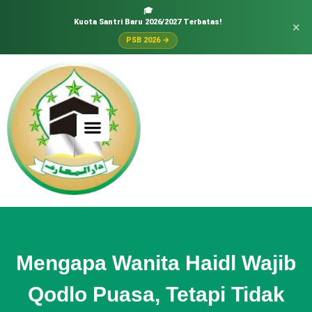
🎓
Kuota Santri Baru 2026/2027 Terbatas!
×
PSB 2026 →
Mengapa Wanita Haidl Wajib
Qodlo Puasa, Tetapi Tidak