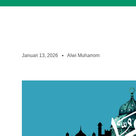
Januari 13, 2026
Alwi Muharrom