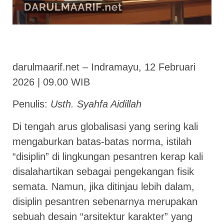
darulmaarif.net – Indramayu, 12 Februari
2026 | 09.00 WIB
Penulis:
Usth. Syahfa Aidillah
Di tengah arus globalisasi yang sering kali
mengaburkan batas-batas norma, istilah
“disiplin” di lingkungan pesantren kerap kali
disalahartikan sebagai pengekangan fisik
semata. Namun, jika ditinjau lebih dalam,
disiplin pesantren sebenarnya merupakan
sebuah desain “arsitektur karakter” yang