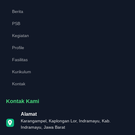
Berita
PSB
Kegiatan
Profile
Fasilitas
Kurikulum
Kontak
Kontak Kami
Alamat
Karangampel, Kaplongan Lor, Indramayu, Kab.
Indramayu, Jawa Barat