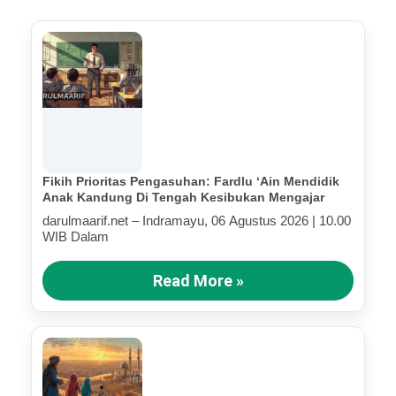
Fikih Prioritas Pengasuhan: Fardlu ‘Ain Mendidik
Anak Kandung Di Tengah Kesibukan Mengajar
darulmaarif.net – Indramayu, 06 Agustus 2026 | 10.00
WIB Dalam
Read More »