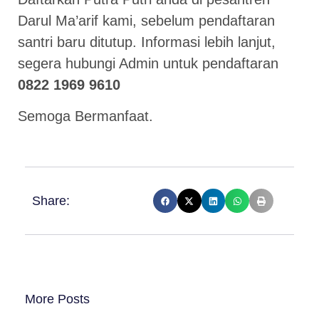
Darul Ma’arif kami, sebelum pendaftaran
santri baru ditutup. Informasi lebih lanjut,
segera hubungi Admin untuk pendaftaran
0822 1969 9610
Semoga Bermanfaat.
Share:
More Posts