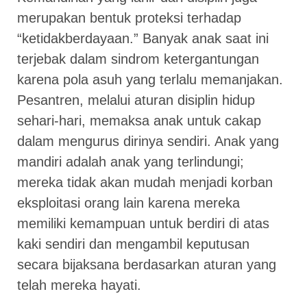
merupakan bentuk proteksi terhadap
“ketidakberdayaan.” Banyak anak saat ini
terjebak dalam sindrom ketergantungan
karena pola asuh yang terlalu memanjakan.
Pesantren, melalui aturan disiplin hidup
sehari-hari, memaksa anak untuk cakap
dalam mengurus dirinya sendiri. Anak yang
mandiri adalah anak yang terlindungi;
mereka tidak akan mudah menjadi korban
eksploitasi orang lain karena mereka
memiliki kemampuan untuk berdiri di atas
kaki sendiri dan mengambil keputusan
secara bijaksana berdasarkan aturan yang
telah mereka hayati.