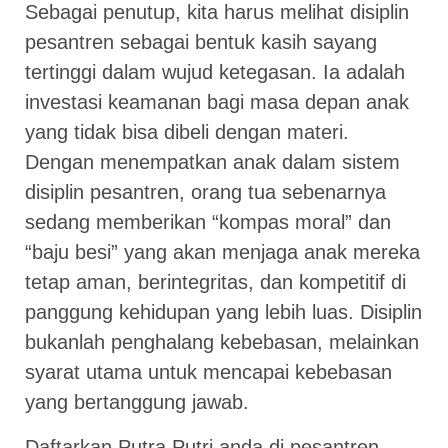
Sebagai penutup, kita harus melihat disiplin
pesantren sebagai bentuk kasih sayang
tertinggi dalam wujud ketegasan. Ia adalah
investasi keamanan bagi masa depan anak
yang tidak bisa dibeli dengan materi.
Dengan menempatkan anak dalam sistem
disiplin pesantren, orang tua sebenarnya
sedang memberikan “kompas moral” dan
“baju besi” yang akan menjaga anak mereka
tetap aman, berintegritas, dan kompetitif di
panggung kehidupan yang lebih luas. Disiplin
bukanlah penghalang kebebasan, melainkan
syarat utama untuk mencapai kebebasan
yang bertanggung jawab.
Daftarkan Putra Putri anda di pesantren