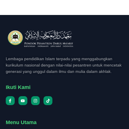
Lembaga pendidikan Islam terpadu yang menggabungkan
kurikulum nasional dengan nilai-nilai pesantren untuk mencetak
generasi yang unggul dalam ilmu dan mulia dalam akhlak.
Ikuti Kami
Menu Utama