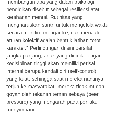
membangun apa yang dalam psikologi
pendidikan disebut sebagai resiliensi atau
ketahanan mental. Rutinitas yang
mengharuskan santri untuk mengelola waktu
secara mandiri, mengantre, dan menaati
aturan kolektif adalah bentuk latihan “otot
karakter.” Perlindungan di sini bersifat
jangka panjang; anak yang dididik dengan
kedisiplinan tinggi akan memiliki perisai
internal berupa kendali diri (self-control)
yang kuat, sehingga saat mereka nantinya
terjun ke masyarakat, mereka tidak mudah
goyah oleh tekanan teman sebaya (peer
pressure) yang mengarah pada perilaku
menyimpang.