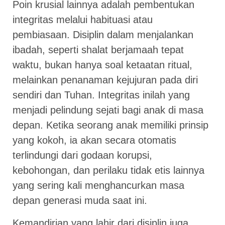
Poin krusial lainnya adalah pembentukan
integritas melalui habituasi atau
pembiasaan. Disiplin dalam menjalankan
ibadah, seperti shalat berjamaah tepat
waktu, bukan hanya soal ketaatan ritual,
melainkan penanaman kejujuran pada diri
sendiri dan Tuhan. Integritas inilah yang
menjadi pelindung sejati bagi anak di masa
depan. Ketika seorang anak memiliki prinsip
yang kokoh, ia akan secara otomatis
terlindungi dari godaan korupsi,
kebohongan, dan perilaku tidak etis lainnya
yang sering kali menghancurkan masa
depan generasi muda saat ini.
Kemandirian yang lahir dari disiplin juga