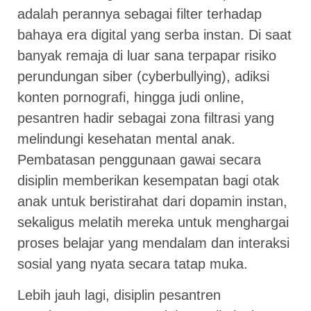
adalah perannya sebagai filter terhadap
bahaya era digital yang serba instan. Di saat
banyak remaja di luar sana terpapar risiko
perundungan siber (cyberbullying), adiksi
konten pornografi, hingga judi online,
pesantren hadir sebagai zona filtrasi yang
melindungi kesehatan mental anak.
Pembatasan penggunaan gawai secara
disiplin memberikan kesempatan bagi otak
anak untuk beristirahat dari dopamin instan,
sekaligus melatih mereka untuk menghargai
proses belajar yang mendalam dan interaksi
sosial yang nyata secara tatap muka.
Lebih jauh lagi, disiplin pesantren