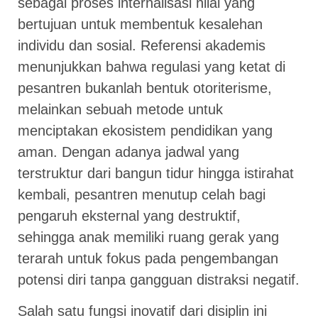
sebagai proses internalisasi nilai yang
bertujuan untuk membentuk kesalehan
individu dan sosial. Referensi akademis
menunjukkan bahwa regulasi yang ketat di
pesantren bukanlah bentuk otoriterisme,
melainkan sebuah metode untuk
menciptakan ekosistem pendidikan yang
aman. Dengan adanya jadwal yang
terstruktur dari bangun tidur hingga istirahat
kembali, pesantren menutup celah bagi
pengaruh eksternal yang destruktif,
sehingga anak memiliki ruang gerak yang
terarah untuk fokus pada pengembangan
potensi diri tanpa gangguan distraksi negatif.
Salah satu fungsi inovatif dari disiplin ini