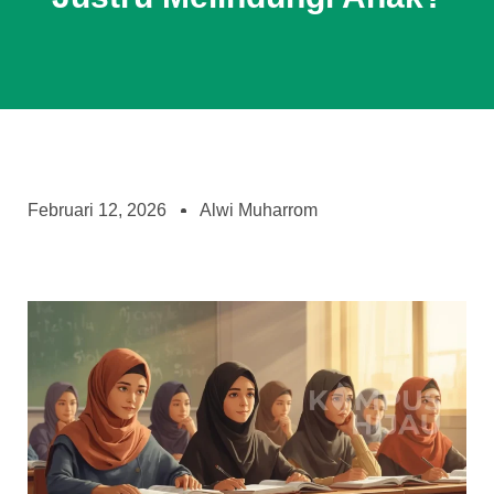
Februari 12, 2026
Alwi Muharrom