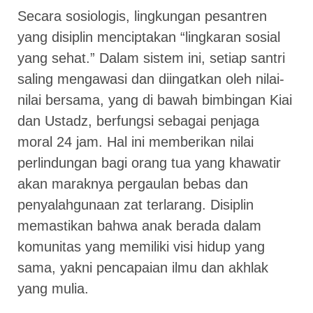
Secara sosiologis, lingkungan pesantren
yang disiplin menciptakan “lingkaran sosial
yang sehat.” Dalam sistem ini, setiap santri
saling mengawasi dan diingatkan oleh nilai-
nilai bersama, yang di bawah bimbingan Kiai
dan Ustadz, berfungsi sebagai penjaga
moral 24 jam. Hal ini memberikan nilai
perlindungan bagi orang tua yang khawatir
akan maraknya pergaulan bebas dan
penyalahgunaan zat terlarang. Disiplin
memastikan bahwa anak berada dalam
komunitas yang memiliki visi hidup yang
sama, yakni pencapaian ilmu dan akhlak
yang mulia.