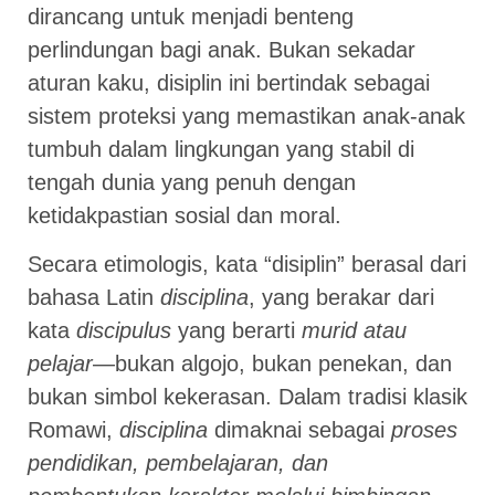
dirancang untuk menjadi benteng
perlindungan bagi anak. Bukan sekadar
aturan kaku, disiplin ini bertindak sebagai
sistem proteksi yang memastikan anak-anak
tumbuh dalam lingkungan yang stabil di
tengah dunia yang penuh dengan
ketidakpastian sosial dan moral.
Secara etimologis, kata “disiplin” berasal dari
bahasa Latin
disciplina
, yang berakar dari
kata
discipulus
yang berarti
murid atau
pelajar
—bukan algojo, bukan penekan, dan
bukan simbol kekerasan. Dalam tradisi klasik
Romawi,
disciplina
dimaknai sebagai
proses
pendidikan, pembelajaran, dan