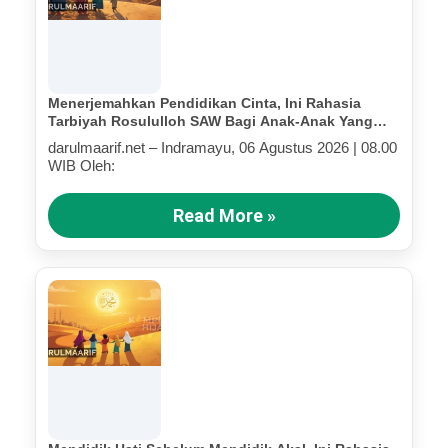
Menerjemahkan Pendidikan Cinta, Ini Rahasia
Tarbiyah Rosululloh SAW Bagi Anak-Anak Yang
Terluka (Bagian IV)
darulmaarif.net – Indramayu, 06 Agustus 2026 | 08.00
WIB Oleh:
Read More »