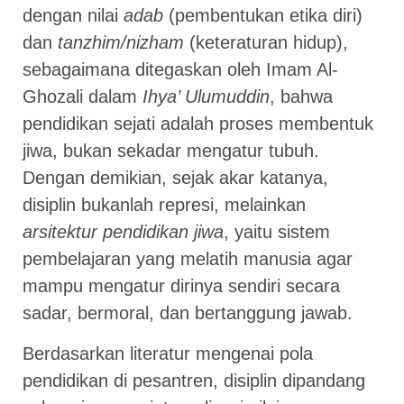
dengan nilai
adab
(pembentukan etika diri)
dan
tanzhim/nizham
(keteraturan hidup),
sebagaimana ditegaskan oleh Imam Al-
Ghozali dalam
Ihya’ Ulumuddin
, bahwa
pendidikan sejati adalah proses membentuk
jiwa, bukan sekadar mengatur tubuh.
Dengan demikian, sejak akar katanya,
disiplin bukanlah represi, melainkan
arsitektur pendidikan jiwa
, yaitu sistem
pembelajaran yang melatih manusia agar
mampu mengatur dirinya sendiri secara
sadar, bermoral, dan bertanggung jawab.
Berdasarkan literatur mengenai pola
pendidikan di pesantren, disiplin dipandang