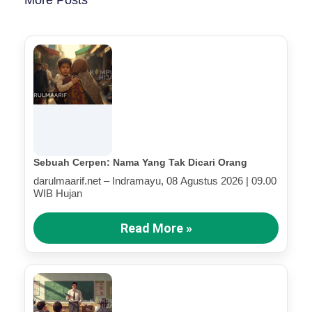
More Posts
Sebuah Cerpen: Nama Yang Tak Dicari Orang
darulmaarif.net – Indramayu, 08 Agustus 2026 | 09.00
WIB Hujan
Read More »