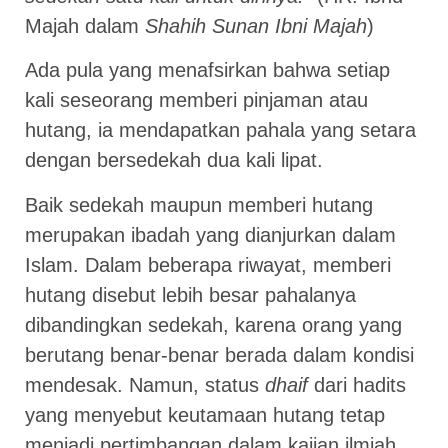
Majah dalam
Shahih Sunan Ibni Majah
)
Ada pula yang menafsirkan bahwa setiap
kali seseorang memberi pinjaman atau
hutang, ia mendapatkan pahala yang setara
dengan bersedekah dua kali lipat.
Baik sedekah maupun memberi hutang
merupakan ibadah yang dianjurkan dalam
Islam. Dalam beberapa riwayat, memberi
hutang disebut lebih besar pahalanya
dibandingkan sedekah, karena orang yang
berutang benar-benar berada dalam kondisi
mendesak. Namun, status
dhaif
dari hadits
yang menyebut keutamaan hutang tetap
menjadi pertimbangan dalam kajian ilmiah.