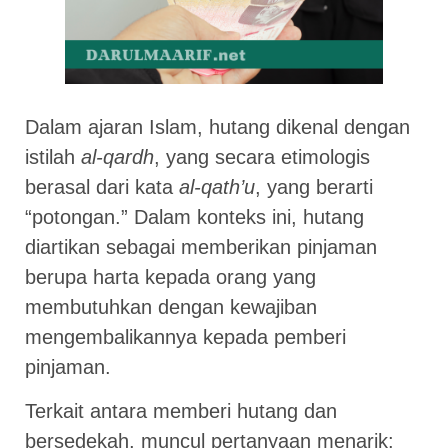
Dalam ajaran Islam, hutang dikenal dengan
istilah
al-qardh
, yang secara etimologis
berasal dari kata
al-qath’u
, yang berarti
“potongan.” Dalam konteks ini, hutang
diartikan sebagai memberikan pinjaman
berupa harta kepada orang yang
membutuhkan dengan kewajiban
mengembalikannya kepada pemberi
pinjaman.
Terkait antara memberi hutang dan
bersedekah, muncul pertanyaan menarik: