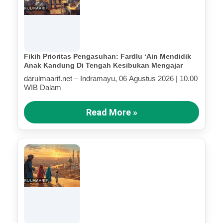
Fikih Prioritas Pengasuhan: Fardlu ‘Ain Mendidik
Anak Kandung Di Tengah Kesibukan Mengajar
darulmaarif.net – Indramayu, 06 Agustus 2026 | 10.00
WIB Dalam
Read More »