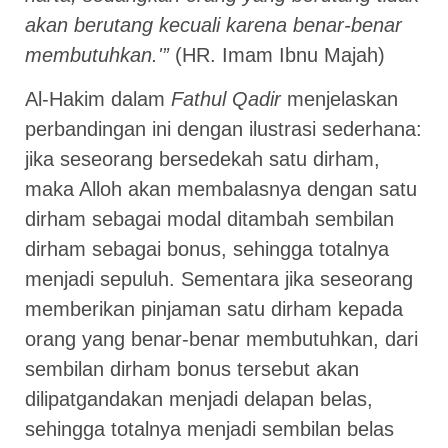
akan berutang kecuali karena benar-benar
membutuhkan.'”
(HR. Imam Ibnu Majah)
Al-Hakim dalam
Fathul Qadir
menjelaskan
perbandingan ini dengan ilustrasi sederhana:
jika seseorang bersedekah satu dirham,
maka Alloh akan membalasnya dengan satu
dirham sebagai modal ditambah sembilan
dirham sebagai bonus, sehingga totalnya
menjadi sepuluh. Sementara jika seseorang
memberikan pinjaman satu dirham kepada
orang yang benar-benar membutuhkan, dari
sembilan dirham bonus tersebut akan
dilipatgandakan menjadi delapan belas,
sehingga totalnya menjadi sembilan belas