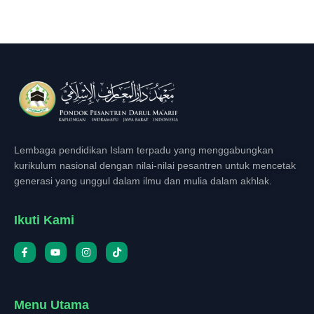
Lembaga pendidikan Islam terpadu yang menggabungkan
kurikulum nasional dengan nilai-nilai pesantren untuk mencetak
generasi yang unggul dalam ilmu dan mulia dalam akhlak.
Ikuti Kami
Menu Utama