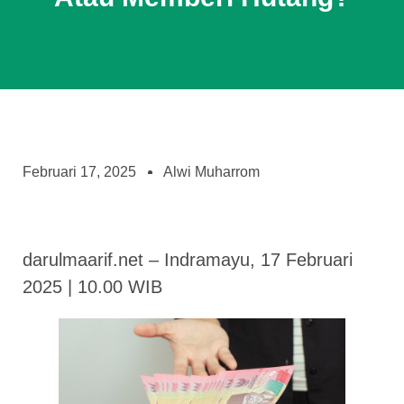
Februari 17, 2025
Alwi Muharrom
darulmaarif.net – Indramayu, 17 Februari
2025 | 10.00 WIB