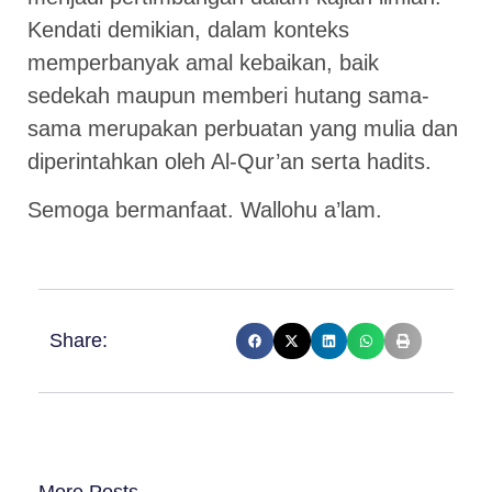
Kendati demikian, dalam konteks
memperbanyak amal kebaikan, baik
sedekah maupun memberi hutang sama-
sama merupakan perbuatan yang mulia dan
diperintahkan oleh Al-Qur’an serta hadits.
Semoga bermanfaat. Wallohu a’lam.
Share: