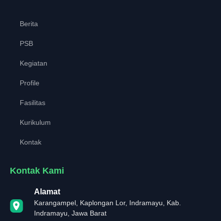
Berita
PSB
Kegiatan
Profile
Fasilitas
Kurikulum
Kontak
Kontak Kami
Alamat
Karangampel, Kaplongan Lor, Indramayu, Kab.
Indramayu, Jawa Barat