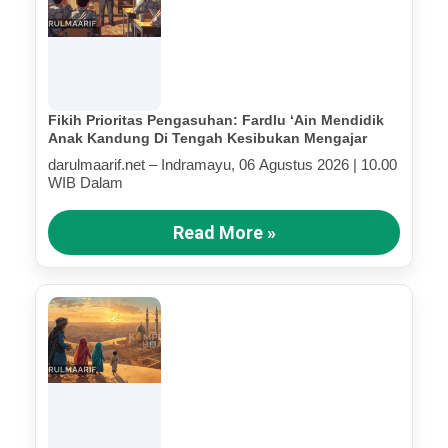
Fikih Prioritas Pengasuhan: Fardlu ‘Ain Mendidik
Anak Kandung Di Tengah Kesibukan Mengajar
darulmaarif.net – Indramayu, 06 Agustus 2026 | 10.00
WIB Dalam
Read More »