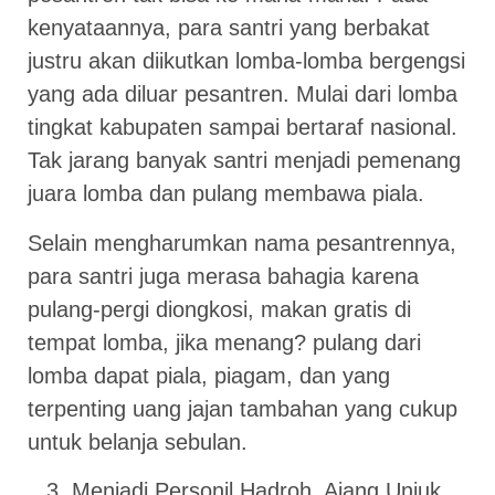
kenyataannya, para santri yang berbakat
justru akan diikutkan lomba-lomba bergengsi
yang ada diluar pesantren. Mulai dari lomba
tingkat kabupaten sampai bertaraf nasional.
Tak jarang banyak santri menjadi pemenang
juara lomba dan pulang membawa piala.
Selain mengharumkan nama pesantrennya,
para santri juga merasa bahagia karena
pulang-pergi diongkosi, makan gratis di
tempat lomba, jika menang? pulang dari
lomba dapat piala, piagam, dan yang
terpenting uang jajan tambahan yang cukup
untuk belanja sebulan.
Menjadi Personil Hadroh. Ajang Unjuk