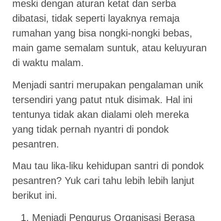
meski dengan aturan ketat dan serba
dibatasi, tidak seperti layaknya remaja
rumahan yang bisa nongki-nongki bebas,
main game semalam suntuk, atau keluyuran
di waktu malam.
Menjadi santri merupakan pengalaman unik
tersendiri yang patut ntuk disimak. Hal ini
tentunya tidak akan dialami oleh mereka
yang tidak pernah nyantri di pondok
pesantren.
Mau tau lika-liku kehidupan santri di pondok
pesantren? Yuk cari tahu lebih lebih lanjut
berikut ini.
Menjadi Pengurus Organisasi Berasa