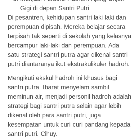
Gigi di depan Santri Putri
Di pesantren, kehidupan santri laki-laki dan
perempuan dipisah. Mereka belajar secara
terpisah tak seperti di sekolah yang kelasnya
bercampur laki-laki dan perempuan. Ada
satu strategi santri putra agar dikenal santri
putri diantaranya ikut ekstrakulikuler hadroh.
Mengikuti ekskul hadroh ini khusus bagi
santri putra. Ibarat menyelam sambil
meminun air, menjadi personil hadroh adalah
strategi bagi santri putra selain agar lebih
dikenal oleh para santri putri, juga
kesempatan untuk curi-curi pandang kepada
santri putri. Cihuy.