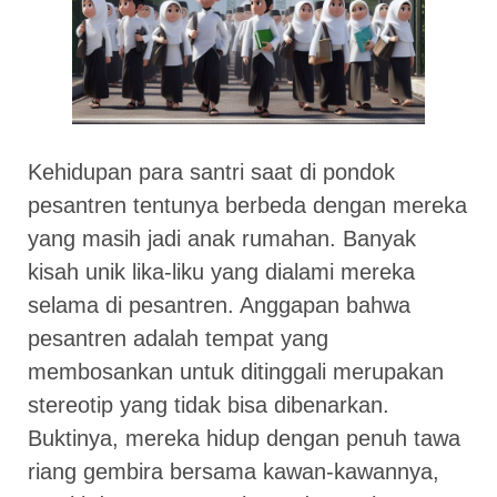
Kehidupan para santri saat di pondok
pesantren tentunya berbeda dengan mereka
yang masih jadi anak rumahan. Banyak
kisah unik lika-liku yang dialami mereka
selama di pesantren. Anggapan bahwa
pesantren adalah tempat yang
membosankan untuk ditinggali merupakan
stereotip yang tidak bisa dibenarkan.
Buktinya, mereka hidup dengan penuh tawa
riang gembira bersama kawan-kawannya,