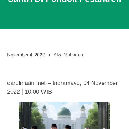
November 4, 2022
Alwi Muharrom
darulmaarif.net – Indramayu, 04 November
2022 | 10.00 WIB