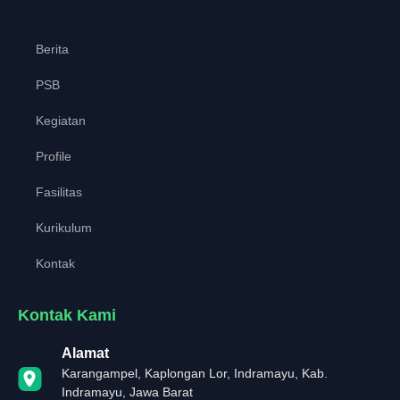
Berita
PSB
Kegiatan
Profile
Fasilitas
Kurikulum
Kontak
Kontak Kami
Alamat
Karangampel, Kaplongan Lor, Indramayu, Kab.
Indramayu, Jawa Barat