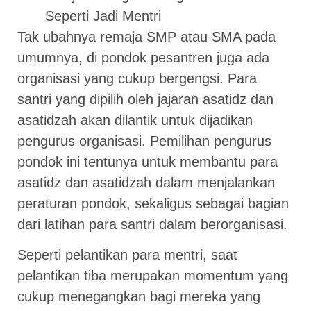
Seperti Jadi Mentri
Tak ubahnya remaja SMP atau SMA pada
umumnya, di pondok pesantren juga ada
organisasi yang cukup bergengsi. Para
santri yang dipilih oleh jajaran asatidz dan
asatidzah akan dilantik untuk dijadikan
pengurus organisasi. Pemilihan pengurus
pondok ini tentunya untuk membantu para
asatidz dan asatidzah dalam menjalankan
peraturan pondok, sekaligus sebagai bagian
dari latihan para santri dalam berorganisasi.
Seperti pelantikan para mentri, saat
pelantikan tiba merupakan momentum yang
cukup menegangkan bagi mereka yang