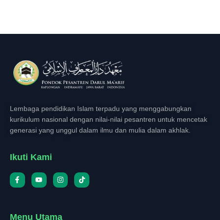
Lembaga pendidikan Islam terpadu yang menggabungkan
kurikulum nasional dengan nilai-nilai pesantren untuk mencetak
generasi yang unggul dalam ilmu dan mulia dalam akhlak.
Ikuti Kami
Menu Utama