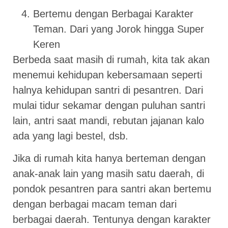
Bertemu dengan Berbagai Karakter
Teman. Dari yang Jorok hingga Super
Keren
Berbeda saat masih di rumah, kita tak akan
menemui kehidupan kebersamaan seperti
halnya kehidupan santri di pesantren. Dari
mulai tidur sekamar dengan puluhan santri
lain, antri saat mandi, rebutan jajanan kalo
ada yang lagi bestel, dsb.
Jika di rumah kita hanya berteman dengan
anak-anak lain yang masih satu daerah, di
pondok pesantren para santri akan bertemu
dengan berbagai macam teman dari
berbagai daerah. Tentunya dengan karakter