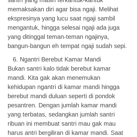
memaksakan diri agar bisa ngaji. Melihat
ekspresinya yang lucu saat ngaji sambil
mengantuk, hingga selesai ngaji ada juga
yang ditinggal teman-teman ngajinya,
bangun-bangun eh tempat ngaji sudah sepi.
Ngantri Berebut Kamar Mandi
Bukan santri kalo tidak berebut kamar
mandi. Kita gak akan menemukan
kehidupan ngantri di kamar mandi hingga
berebut mandi duluan seperti di pondok
pesantren. Dengan jumlah kamar mandi
yang terbatas, sedangkan jumlah santri
ribuan ini membuat santri mau gak mau
harus antri bergiliran di kamar mandi. Saat