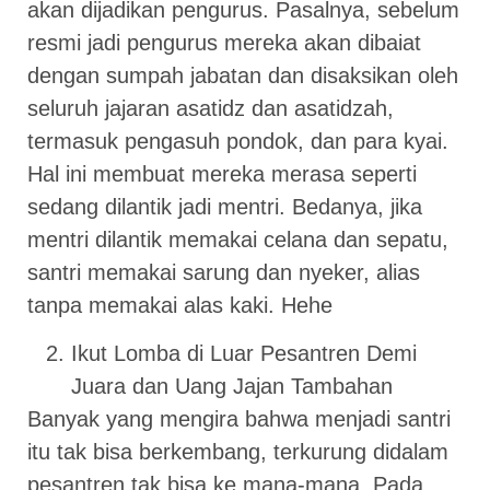
akan dijadikan pengurus. Pasalnya, sebelum
resmi jadi pengurus mereka akan dibaiat
dengan sumpah jabatan dan disaksikan oleh
seluruh jajaran asatidz dan asatidzah,
termasuk pengasuh pondok, dan para kyai.
Hal ini membuat mereka merasa seperti
sedang dilantik jadi mentri. Bedanya, jika
mentri dilantik memakai celana dan sepatu,
santri memakai sarung dan nyeker, alias
tanpa memakai alas kaki. Hehe
Ikut Lomba di Luar Pesantren Demi
Juara dan Uang Jajan Tambahan
Banyak yang mengira bahwa menjadi santri
itu tak bisa berkembang, terkurung didalam
pesantren tak bisa ke mana-mana. Pada