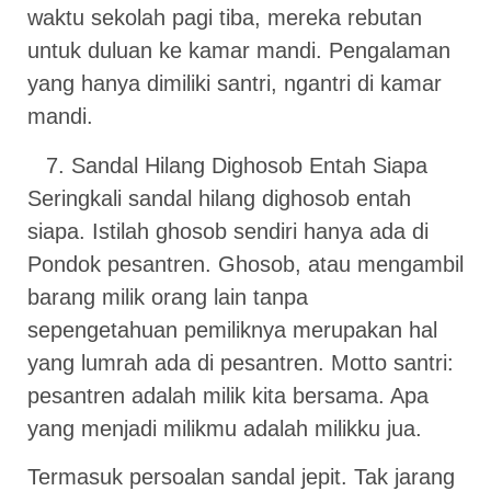
waktu sekolah pagi tiba, mereka rebutan
untuk duluan ke kamar mandi. Pengalaman
yang hanya dimiliki santri, ngantri di kamar
mandi.
Sandal Hilang Dighosob Entah Siapa
Seringkali sandal hilang dighosob entah
siapa. Istilah ghosob sendiri hanya ada di
Pondok pesantren. Ghosob, atau mengambil
barang milik orang lain tanpa
sepengetahuan pemiliknya merupakan hal
yang lumrah ada di pesantren. Motto santri:
pesantren adalah milik kita bersama. Apa
yang menjadi milikmu adalah milikku jua.
Termasuk persoalan sandal jepit. Tak jarang