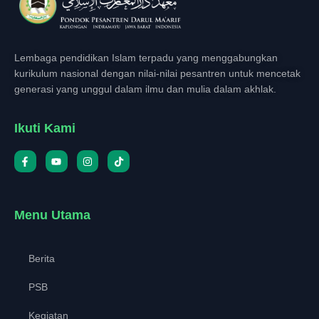
Lembaga pendidikan Islam terpadu yang menggabungkan
kurikulum nasional dengan nilai-nilai pesantren untuk mencetak
generasi yang unggul dalam ilmu dan mulia dalam akhlak.
Ikuti Kami
Menu Utama
Berita
PSB
Kegiatan