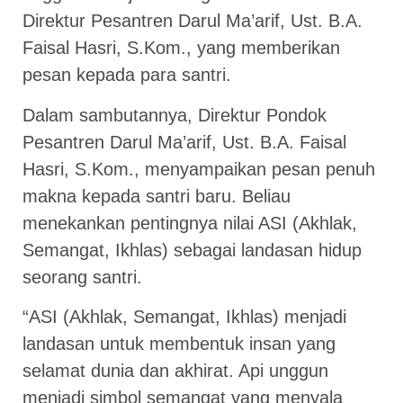
Direktur Pesantren Darul Ma’arif, Ust. B.A.
Faisal Hasri, S.Kom., yang memberikan
pesan kepada para santri.
Dalam sambutannya, Direktur Pondok
Pesantren Darul Ma’arif, Ust. B.A. Faisal
Hasri, S.Kom., menyampaikan pesan penuh
makna kepada santri baru. Beliau
menekankan pentingnya nilai ASI (Akhlak,
Semangat, Ikhlas) sebagai landasan hidup
seorang santri.
“ASI (Akhlak, Semangat, Ikhlas) menjadi
landasan untuk membentuk insan yang
selamat dunia dan akhirat. Api unggun
menjadi simbol semangat yang menyala