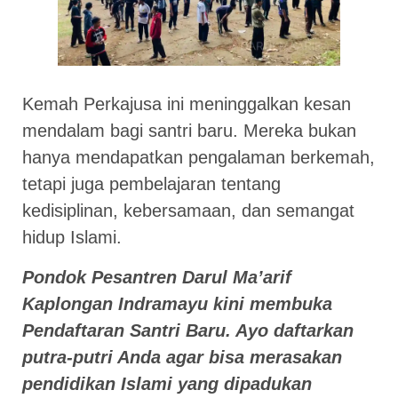
Kemah Perkajusa ini meninggalkan kesan
mendalam bagi santri baru. Mereka bukan
hanya mendapatkan pengalaman berkemah,
tetapi juga pembelajaran tentang
kedisiplinan, kebersamaan, dan semangat
hidup Islami.
Pondok Pesantren Darul Ma’arif
Kaplongan Indramayu kini membuka
Pendaftaran Santri Baru. Ayo daftarkan
putra-putri Anda agar bisa merasakan
pendidikan Islami yang dipadukan