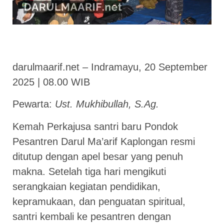
darulmaarif.net – Indramayu, 20 September
2025 | 08.00 WIB
Pewarta:
Ust. Mukhibullah, S.Ag.
Kemah Perkajusa santri baru Pondok
Pesantren Darul Ma’arif Kaplongan resmi
ditutup dengan apel besar yang penuh
makna. Setelah tiga hari mengikuti
serangkaian kegiatan pendidikan,
kepramukaan, dan penguatan spiritual,
santri kembali ke pesantren dengan