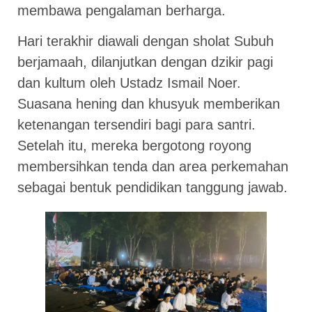
membawa pengalaman berharga.
Hari terakhir diawali dengan sholat Subuh
berjamaah, dilanjutkan dengan dzikir pagi
dan kultum oleh Ustadz Ismail Noer.
Suasana hening dan khusyuk memberikan
ketenangan tersendiri bagi para santri.
Setelah itu, mereka bergotong royong
membersihkan tenda dan area perkemahan
sebagai bentuk pendidikan tanggung jawab.