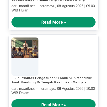
darulmaarif.net – Indramayu, 08 Agustus 2026 | 09.00
WIB Hujan
Read More »
Fikih Prioritas Pengasuhan: Fardlu ‘Ain Mendidik
Anak Kandung Di Tengah Kesibukan Mengajar
darulmaarif.net – Indramayu, 06 Agustus 2026 | 10.00
WIB Dalam
Read More »