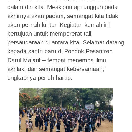
dalam diri kita. Meskipun api unggun pada
akhirnya akan padam, semangat kita tidak
akan pernah luntur. Kegiatan kemah ini
bertujuan untuk mempererat tali
persaudaraan di antara kita. Selamat datang
kepada santri baru di Pondok Pesantren
Darul Ma’arif – tempat menempa ilmu,
akhlak, dan semangat kebersamaan,”
ungkapnya penuh harap.