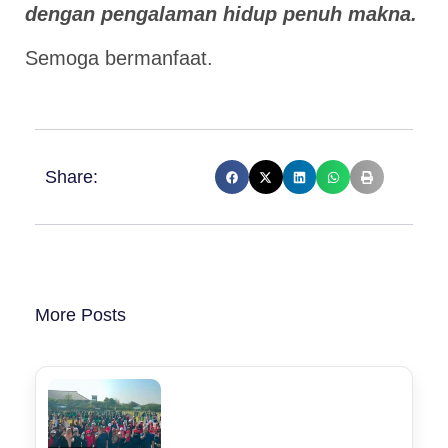
dengan pengalaman hidup penuh makna.
Semoga bermanfaat.
Share:
More Posts