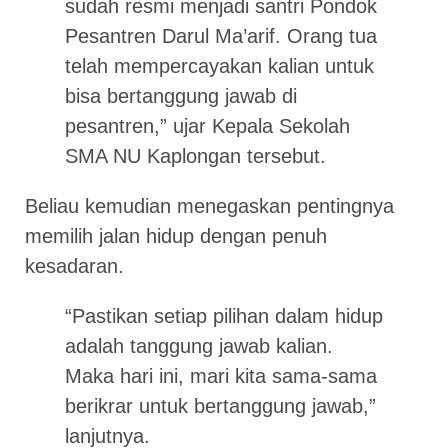
sudah resmi menjadi santri Pondok
Pesantren Darul Ma’arif. Orang tua
telah mempercayakan kalian untuk
bisa bertanggung jawab di
pesantren,” ujar Kepala Sekolah
SMA NU Kaplongan tersebut.
Beliau kemudian menegaskan pentingnya
memilih jalan hidup dengan penuh
kesadaran.
“Pastikan setiap pilihan dalam hidup
adalah tanggung jawab kalian.
Maka hari ini, mari kita sama-sama
berikrar untuk bertanggung jawab,”
lanjutnya.