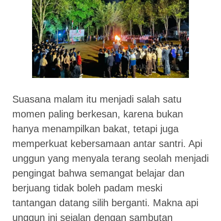
Suasana malam itu menjadi salah satu
momen paling berkesan, karena bukan
hanya menampilkan bakat, tetapi juga
memperkuat kebersamaan antar santri. Api
unggun yang menyala terang seolah menjadi
pengingat bahwa semangat belajar dan
berjuang tidak boleh padam meski
tantangan datang silih berganti. Makna api
unggun ini sejalan dengan sambutan