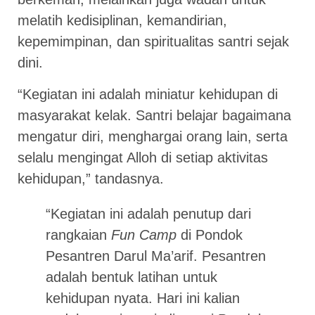
melatih kedisiplinan, kemandirian,
kepemimpinan, dan spiritualitas santri sejak
dini.
“Kegiatan ini adalah miniatur kehidupan di
masyarakat kelak. Santri belajar bagaimana
mengatur diri, menghargai orang lain, serta
selalu mengingat Alloh di setiap aktivitas
kehidupan,” tandasnya.
“Kegiatan ini adalah penutup dari
rangkaian
Fun Camp
di Pondok
Pesantren Darul Ma’arif. Pesantren
adalah bentuk latihan untuk
kehidupan nyata. Hari ini kalian