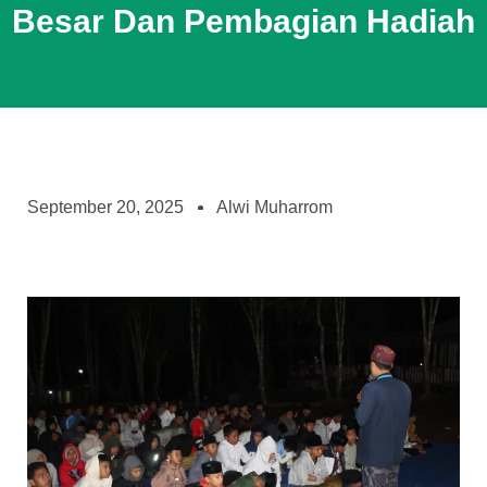
Besar Dan Pembagian Hadiah
September 20, 2025
Alwi Muharrom