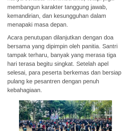
membangun karakter tanggung jawab,
kemandirian, dan kesungguhan dalam
menapaki masa depan.
Acara penutupan dilanjutkan dengan doa
bersama yang dipimpin oleh panitia. Santri
tampak terharu, banyak yang merasa tiga
hari terasa begitu singkat. Setelah apel
selesai, para peserta berkemas dan bersiap
pulang ke pesantren dengan penuh
kebahagiaan.