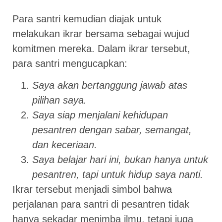
Para santri kemudian diajak untuk
melakukan ikrar bersama sebagai wujud
komitmen mereka. Dalam ikrar tersebut,
para santri mengucapkan:
Saya akan bertanggung jawab atas
pilihan saya.
Saya siap menjalani kehidupan
pesantren dengan sabar, semangat,
dan keceriaan.
Saya belajar hari ini, bukan hanya untuk
pesantren, tapi untuk hidup saya nanti.
Ikrar tersebut menjadi simbol bahwa
perjalanan para santri di pesantren tidak
hanya sekadar menimba ilmu, tetapi juga