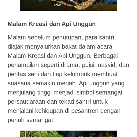
Malam Kreasi dan Api Unggun
Malam sebelum penutupan, para santri
diajak menyalurkan bakat dalam acara
Malam Kreasi dan Api Unggun. Berbagai
penampilan seperti drama, puisi, nasyid, dan
pentas seni dari tiap kelompok membuat
suasana semakin meriah. Api unggun yang
menjulang tinggi menjadi simbol semangat
persaudaraan dan tekad santri untuk
menjalani kehidupan di pesantren dengan
penuh semangat.