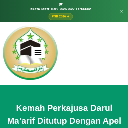
🎓
Kuota Santri Baru 2026/2027 Terbatas!
×
PSB 2026 →
Kemah Perkajusa Darul
Ma’arif Ditutup Dengan Apel