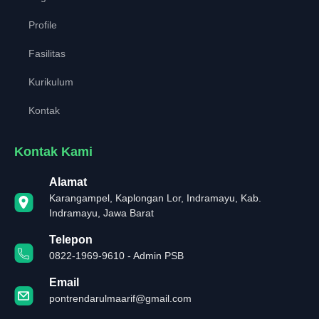
Profile
Fasilitas
Kurikulum
Kontak
Kontak Kami
Alamat
Karangampel, Kaplongan Lor, Indramayu, Kab.
Indramayu, Jawa Barat
Telepon
0822-1969-9610 - Admin PSB
Email
pontrendarulmaarif@gmail.com