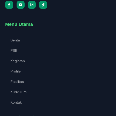
Menu Utama
Berita
PSB
Kegiatan
Profile
Fasilitas
Kurikulum
Kontak