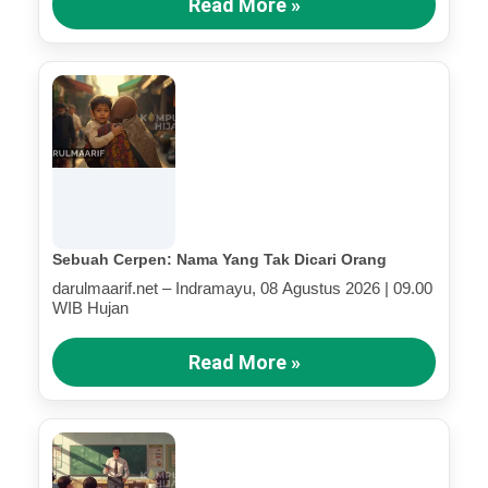
Read More »
Sebuah Cerpen: Nama Yang Tak Dicari Orang
darulmaarif.net – Indramayu, 08 Agustus 2026 | 09.00
WIB Hujan
Read More »