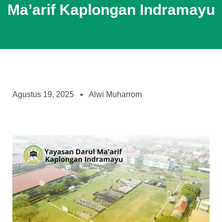
Ma’arif Kaplongan Indramayu
Agustus 19, 2025
Alwi Muharrom