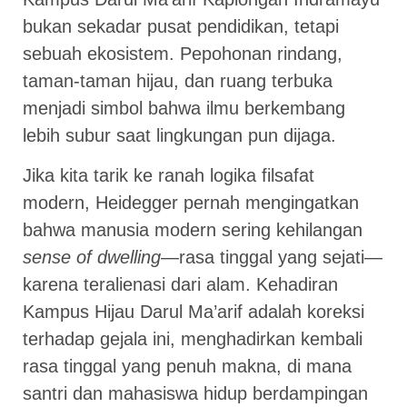
bukan sekadar pusat pendidikan, tetapi
sebuah ekosistem. Pepohonan rindang,
taman-taman hijau, dan ruang terbuka
menjadi simbol bahwa ilmu berkembang
lebih subur saat lingkungan pun dijaga.
Jika kita tarik ke ranah logika filsafat
modern, Heidegger pernah mengingatkan
bahwa manusia modern sering kehilangan
sense of dwelling
—rasa tinggal yang sejati—
karena teralienasi dari alam. Kehadiran
Kampus Hijau Darul Ma’arif adalah koreksi
terhadap gejala ini, menghadirkan kembali
rasa tinggal yang penuh makna, di mana
santri dan mahasiswa hidup berdampingan