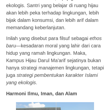
ekologis. Santri yang belajar di ruang hijau
akan lebih peka terhadap lingkungan, lebih
bijak dalam konsumsi, dan lebih arif dalam
memandang keberlanjutan.
Inilah yang disebut para filsuf sebagai
ethos
baru
—kesadaran moral yang lahir dari cara
hidup yang ramah lingkungan. Maka,
Kampus Hijau Darul Ma’arif sejatinya bukan
hanya strategi manajemen lingkungan, tetapi
juga
strategi pembentukan karakter Islami
yang ekologis
.
Harmoni Ilmu, Iman, dan Alam