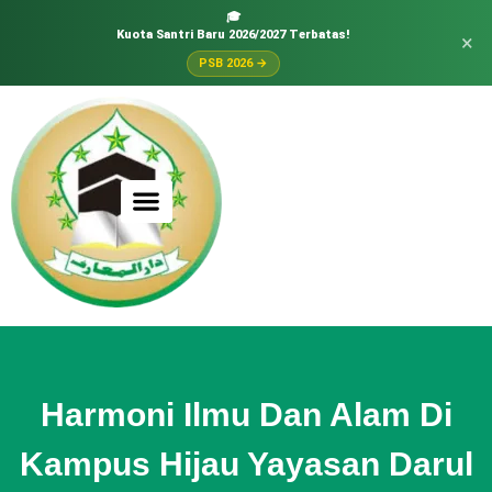
🎓
Kuota Santri Baru 2026/2027 Terbatas!
×
PSB 2026 →
Harmoni Ilmu Dan Alam Di
Kampus Hijau Yayasan Darul