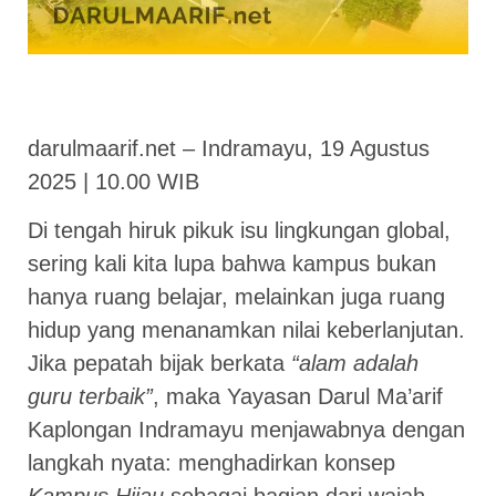
darulmaarif.net – Indramayu, 19 Agustus
2025 | 10.00 WIB
Di tengah hiruk pikuk isu lingkungan global,
sering kali kita lupa bahwa kampus bukan
hanya ruang belajar, melainkan juga ruang
hidup yang menanamkan nilai keberlanjutan.
Jika pepatah bijak berkata
“alam adalah
guru terbaik”
, maka Yayasan Darul Ma’arif
Kaplongan Indramayu menjawabnya dengan
langkah nyata: menghadirkan konsep