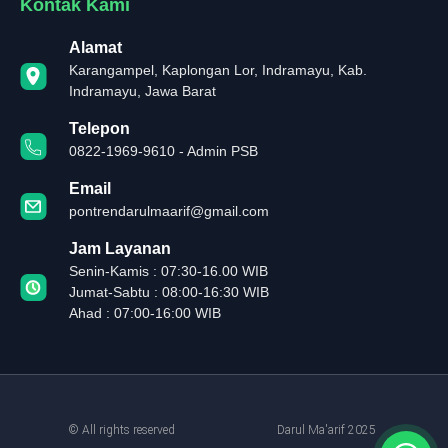
Kontak Kami
Alamat
Karangampel, Kaplongan Lor, Indramayu, Kab.
Indramayu, Jawa Barat
Telepon
0822-1969-9610 - Admin PSB
Email
pontrendarulmaarif@gmail.com
Jam Layanan
Senin-Kamis : 07:30-16.00 WIB
Jumat-Sabtu : 08:00-16:30 WIB
Ahad : 07:00-16:00 WIB
© All rights reserved
Darul Ma'arif 2025