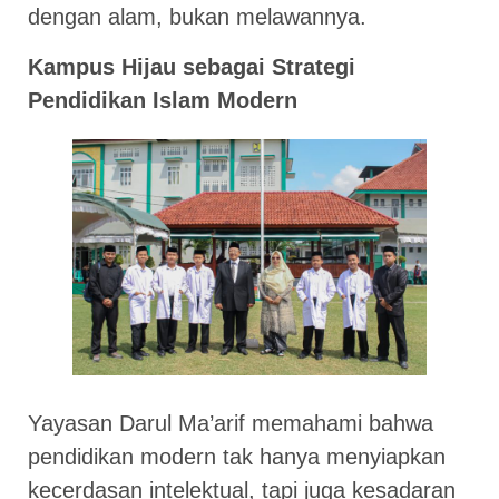
dengan alam, bukan melawannya.
Kampus Hijau sebagai Strategi
Pendidikan Islam Modern
Yayasan Darul Ma’arif memahami bahwa
pendidikan modern tak hanya menyiapkan
kecerdasan intelektual, tapi juga kesadaran