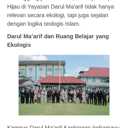
Hijau di Yayasan Darul Ma’arif tidak hanya
relevan secara ekologi, tapi juga sejalan
dengan logika teologis Islam.
Darul Ma’arif dan Ruang Belajar yang
Ekologis
Kampus Darul Ma’arif Kaplongan Indramayu