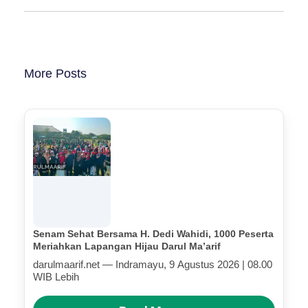
More Posts
Senam Sehat Bersama H. Dedi Wahidi, 1000 Peserta
Meriahkan Lapangan Hijau Darul Ma’arif
darulmaarif.net — Indramayu, 9 Agustus 2026 | 08.00
WIB Lebih