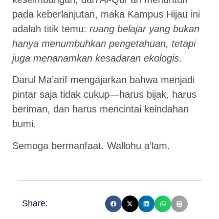
pada keberlanjutan, maka Kampus Hijau ini
adalah titik temu:
ruang belajar yang bukan
hanya menumbuhkan pengetahuan, tetapi
juga menanamkan kesadaran ekologis
.
Darul Ma’arif mengajarkan bahwa menjadi
pintar saja tidak cukup—harus bijak, harus
beriman, dan harus mencintai keindahan
bumi.
Semoga bermanfaat. Wallohu a’lam.
Share: