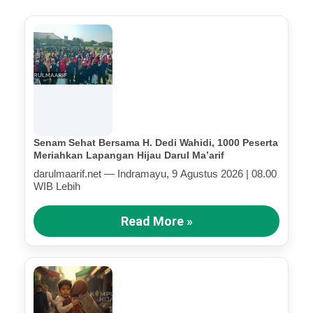
Senam Sehat Bersama H. Dedi Wahidi, 1000 Peserta
Meriahkan Lapangan Hijau Darul Ma’arif
darulmaarif.net — Indramayu, 9 Agustus 2026 | 08.00
WIB Lebih
Read More »