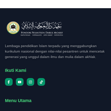
Lembaga pendidikan Islam terpadu yang menggabungkan
kurikulum nasional dengan nilai-nilai pesantren untuk mencetak
generasi yang unggul dalam ilmu dan mulia dalam akhlak.
Ikuti Kami
Menu Utama