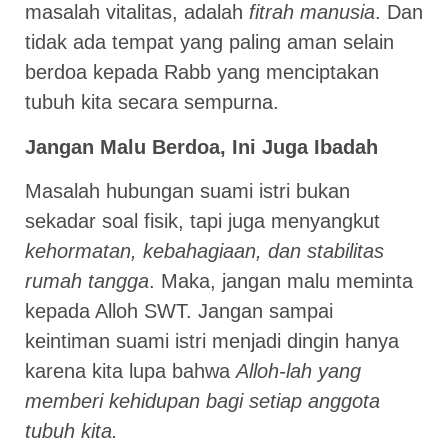
masalah vitalitas, adalah
fitrah manusia
. Dan
tidak ada tempat yang paling aman selain
berdoa kepada Rabb yang menciptakan
tubuh kita secara sempurna.
Jangan Malu Berdoa, Ini Juga Ibadah
Masalah hubungan suami istri bukan
sekadar soal fisik, tapi juga menyangkut
kehormatan, kebahagiaan, dan stabilitas
rumah tangga
. Maka, jangan malu meminta
kepada Alloh SWT. Jangan sampai
keintiman suami istri menjadi dingin hanya
karena kita lupa bahwa
Alloh-lah yang
memberi kehidupan bagi setiap anggota
tubuh kita.