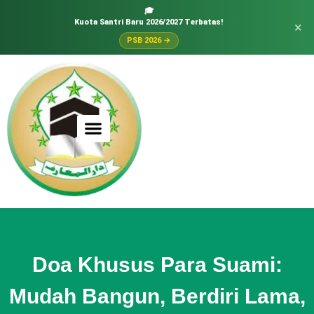
🎓
Kuota Santri Baru 2026/2027 Terbatas!
×
PSB 2026 →
Doa Khusus Para Suami:
Mudah Bangun, Berdiri Lama,