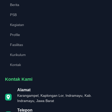
Berita
PSB
Kegiatan
Profile
Fasilitas
Kurikulum
Kontak
Kontak Kami
Alamat
Karangampel, Kaplongan Lor, Indramayu, Kab.
Indramayu, Jawa Barat
Telepon