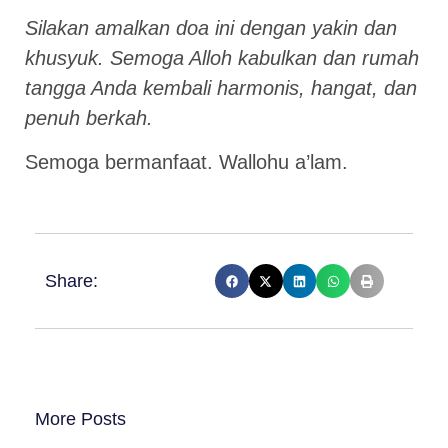
Silakan amalkan doa ini dengan yakin dan
khusyuk. Semoga Alloh kabulkan dan rumah
tangga Anda kembali harmonis, hangat, dan
penuh berkah.
Semoga bermanfaat. Wallohu a’lam.
Share:
More Posts