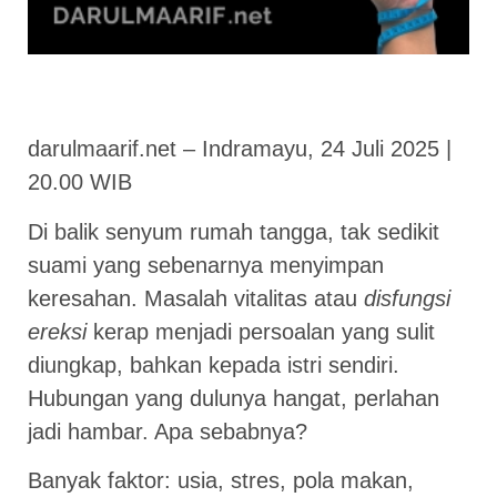
darulmaarif.net – Indramayu, 24 Juli 2025 |
20.00 WIB
Di balik senyum rumah tangga, tak sedikit
suami yang sebenarnya menyimpan
keresahan. Masalah vitalitas atau
disfungsi
ereksi
kerap menjadi persoalan yang sulit
diungkap, bahkan kepada istri sendiri.
Hubungan yang dulunya hangat, perlahan
jadi hambar. Apa sebabnya?
Banyak faktor: usia, stres, pola makan,