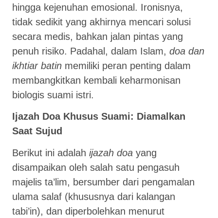
hingga kejenuhan emosional. Ironisnya,
tidak sedikit yang akhirnya mencari solusi
secara medis, bahkan jalan pintas yang
penuh risiko. Padahal, dalam Islam,
doa dan
ikhtiar batin
memiliki peran penting dalam
membangkitkan kembali keharmonisan
biologis suami istri.
Ijazah Doa Khusus Suami: Diamalkan
Saat Sujud
Berikut ini adalah
ijazah doa
yang
disampaikan oleh salah satu pengasuh
majelis ta’lim, bersumber dari pengamalan
ulama salaf (khususnya dari kalangan
tabi’in), dan diperbolehkan menurut