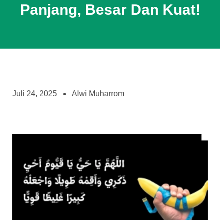
Panjang, Besar Dan Kuat!
Juli 24, 2025
Alwi Muharrom