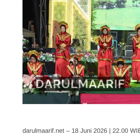
darulmaarif.net – 18 Juni 2026 | 22.00 WI