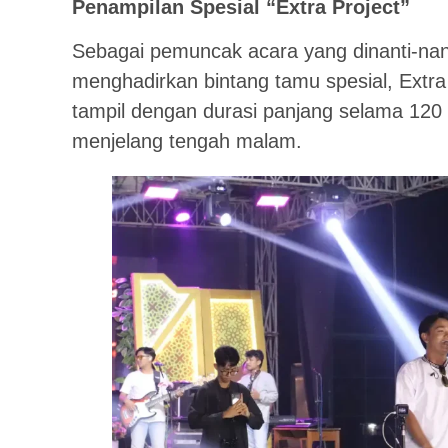
Penampilan Spesial “Extra Project”
Sebagai pemuncak acara yang dinanti-nant
menghadirkan bintang tamu spesial, Extra 
tampil dengan durasi panjang selama 120 
menjelang tengah malam.