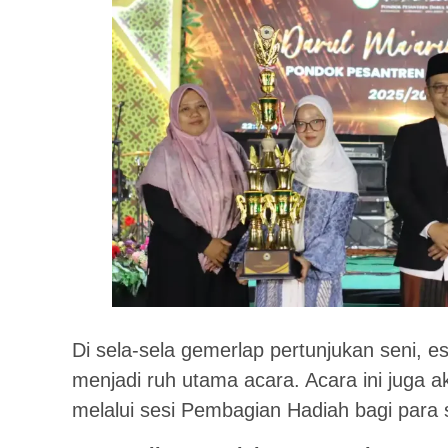
Di sela-sela gemerlap pertunjukan seni, es
menjadi ruh utama acara. Acara ini juga 
melalui sesi Pembagian Hadiah bagi para s