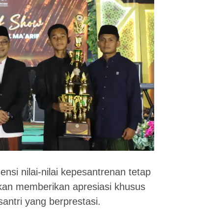
ensi nilai-nilai kepesantrenan tetap
akan memberikan apresiasi khusus
antri yang berprestasi.