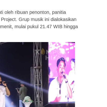
i oleh ribuan penonton, panitia
Project. Grup musik ini dialokasikan
menit, mulai pukul 21.47 WIB hingga