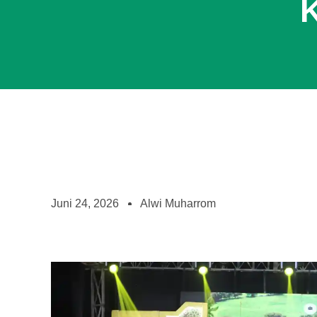
K
Juni 24, 2026
Alwi Muharrom