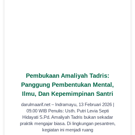
Pembukaan Amaliyah Tadris:
Panggung Pembentukan Mental,
Ilmu, Dan Kepemimpinan Santri
darulmaarif.net – Indramayu, 13 Februari 2026 |
09.00 WIB Penulis: Usth. Putri Levia Septi
Hidayati S.Pd. Amaliyah Tadris bukan sekadar
praktik mengajar biasa. Di lingkungan pesantren,
kegiatan ini menjadi ruang