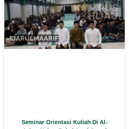
Seminar Orientasi Kuliah Di Al-