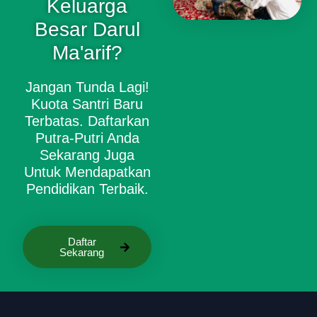
Keluarga
Besar Darul
Ma'arif?
Jangan Tunda Lagi!
Kuota Santri Baru
Terbatas. Daftarkan
Putra-Putri Anda
Sekarang Juga
Untuk Mendapatkan
Pendidikan Terbaik.
Daftar
Sekarang