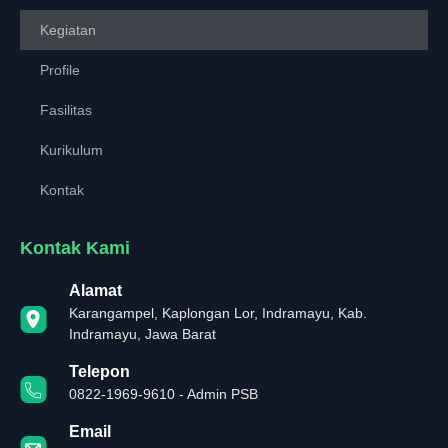
Kegiatan
Profile
Fasilitas
Kurikulum
Kontak
Kontak Kami
Alamat
Karangampel, Kaplongan Lor, Indramayu, Kab.
Indramayu, Jawa Barat
Telepon
0822-1969-9610 - Admin PSB
Email