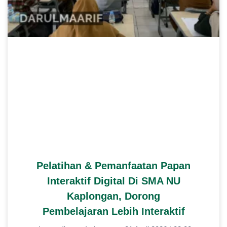
Pelatihan & Pemanfaatan Papan
Interaktif Digital Di SMA NU
Kaplongan, Dorong
Pembelajaran Lebih Interaktif