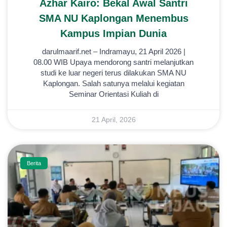
Azhar Kairo: Bekal Awal Santri
SMA NU Kaplongan Menembus
Kampus Impian Dunia
darulmaarif.net – Indramayu, 21 April 2026 |
08.00 WIB Upaya mendorong santri melanjutkan
studi ke luar negeri terus dilakukan SMA NU
Kaplongan. Salah satunya melalui kegiatan
Seminar Orientasi Kuliah di
21 April, 2026
Berita