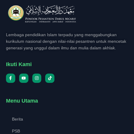
Lembaga pendidikan Islam terpadu yang menggabungkan
kurikulum nasional dengan nilai-nilai pesantren untuk mencetak
generasi yang unggul dalam ilmu dan mulia dalam akhlak.
Ikuti Kami
Menu Utama
Berita
PSB