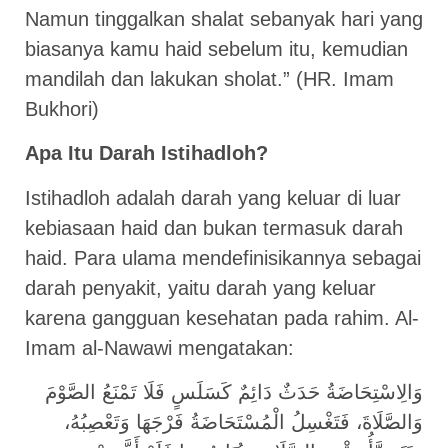
Namun tinggalkan shalat sebanyak hari yang
biasanya kamu haid sebelum itu, kemudian
mandilah dan lakukan sholat.” (HR. Imam
Bukhori)
Apa Itu Darah Istihadloh?
Istihadloh adalah darah yang keluar di luar
kebiasaan haid dan bukan termasuk darah
haid. Para ulama mendefinisikannya sebagai
darah penyakit, yaitu darah yang keluar
karena gangguan kesehatan pada rahim. Al-
Imam al-Nawawi mengatakan:
وَالِاسْتِحَاضَةُ حَدَثٌ دَائِمٌ كَسَلَسٍ فَلَا تَمْنَعُ الصَّوْمَ
وَالصَّلَاةَ، فَتَغْسِلُ الْمُسْتَحَاضَةُ فَرْجَهَا وَتَعْصِبُهُ،