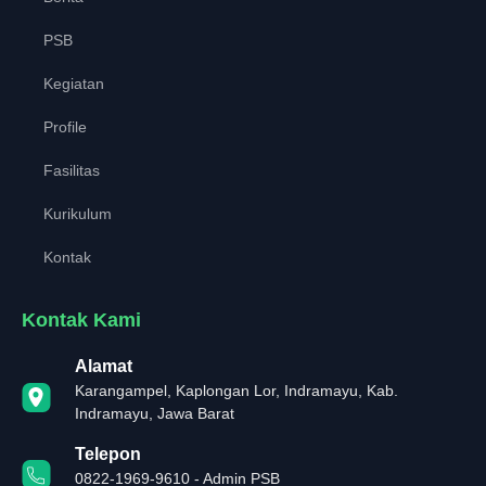
PSB
Kegiatan
Profile
Fasilitas
Kurikulum
Kontak
Kontak Kami
Alamat
Karangampel, Kaplongan Lor, Indramayu, Kab.
Indramayu, Jawa Barat
Telepon
0822-1969-9610 - Admin PSB