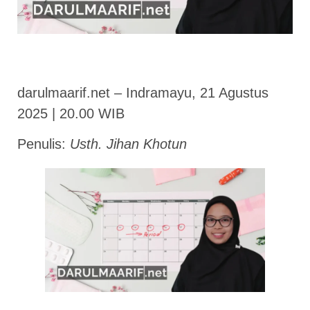
darulmaarif.net – Indramayu, 21 Agustus
2025 | 20.00 WIB
Penulis:
Usth. Jihan Khotun