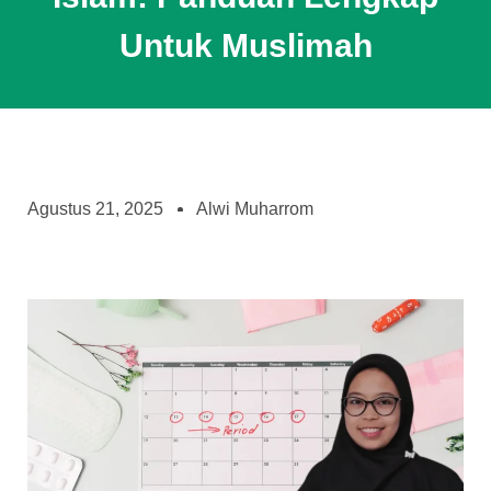
Untuk Muslimah
Agustus 21, 2025
Alwi Muharrom