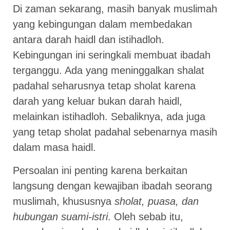
Di zaman sekarang, masih banyak muslimah
yang kebingungan dalam membedakan
antara darah haidl dan istihadloh.
Kebingungan ini seringkali membuat ibadah
terganggu. Ada yang meninggalkan shalat
padahal seharusnya tetap sholat karena
darah yang keluar bukan darah haidl,
melainkan istihadloh. Sebaliknya, ada juga
yang tetap sholat padahal sebenarnya masih
dalam masa haidl.
Persoalan ini penting karena berkaitan
langsung dengan kewajiban ibadah seorang
muslimah, khususnya
sholat, puasa, dan
hubungan suami-istri
. Oleh sebab itu,