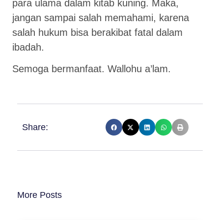
para ulama dalam kitab kuning. Maka,
jangan sampai salah memahami, karena
salah hukum bisa berakibat fatal dalam
ibadah.
Semoga bermanfaat. Wallohu a’lam.
Share:
More Posts