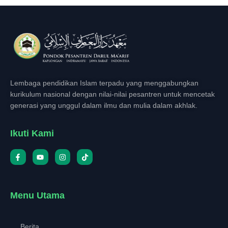
Lembaga pendidikan Islam terpadu yang menggabungkan
kurikulum nasional dengan nilai-nilai pesantren untuk mencetak
generasi yang unggul dalam ilmu dan mulia dalam akhlak.
Ikuti Kami
Menu Utama
Berita