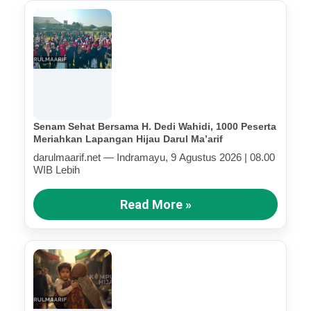
Senam Sehat Bersama H. Dedi Wahidi, 1000 Peserta
Meriahkan Lapangan Hijau Darul Ma’arif
darulmaarif.net — Indramayu, 9 Agustus 2026 | 08.00
WIB Lebih
Read More »