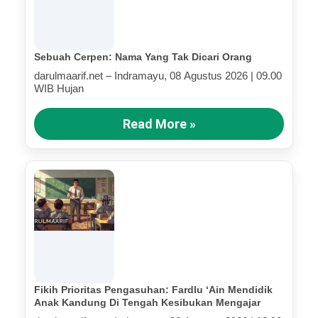
Sebuah Cerpen: Nama Yang Tak Dicari Orang
darulmaarif.net – Indramayu, 08 Agustus 2026 | 09.00
WIB Hujan
Read More »
Fikih Prioritas Pengasuhan: Fardlu ‘Ain Mendidik
Anak Kandung Di Tengah Kesibukan Mengajar