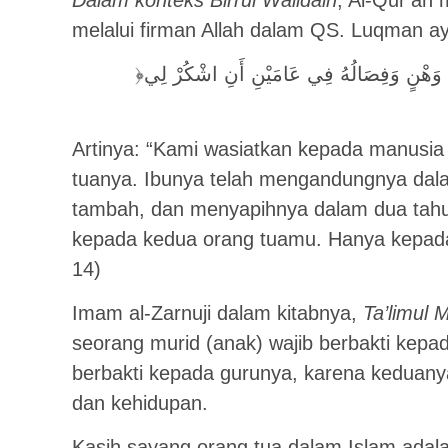
melalui firman Allah dalam QS. Luqman ay
﴿وَوَصَّيْنَا الْإِنسَانَ بِوَالِدَيْهِ حَمَلَتْهُ أُمُّهُ وَهْنًا عَلَىٰ وَهْنٍ وَفِصَالُهُ فِي عَامَيْنِ أَنِ اشْكُرْ لِي
Artinya: “Kami wasiatkan kepada manusia
tuanya. Ibunya telah mengandungnya da
tambah, dan menyapihnya dalam dua tahu
kepada kedua orang tuamu. Hanya kepad
14)
Imam al-Zarnuji dalam kitabnya,
Ta’limul M
seorang murid (anak) wajib berbakti kepa
berbakti kepada gurunya, karena keduany
dan kehidupan.
Kasih sayang orang tua dalam Islam adala