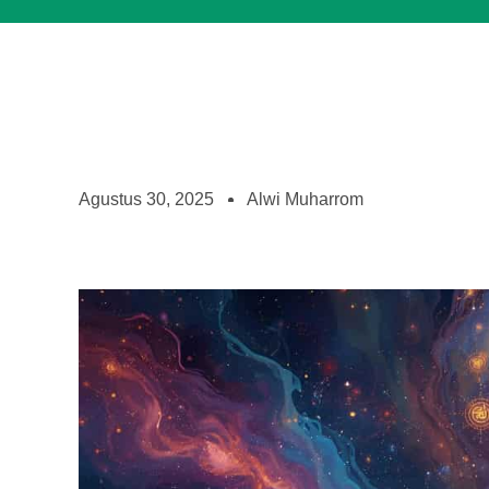
Agustus 30, 2025
Alwi Muharrom