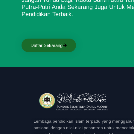
Putra-Putri Anda Sekarang Juga Untuk M
Pendidikan Terbaik.
Daftar Sekarang
Lembaga pendidikan Islam terpadu yang menggabun
nasional dengan nilai-nilai pesantren untuk menceta