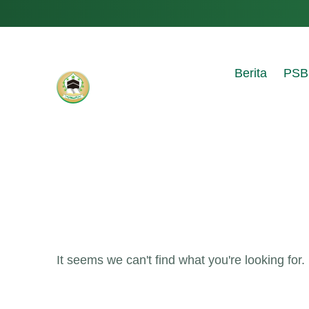
Berita
PSB
It seems we can't find what you're looking for.