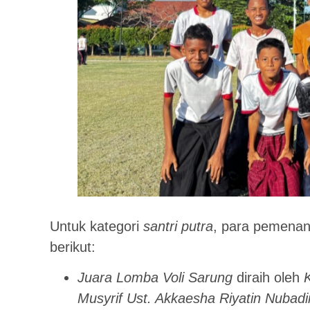
Untuk kategori
santri putra
, para pemenan
berikut:
Juara Lomba Voli Sarung
diraih oleh
Musyrif Ust. Akkaesha Riyatin Nubadi