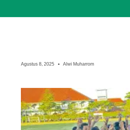
Agustus 8, 2025
Alwi Muharrom