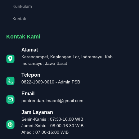
Kurikulum
Kontak
Kontak Kami
Alamat
Karangampel, Kaplongan Lor, Indramayu, Kab.
Indramayu, Jawa Barat
Telepon
0822-1969-9610 - Admin PSB
Email
pontrendarulmaarif@gmail.com
Jam Layanan
Senin-Kamis : 07:30-16.00 WIB
Jumat-Sabtu : 08:00-16:30 WIB
Ahad : 07:00-16:00 WIB