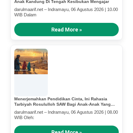
Anak Kandung Di Tengah Kesibukan Mengajar
darulmaarif.net – Indramayu, 06 Agustus 2026 | 10.00
WIB Dalam
Read More »
Menerjemahkan Pendidikan Cinta, Ini Rahasia
Tarbiyah Rosululloh SAW Bagi Anak-Anak Yang
Terluka (Bagian IV)
darulmaarif.net – Indramayu, 06 Agustus 2026 | 08.00
WIB Oleh:
Read More »