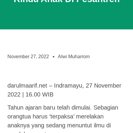
November 27, 2022
Alwi Muharrom
darulmaarif.net – Indramayu, 27 November
2022 | 16.00 WIB
Tahun ajaran baru telah dimulai. Sebagian
orangtua harus ‘terpaksa’ merelakan
anaknya yang sedang menuntut ilmu di