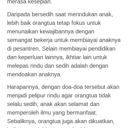
merasa kesepian.
Daripada bersedih saat merindukan anak,
lebih baik orangtua tetap fokus untuk
menunaikan kewajibannya dengan
semangat bekerja untuk membiayai anaknya
di pesantren. Selain membiayai pendidikan
dan keperluan lainnya, ikhtiar lain untuk
melepas rindu dan sedih adalah dengan
mendoakan anaknya.
Harapannya, dengan doa-doa tersebut akan
menjadi pelipur rindu agar orangtua tidak
selalu sedih, anak akan selamat dan
memperoleh ilmu yang bermanfaat.
Sebaliknya, orangtua juga akan dikuatkan,