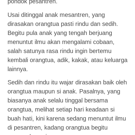
pondok pesantren.
Usai ditinggal anak mesantren, yang
dirasakan orangtua pasti rindu dan sedih.
Begitu pula anak yang tengah berjuang
menuntut ilmu akan mengalami cobaan,
salah satunya rasa rindu ingin bertemu
kembali orangtua, adik, kakak, atau keluarga
lainnya.
Sedih dan rindu itu wajar dirasakan baik oleh
orangtua maupun si anak. Pasalnya, yang
biasanya anak selalu tinggal bersama
orangtua, melihat setiap hari keadaan si
buah hati, kini karena sedang menuntut ilmu
di pesantren, kadang orangtua begitu