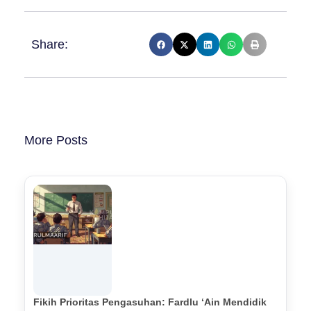
Share:
More Posts
Fikih Prioritas Pengasuhan: Fardlu ‘Ain Mendidik