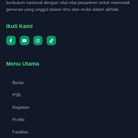
kurikulum nasional dengan nilai-nilai pesantren untuk mencetak
generasi yang unggul dalam ilmu dan mulia dalam akhlak.
Ikuti Kami
Menu Utama
Berita
PSB
Kegiatan
Profile
Fasilitas