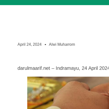
April 24, 2024
Alwi Muharrom
darulmaarif.net – Indramayu, 24 April 202