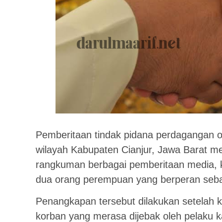
Pemberitaan tindak pidana perdagangan 
wilayah Kabupaten Cianjur, Jawa Barat menj
rangkuman berbagai pemberitaan media, 
dua orang perempuan yang berperan seba
Penangkapan tersebut dilakukan setelah k
korban yang merasa dijebak oleh pelaku 