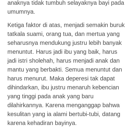
anaknya tidak tumbuh selayaknya bayi pada
umumnya.
Ketiga faktor di atas, menjadi semakin buruk
tatkala suami, orang tua, dan mertua yang
seharusnya mendukung justru lebih banyak
menuntut. Harus jadi ibu yang baik, harus
jadi istri sholehah, harus menjadi anak dan
mantu yang berbakti. Semua menuntut dan
harus menurut. Maka deperesi tak dapat
dihindarkan, ibu justru menaruh kebencian
yang tinggi pada anak yang baru
dilahirkannya. Karena menganggap bahwa
kesulitan yang ia alami bertubi-tubi, datang
karena kehadiran bayinya.