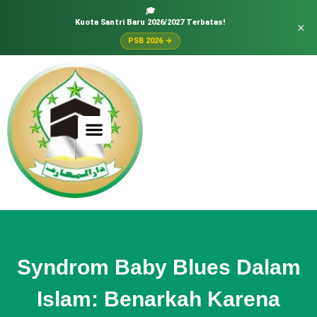
🎓
Kuota Santri Baru 2026/2027 Terbatas!
×
PSB 2026 →
Syndrom Baby Blues Dalam
Islam: Benarkah Karena