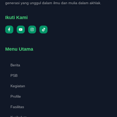
generasi yang unggul dalam ilmu dan mulia dalam akhlak.
Ikuti Kami
Menu Utama
Berita
PSB
Kegiatan
Profile
Fasilitas