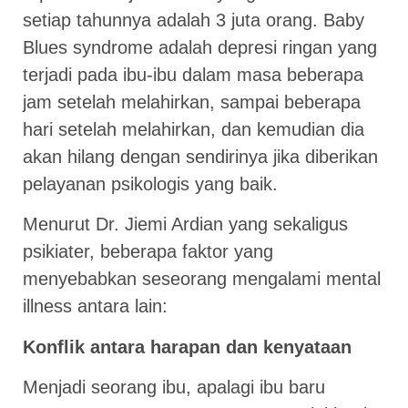
setiap tahunnya adalah 3 juta orang. Baby
Blues syndrome adalah depresi ringan yang
terjadi pada ibu-ibu dalam masa beberapa
jam setelah melahirkan, sampai beberapa
hari setelah melahirkan, dan kemudian dia
akan hilang dengan sendirinya jika diberikan
pelayanan psikologis yang baik.
Menurut Dr. Jiemi Ardian yang sekaligus
psikiater, beberapa faktor yang
menyebabkan seseorang mengalami mental
illness antara lain:
Konflik antara harapan dan kenyataan
Menjadi seorang ibu, apalagi ibu baru