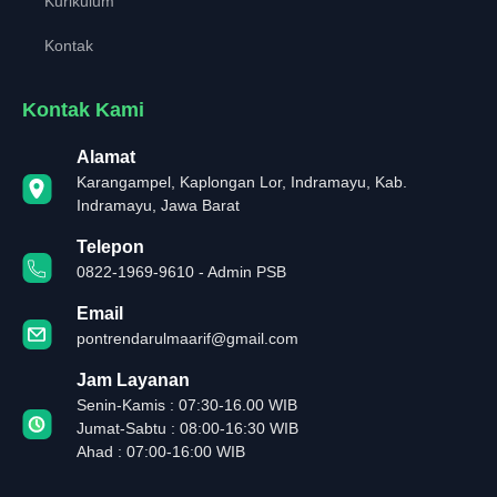
Kurikulum
Kontak
Kontak Kami
Alamat
Karangampel, Kaplongan Lor, Indramayu, Kab.
Indramayu, Jawa Barat
Telepon
0822-1969-9610 - Admin PSB
Email
pontrendarulmaarif@gmail.com
Jam Layanan
Senin-Kamis : 07:30-16.00 WIB
Jumat-Sabtu : 08:00-16:30 WIB
Ahad : 07:00-16:00 WIB