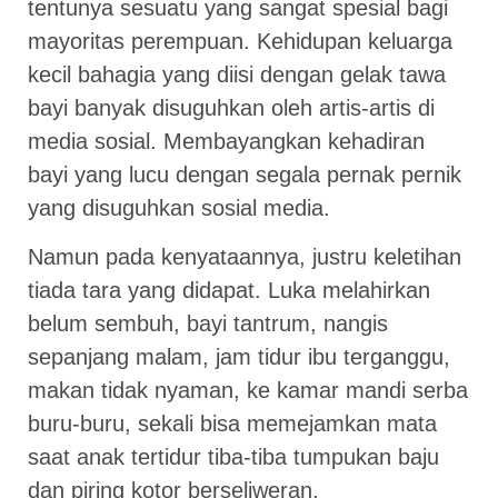
tentunya sesuatu yang sangat spesial bagi
mayoritas perempuan. Kehidupan keluarga
kecil bahagia yang diisi dengan gelak tawa
bayi banyak disuguhkan oleh artis-artis di
media sosial. Membayangkan kehadiran
bayi yang lucu dengan segala pernak pernik
yang disuguhkan sosial media.
Namun pada kenyataannya, justru keletihan
tiada tara yang didapat. Luka melahirkan
belum sembuh, bayi tantrum, nangis
sepanjang malam, jam tidur ibu terganggu,
makan tidak nyaman, ke kamar mandi serba
buru-buru, sekali bisa memejamkan mata
saat anak tertidur tiba-tiba tumpukan baju
dan piring kotor berseliweran.