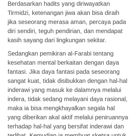
Berdasarkan hadits yang diriwayatkan
Tirmidzi, ketenangan jiwa akan bisa diraih
jika seseorang merasa aman, percaya pada
diri sendiri, teguh pendirian, dan mendapat
kasih sayang dari lingkungan sekitar.
Sedangkan pemikiran al-Farabi tentang
kesehatan mental berkaitan dengan daya
fantasi. Jika daya fantasi pada seseorang
sangat kuat, tidak disibukkan dengan hal-hal
inderawi yang masuk ke dalamnya melalui
indera, tidak sedang melayani daya rasional,
maka ia bisa mengkhayalkan segala hal
yang diberikan akal aktif melalui peniruannya
terhadap hal-hal yang bersifat inderawi dan
terlihat. Kemudian ia membuat sketsa untuk