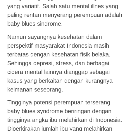
yang variatif. Salah satu mental illnes yang
paling rentan menyerang perempuan adalah
baby blues sindrome.
Namun sayangnya kesehatan dalam
perspektif masyarakat Indonesia masih
terbatas dengan kesehatan fisik belaka.
Sehingga depresi, stress, dan berbagai
cidera mental lainnya dianggap sebagai
kasus yang berkaitan dengan kurangnya
keimanan seseorang.
Tingginya potensi perempuan terserang
baby blues syndrome beriringan dengan
tingginya angka ibu melahirkan di Indonesia.
Diperkirakan jumlah ibu yang melahirkan