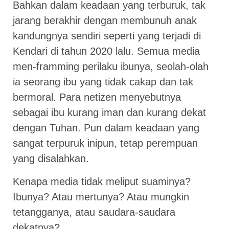
Bahkan dalam keadaan yang terburuk, tak
jarang berakhir dengan membunuh anak
kandungnya sendiri seperti yang terjadi di
Kendari di tahun 2020 lalu. Semua media
men-framming perilaku ibunya, seolah-olah
ia seorang ibu yang tidak cakap dan tak
bermoral. Para netizen menyebutnya
sebagai ibu kurang iman dan kurang dekat
dengan Tuhan. Pun dalam keadaan yang
sangat terpuruk inipun, tetap perempuan
yang disalahkan.
Kenapa media tidak meliput suaminya?
Ibunya? Atau mertunya? Atau mungkin
tetangganya, atau saudara-saudara
dekatnya?