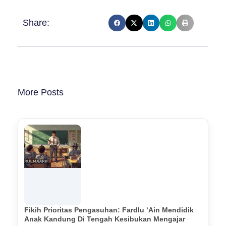
Share:
More Posts
Fikih Prioritas Pengasuhan: Fardlu ‘Ain Mendidik
Anak Kandung Di Tengah Kesibukan Mengajar