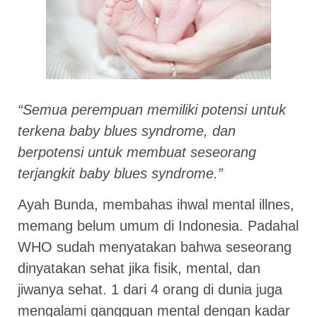
“Semua perempuan memiliki potensi untuk
terkena baby blues syndrome, dan
berpotensi untuk membuat seseorang
terjangkit baby blues syndrome.”
Ayah Bunda, membahas ihwal mental illnes,
memang belum umum di Indonesia. Padahal
WHO sudah menyatakan bahwa seseorang
dinyatakan sehat jika fisik, mental, dan
jiwanya sehat. 1 dari 4 orang di dunia juga
mengalami gangguan mental dengan kadar