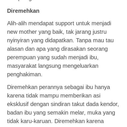
Diremehkan
Alih-alih mendapat support untuk menjadi
new mother yang baik, tak jarang justru
nyinyiran yang didapatkan. Tanpa mau tau
alasan dan apa yang dirasakan seorang
perempuan yang sudah menjadi ibu,
masyarakat langsung mengeluarkan
penghakiman.
Diremehkan perannya sebagai ibu hanya
karena tidak mampu memberikan asi
eksklusif dengan sindiran takut dada kendor,
badan ibu yang semakin melar, muka yang
tidak karu-karuan. Diremehkan karena