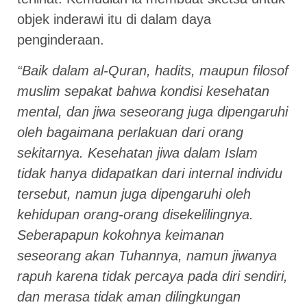
objek inderawi itu di dalam daya
penginderaan.
“Baik dalam al-Quran, hadits, maupun filosof
muslim sepakat bahwa kondisi kesehatan
mental, dan jiwa seseorang juga dipengaruhi
oleh bagaimana perlakuan dari orang
sekitarnya. Kesehatan jiwa dalam Islam
tidak hanya didapatkan dari internal individu
tersebut, namun juga dipengaruhi oleh
kehidupan orang-orang disekelilingnya.
Seberapapun kokohnya keimanan
seseorang akan Tuhannya, namun jiwanya
rapuh karena tidak percaya pada diri sendiri,
dan merasa tidak aman dilingkungan