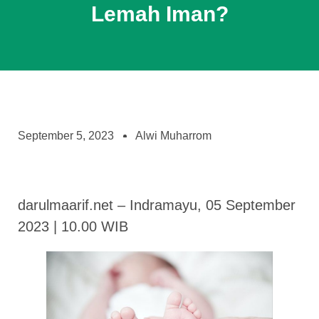
Lemah Iman?
September 5, 2023
Alwi Muharrom
darulmaarif.net – Indramayu, 05 September
2023 | 10.00 WIB