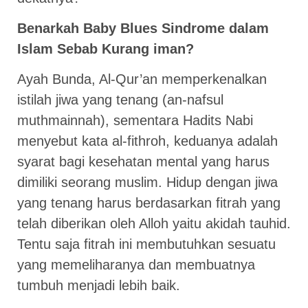
Benarkah Baby Blues Sindrome dalam
Islam Sebab Kurang iman?
Ayah Bunda, Al-Qur’an memperkenalkan
istilah jiwa yang tenang (an-nafsul
muthmainnah), sementara Hadits Nabi
menyebut kata al-fithroh, keduanya adalah
syarat bagi kesehatan mental yang harus
dimiliki seorang muslim. Hidup dengan jiwa
yang tenang harus berdasarkan fitrah yang
telah diberikan oleh Alloh yaitu akidah tauhid.
Tentu saja fitrah ini membutuhkan sesuatu
yang memeliharanya dan membuatnya
tumbuh menjadi lebih baik.