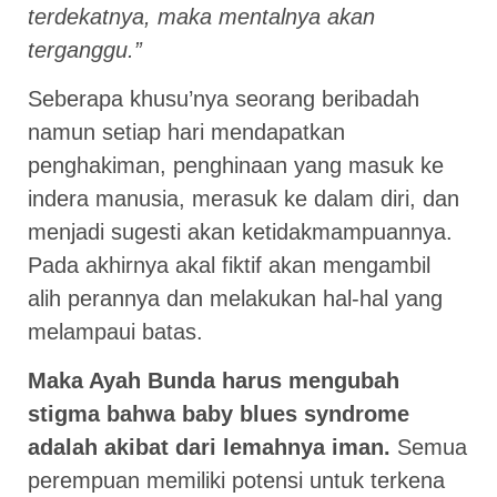
terdekatnya, maka mentalnya akan
terganggu.”
Seberapa khusu’nya seorang beribadah
namun setiap hari mendapatkan
penghakiman, penghinaan yang masuk ke
indera manusia, merasuk ke dalam diri, dan
menjadi sugesti akan ketidakmampuannya.
Pada akhirnya akal fiktif akan mengambil
alih perannya dan melakukan hal-hal yang
melampaui batas.
Maka Ayah Bunda harus mengubah
stigma bahwa baby blues syndrome
adalah akibat dari lemahnya iman.
Semua
perempuan memiliki potensi untuk terkena