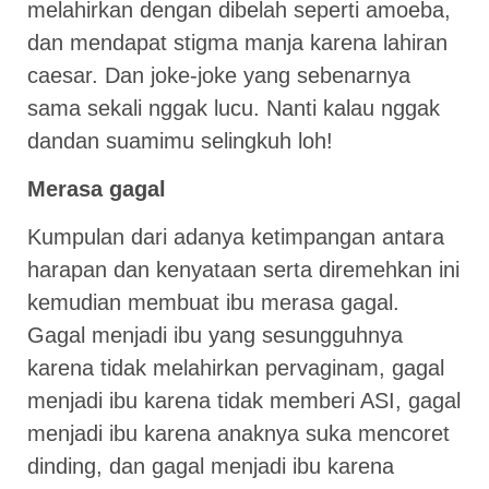
melahirkan dengan dibelah seperti amoeba,
dan mendapat stigma manja karena lahiran
caesar. Dan joke-joke yang sebenarnya
sama sekali nggak lucu. Nanti kalau nggak
dandan suamimu selingkuh loh!
Merasa gagal
Kumpulan dari adanya ketimpangan antara
harapan dan kenyataan serta diremehkan ini
kemudian membuat ibu merasa gagal.
Gagal menjadi ibu yang sesungguhnya
karena tidak melahirkan pervaginam, gagal
menjadi ibu karena tidak memberi ASI, gagal
menjadi ibu karena anaknya suka mencoret
dinding, dan gagal menjadi ibu karena