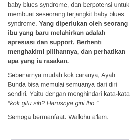
baby blues syndrome, dan berpotensi untuk
membuat seseorang terjangkit baby blues
syndrome.
Yang diperlukan oleh seorang
ibu yang baru melahirkan adalah
apresiasi dan support. Berhenti
menghakimi pilihannya, dan perhatikan
apa yang ia rasakan.
Sebenarnya mudah kok caranya, Ayah
Bunda bisa memulai semuanya dari diri
sendiri. Yaitu dengan menghindari kata-kata
“kok gitu sih? Harusnya gini lho.”
Semoga bermanfaat . Wallohu a’lam .