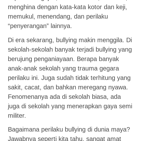
menghina dengan kata-kata kotor dan keji,
memukul, menendang, dan perilaku
“penyerangan” lainnya.
Di era sekarang, bullying makin menggila. Di
sekolah-sekolah banyak terjadi bullying yang
berujung penganiayaan. Berapa banyak
anak-anak sekolah yang trauma gegara
perilaku ini. Juga sudah tidak terhitung yang
sakit, cacat, dan bahkan meregang nyawa.
Fenomenanya ada di sekolah biasa, ada
juga di sekolah yang menerapkan gaya semi
militer.
Bagaimana perilaku bullying di dunia maya?
Jawabnya seperti kita tahu, sangat amat