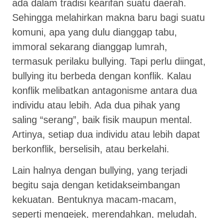
ada dalam tradisi kearifan suatu daerah.
Sehingga melahirkan makna baru bagi suatu
komuni, apa yang dulu dianggap tabu,
immoral sekarang dianggap lumrah,
termasuk perilaku bullying. Tapi perlu diingat,
bullying itu berbeda dengan konflik. Kalau
konflik melibatkan antagonisme antara dua
individu atau lebih. Ada dua pihak yang
saling “serang”, baik fisik maupun mental.
Artinya, setiap dua individu atau lebih dapat
berkonflik, berselisih, atau berkelahi.
Lain halnya dengan bullying, yang terjadi
begitu saja dengan ketidakseimbangan
kekuatan. Bentuknya macam-macam,
seperti mengejek, merendahkan, meludah,