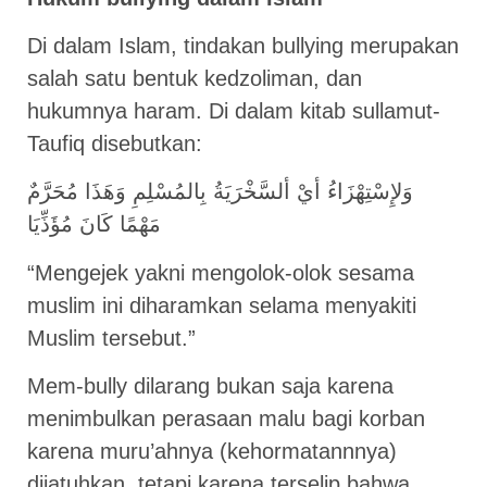
Di dalam Islam, tindakan bullying merupakan
salah satu bentuk kedzoliman, dan
hukumnya haram. Di dalam kitab sullamut-
Taufiq disebutkan:
وَلإِسْتِهْزَاءُ أيْ ألسَّخْرَيَةُ بِالمُسْلِمِ وَهَذَا مُحَرَّمٌ
مَهْمًا كَانَ مُؤَذِّيَا
“Mengejek yakni mengolok-olok sesama
muslim ini diharamkan selama menyakiti
Muslim tersebut.”
Mem-bully dilarang bukan saja karena
menimbulkan perasaan malu bagi korban
karena muru’ahnya (kehormatannnya)
dijatuhkan, tetapi karena terselip bahwa