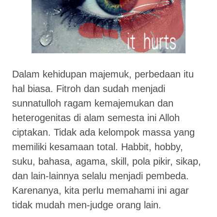
Dalam kehidupan majemuk, perbedaan itu
hal biasa. Fitroh dan sudah menjadi
sunnatulloh ragam kemajemukan dan
heterogenitas di alam semesta ini Alloh
ciptakan. Tidak ada kelompok massa yang
memiliki kesamaan total. Habbit, hobby,
suku, bahasa, agama, skill, pola pikir, sikap,
dan lain-lainnya selalu menjadi pembeda.
Karenanya, kita perlu memahami ini agar
tidak mudah men-judge orang lain.