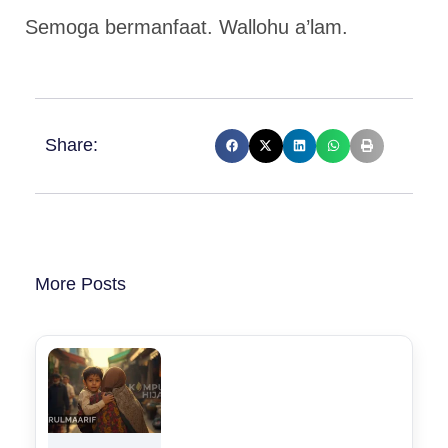
Semoga bermanfaat. Wallohu a’lam.
Share:
More Posts