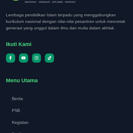
Lembaga pendidikan Islam terpadu yang menggabungkan
kurikulum nasional dengan nilai-nilai pesantren untuk mencetak
generasi yang unggul dalam ilmu dan mulia dalam akhlak.
Ikuti Kami
Menu Utama
Berita
PSB
Kegiatan