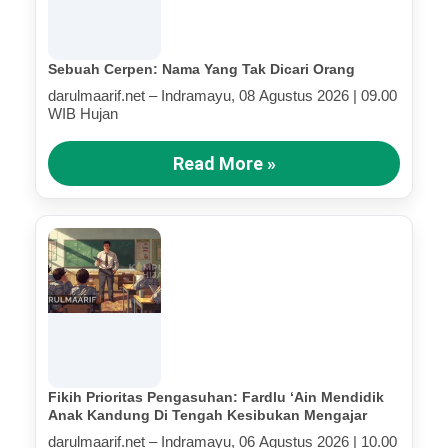
Sebuah Cerpen: Nama Yang Tak Dicari Orang
darulmaarif.net – Indramayu, 08 Agustus 2026 | 09.00
WIB Hujan
Read More »
Fikih Prioritas Pengasuhan: Fardlu ‘Ain Mendidik
Anak Kandung Di Tengah Kesibukan Mengajar
darulmaarif.net – Indramayu, 06 Agustus 2026 | 10.00