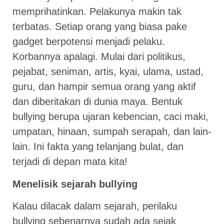
memprihatinkan. Pelakunya makin tak
terbatas. Setiap orang yang biasa pake
gadget berpotensi menjadi pelaku.
Korbannya apalagi. Mulai dari politikus,
pejabat, seniman, artis, kyai, ulama, ustad,
guru, dan hampir semua orang yang aktif
dan diberitakan di dunia maya. Bentuk
bullying berupa ujaran kebencian, caci maki,
umpatan, hinaan, sumpah serapah, dan lain-
lain. Ini fakta yang telanjang bulat, dan
terjadi di depan mata kita!
Menelisik sejarah bullying
Kalau dilacak dalam sejarah, perilaku
bullying sebenarnya sudah ada sejak