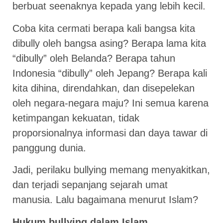
berbuat seenaknya kepada yang lebih kecil.
Coba kita cermati berapa kali bangsa kita
dibully oleh bangsa asing? Berapa lama kita
“dibully” oleh Belanda? Berapa tahun
Indonesia “dibully” oleh Jepang? Berapa kali
kita dihina, direndahkan, dan disepelekan
oleh negara-negara maju? Ini semua karena
ketimpangan kekuatan, tidak
proporsionalnya informasi dan daya tawar di
panggung dunia.
Jadi, perilaku bullying memang menyakitkan,
dan terjadi sepanjang sejarah umat
manusia. Lalu bagaimana menurut Islam?
Hukum bullying dalam Islam