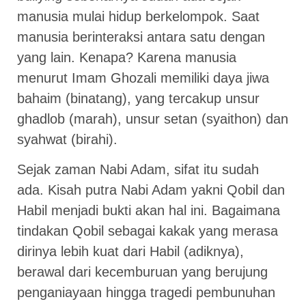
manusia mulai hidup berkelompok. Saat
manusia berinteraksi antara satu dengan
yang lain. Kenapa? Karena manusia
menurut Imam Ghozali memiliki daya jiwa
bahaim (binatang), yang tercakup unsur
ghadlob (marah), unsur setan (syaithon) dan
syahwat (birahi).
Sejak zaman Nabi Adam, sifat itu sudah
ada. Kisah putra Nabi Adam yakni Qobil dan
Habil menjadi bukti akan hal ini. Bagaimana
tindakan Qobil sebagai kakak yang merasa
dirinya lebih kuat dari Habil (adiknya),
berawal dari kecemburuan yang berujung
penganiayaan hingga tragedi pembunuhan