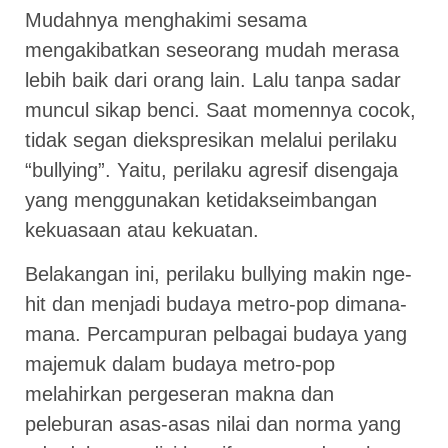
Mudahnya menghakimi sesama
mengakibatkan seseorang mudah merasa
lebih baik dari orang lain. Lalu tanpa sadar
muncul sikap benci. Saat momennya cocok,
tidak segan diekspresikan melalui perilaku
“bullying”. Yaitu, perilaku agresif disengaja
yang menggunakan ketidakseimbangan
kekuasaan atau kekuatan.
Belakangan ini, perilaku bullying makin nge-
hit dan menjadi budaya metro-pop dimana-
mana. Percampuran pelbagai budaya yang
majemuk dalam budaya metro-pop
melahirkan pergeseran makna dan
peleburan asas-asas nilai dan norma yang