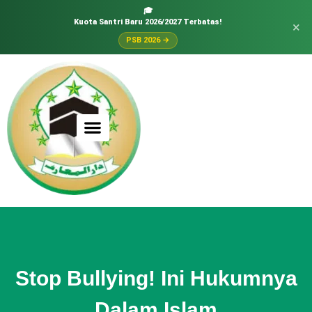
🎓
Kuota Santri Baru 2026/2027 Terbatas!
×
PSB 2026 →
Stop Bullying! Ini Hukumnya
Dalam Islam