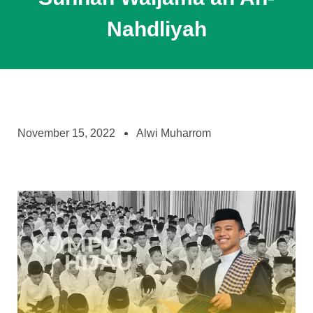
Nahdliyah
November 15, 2022
Alwi Muharrom