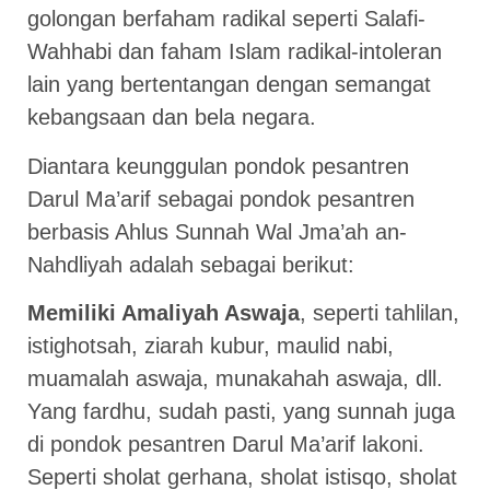
golongan berfaham radikal seperti Salafi-
Wahhabi dan faham Islam radikal-intoleran
lain yang bertentangan dengan semangat
kebangsaan dan bela negara.
Diantara keunggulan pondok pesantren
Darul Ma’arif sebagai pondok pesantren
berbasis Ahlus Sunnah Wal Jma’ah an-
Nahdliyah adalah sebagai berikut:
Memiliki Amaliyah Aswaja
, seperti tahlilan,
istighotsah, ziarah kubur, maulid nabi,
muamalah aswaja, munakahah aswaja, dll.
Yang fardhu, sudah pasti, yang sunnah juga
di pondok pesantren Darul Ma’arif lakoni.
Seperti sholat gerhana, sholat istisqo, sholat