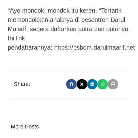
“Ayo mondok, mondok itu keren. “Tertarik
memondokkan anaknya di pesantren Darul
Ma’arif, segera daftarkan putra dan putrinya.
Ini link
pendaftarannya:
https://psbdm.darulmaarif.net
Share:
More Posts