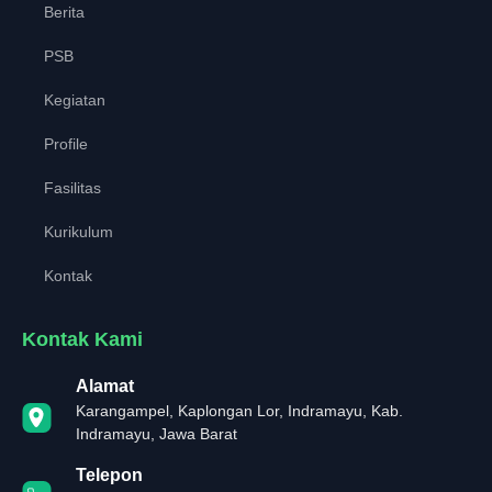
Berita
PSB
Kegiatan
Profile
Fasilitas
Kurikulum
Kontak
Kontak Kami
Alamat
Karangampel, Kaplongan Lor, Indramayu, Kab.
Indramayu, Jawa Barat
Telepon