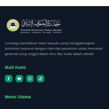
Lembaga pendidikan Islam terpadu yang menggabungkan
kurikulum nasional dengan nilai-nilai pesantren untuk mencetak
generasi yang unggul dalam ilmu dan mulia dalam akhlak.
Ikuti Kami
Menu Utama