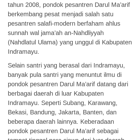
tahun 2008, pondok pesantren Darul Ma’arif
berkembang pesat menjadi salah satu
pesantren salafi-modern berfaham ahlus
sunnah wal jama’ah an-Nahdliyyah
(Nahdlatul Ulama) yang unggul di Kabupaten
Indramayu.
Selain santri yang berasal dari Indramayu,
banyak pula santri yang menuntut ilmu di
pondok pesantren Darul Ma’arif datang dari
berbagai daerah di luar Kabupaten
Indramayu. Seperti Subang, Karawang,
Bekasi, Bandung, Jakarta, Banten, dan
beberapa daerah lainnya. Keberadaan
pondok pesantren Darul Ma’arif sebagai