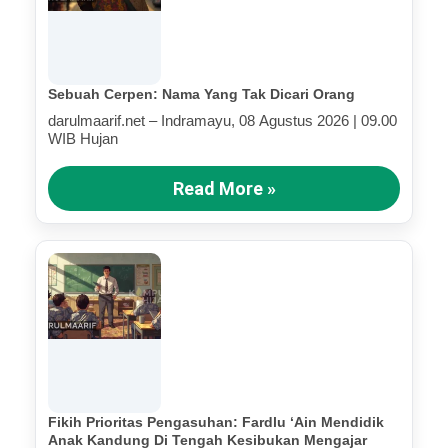
Sebuah Cerpen: Nama Yang Tak Dicari Orang
darulmaarif.net – Indramayu, 08 Agustus 2026 | 09.00
WIB Hujan
Read More »
Fikih Prioritas Pengasuhan: Fardlu ‘Ain Mendidik
Anak Kandung Di Tengah Kesibukan Mengajar