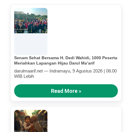
Senam Sehat Bersama H. Dedi Wahidi, 1000 Peserta
Meriahkan Lapangan Hijau Darul Ma’arif
darulmaarif.net — Indramayu, 9 Agustus 2026 | 08.00
WIB Lebih
Read More »