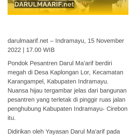
darulmaarif.net – Indramayu, 15 November
2022 | 17.00 WIB
Pondok Pesantren Darul Ma’arif berdiri
megah di Desa Kaplongan Lor, Kecamatan
Karangampel, Kabupaten Indramayu.
Nuansa hijau tergambar jelas dari bangunan
pesantren yang terletak di pinggir ruas jalan
penghubung Kabupaten Indramayu- Cirebon
itu.
Didirikan oleh Yayasan Darul Ma’arif pada