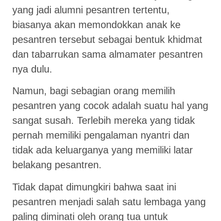
yang jadi alumni pesantren tertentu,
biasanya akan memondokkan anak ke
pesantren tersebut sebagai bentuk khidmat
dan tabarrukan sama almamater pesantren
nya dulu.
Namun, bagi sebagian orang memilih
pesantren yang cocok adalah suatu hal yang
sangat susah. Terlebih mereka yang tidak
pernah memiliki pengalaman nyantri dan
tidak ada keluarganya yang memiliki latar
belakang pesantren.
Tidak dapat dimungkiri bahwa saat ini
pesantren menjadi salah satu lembaga yang
paling diminati oleh orang tua untuk