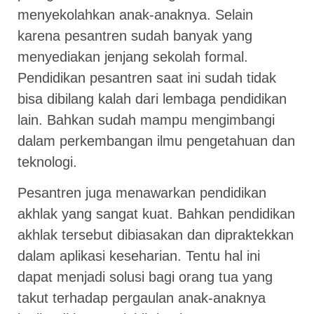
menyekolahkan anak-anaknya. Selain
karena pesantren sudah banyak yang
menyediakan jenjang sekolah formal.
Pendidikan pesantren saat ini sudah tidak
bisa dibilang kalah dari lembaga pendidikan
lain. Bahkan sudah mampu mengimbangi
dalam perkembangan ilmu pengetahuan dan
teknologi.
Pesantren juga menawarkan pendidikan
akhlak yang sangat kuat. Bahkan pendidikan
akhlak tersebut dibiasakan dan dipraktekkan
dalam aplikasi keseharian. Tentu hal ini
dapat menjadi solusi bagi orang tua yang
takut terhadap pergaulan anak-anaknya