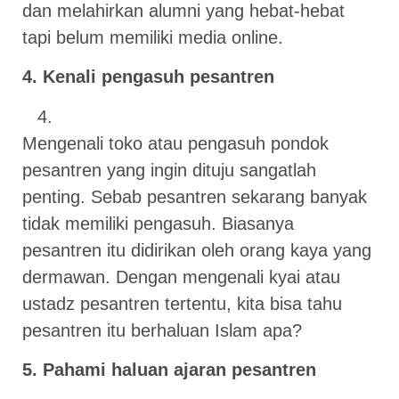
dan melahirkan alumni yang hebat-hebat
tapi belum memiliki media online.
4. Kenali pengasuh pesantren
Mengenali toko atau pengasuh pondok
pesantren yang ingin dituju sangatlah
penting. Sebab pesantren sekarang banyak
tidak memiliki pengasuh. Biasanya
pesantren itu didirikan oleh orang kaya yang
dermawan. Dengan mengenali kyai atau
ustadz pesantren tertentu, kita bisa tahu
pesantren itu berhaluan Islam apa?
5. Pahami haluan ajaran pesantren