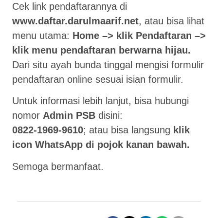
Cek link pendaftarannya di
www.daftar.darulmaarif.net
, atau bisa lihat
menu utama:
Home –> klik Pendaftaran –>
klik menu pendaftaran berwarna hijau.
Dari situ ayah bunda tinggal mengisi formulir
pendaftaran online sesuai isian formulir.
Untuk informasi lebih lanjut, bisa hubungi
nomor
Admin PSB
disini:
0822-1969-9610
; atau bisa langsung
klik
icon WhatsApp di pojok kanan bawah.
Semoga bermanfaat.