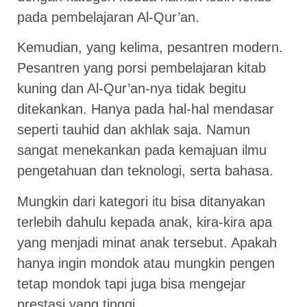
pada pembelajaran Al-Qur’an.
Kemudian, yang kelima, pesantren modern.
Pesantren yang porsi pembelajaran kitab
kuning dan Al-Qur’an-nya tidak begitu
ditekankan. Hanya pada hal-hal mendasar
seperti tauhid dan akhlak saja. Namun
sangat menekankan pada kemajuan ilmu
pengetahuan dan teknologi, serta bahasa.
Mungkin dari kategori itu bisa ditanyakan
terlebih dahulu kepada anak, kira-kira apa
yang menjadi minat anak tersebut. Apakah
hanya ingin mondok atau mungkin pengen
tetap mondok tapi juga bisa mengejar
prestasi yang tinggi.