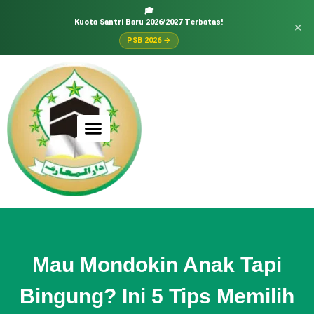
🎓
Kuota Santri Baru 2026/2027 Terbatas!
×
PSB 2026 →
Mau Mondokin Anak Tapi
Bingung? Ini 5 Tips Memilih