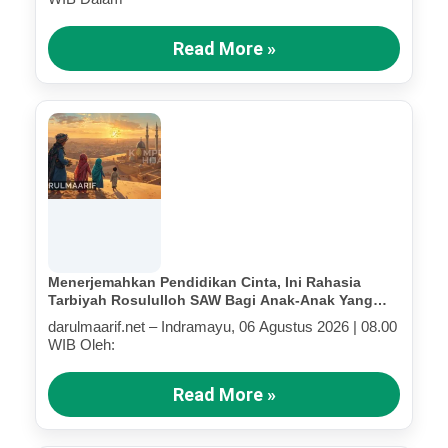
Read More »
Menerjemahkan Pendidikan Cinta, Ini Rahasia
Tarbiyah Rosululloh SAW Bagi Anak-Anak Yang
Terluka (Bagian IV)
darulmaarif.net – Indramayu, 06 Agustus 2026 | 08.00
WIB Oleh:
Read More »