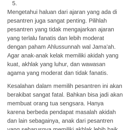
Mengetahui haluan dari ajaran yang ada di
pesantren juga sangat penting. Pilihlah
pesantren yang tidak mengajarkan ajaran
yang terlalu fanatis dan lebih moderat
dengan paham Ahlussunnah wal Jama’ah.
Agar anak-anak kelak memiliki akidah yang
kuat, akhlak yang luhur, dan wawasan
agama yang moderat dan tidak fanatis.
Kesalahan dalam memilih pesantren ini akan
berakibat sangat fatal. Bahkan bisa jadi akan
membuat orang tua sengsara. Hanya
karena berbeda pendapat masalah akidah
dan lain sebagainya, anak dari pesantren
yang seharusnya memiliki akhlak lebih baik