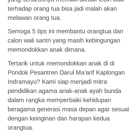
terhadap orang tua bisa jadi malah akan
melawan orang tua.
Semoga 5 tips ini membantu orangtua dan
calon wali santri yang masih kebingungan
memondokkan anak dimana.
Tertarik untuk memondokkan anak di di
Pondok Pesantren Darul Ma’arif Kaplongan
Indramayu? Kami siap menjadi mitra
pendidikan agama anak-anak ayah bunda
dalam rangka memperbaiki kehidupan
beragama generasi masa depan agar sesuai
dengan keinginan dan harapan kedua
orangtua.