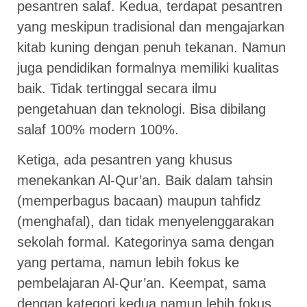
pesantren salaf. Kedua, terdapat pesantren
yang meskipun tradisional dan mengajarkan
kitab kuning dengan penuh tekanan. Namun
juga pendidikan formalnya memiliki kualitas
baik. Tidak tertinggal secara ilmu
pengetahuan dan teknologi. Bisa dibilang
salaf 100% modern 100%.
Ketiga, ada pesantren yang khusus
menekankan Al-Qur’an. Baik dalam tahsin
(memperbagus bacaan) maupun tahfidz
(menghafal), dan tidak menyelenggarakan
sekolah formal. Kategorinya sama dengan
yang pertama, namun lebih fokus ke
pembelajaran Al-Qur’an. Keempat, sama
dengan kategori kedua namun lebih fokus