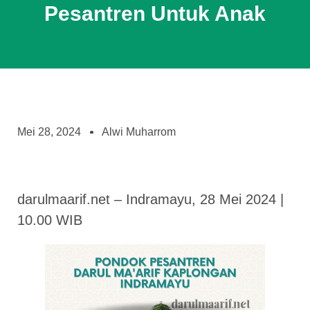
Pesantren Untuk Anak
Mei 28, 2024
Alwi Muharrom
darulmaarif.net – Indramayu, 28 Mei 2024 |
10.00 WIB