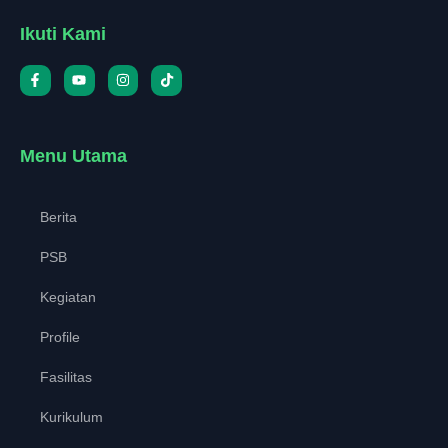
Ikuti Kami
Menu Utama
Berita
PSB
Kegiatan
Profile
Fasilitas
Kurikulum