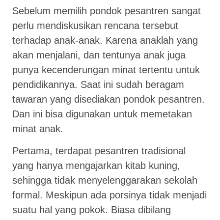
Sebelum memilih pondok pesantren sangat
perlu mendiskusikan rencana tersebut
terhadap anak-anak. Karena anaklah yang
akan menjalani, dan tentunya anak juga
punya kecenderungan minat tertentu untuk
pendidikannya. Saat ini sudah beragam
tawaran yang disediakan pondok pesantren.
Dan ini bisa digunakan untuk memetakan
minat anak.
Pertama, terdapat pesantren tradisional
yang hanya mengajarkan kitab kuning,
sehingga tidak menyelenggarakan sekolah
formal. Meskipun ada porsinya tidak menjadi
suatu hal yang pokok. Biasa dibilang