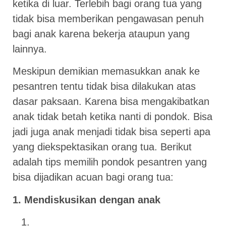
ketika di luar. Terlebih bagi orang tua yang
tidak bisa memberikan pengawasan penuh
bagi anak karena bekerja ataupun yang
lainnya.
Meskipun demikian memasukkan anak ke
pesantren tentu tidak bisa dilakukan atas
dasar paksaan. Karena bisa mengakibatkan
anak tidak betah ketika nanti di pondok. Bisa
jadi juga anak menjadi tidak bisa seperti apa
yang diekspektasikan orang tua. Berikut
adalah tips memilih pondok pesantren yang
bisa dijadikan acuan bagi orang tua:
1. Mendiskusikan dengan anak