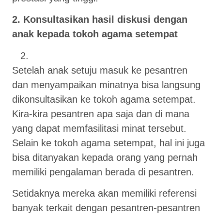
2. Konsultasikan hasil diskusi dengan
anak kepada tokoh agama setempat
Setelah anak setuju masuk ke pesantren
dan menyampaikan minatnya bisa langsung
dikonsultasikan ke tokoh agama setempat.
Kira-kira pesantren apa saja dan di mana
yang dapat memfasilitasi minat tersebut.
Selain ke tokoh agama setempat, hal ini juga
bisa ditanyakan kepada orang yang pernah
memiliki pengalaman berada di pesantren.
Setidaknya mereka akan memiliki referensi
banyak terkait dengan pesantren-pesantren