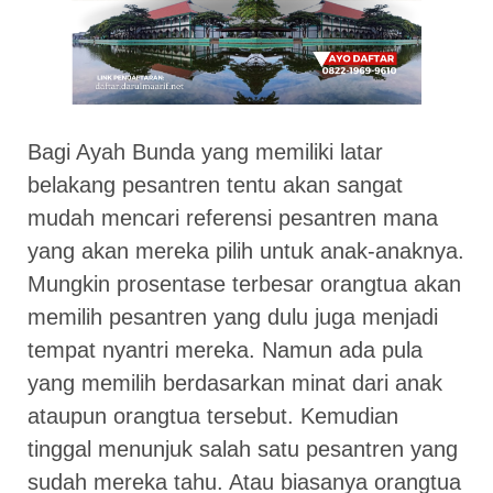
Bagi Ayah Bunda yang memiliki latar
belakang pesantren tentu akan sangat
mudah mencari referensi pesantren mana
yang akan mereka pilih untuk anak-anaknya.
Mungkin prosentase terbesar orangtua akan
memilih pesantren yang dulu juga menjadi
tempat nyantri mereka. Namun ada pula
yang memilih berdasarkan minat dari anak
ataupun orangtua tersebut. Kemudian
tinggal menunjuk salah satu pesantren yang
sudah mereka tahu. Atau biasanya orangtua