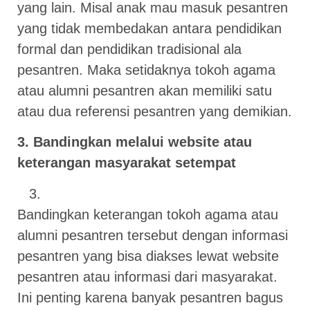
yang lain. Misal anak mau masuk pesantren
yang tidak membedakan antara pendidikan
formal dan pendidikan tradisional ala
pesantren. Maka setidaknya tokoh agama
atau alumni pesantren akan memiliki satu
atau dua referensi pesantren yang demikian.
3. Bandingkan melalui website atau
keterangan masyarakat setempat
Bandingkan keterangan tokoh agama atau
alumni pesantren tersebut dengan informasi
pesantren yang bisa diakses lewat website
pesantren atau informasi dari masyarakat.
Ini penting karena banyak pesantren bagus