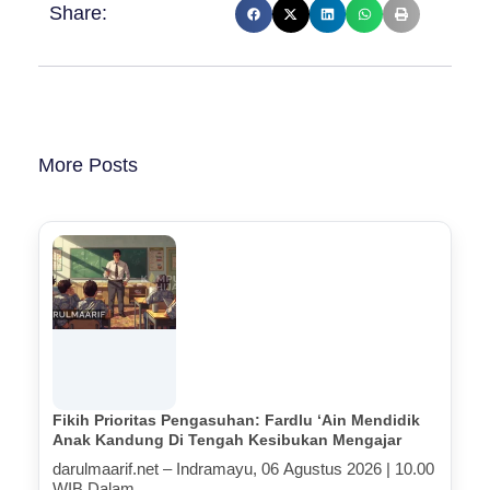
Share:
More Posts
Fikih Prioritas Pengasuhan: Fardlu ‘Ain Mendidik
Anak Kandung Di Tengah Kesibukan Mengajar
darulmaarif.net – Indramayu, 06 Agustus 2026 | 10.00
WIB Dalam