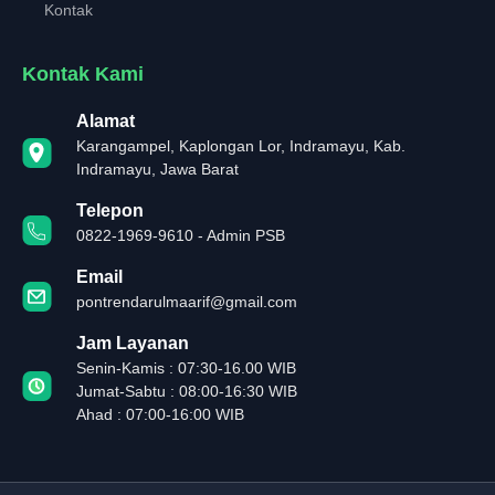
Kontak
Kontak Kami
Alamat
Karangampel, Kaplongan Lor, Indramayu, Kab.
Indramayu, Jawa Barat
Telepon
0822-1969-9610 - Admin PSB
Email
pontrendarulmaarif@gmail.com
Jam Layanan
Senin-Kamis : 07:30-16.00 WIB
Jumat-Sabtu : 08:00-16:30 WIB
Ahad : 07:00-16:00 WIB