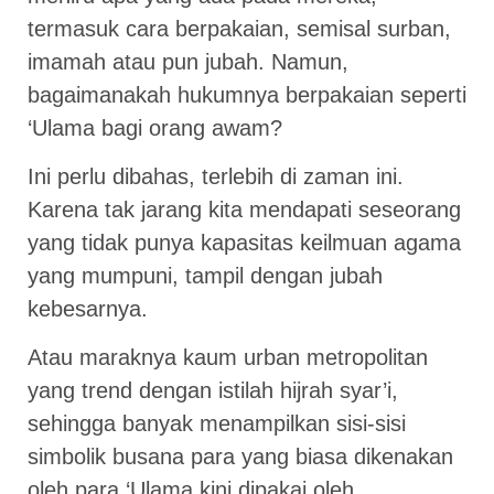
termasuk cara berpakaian, semisal surban,
imamah atau pun jubah. Namun,
bagaimanakah hukumnya berpakaian seperti
‘Ulama bagi orang awam?
Ini perlu dibahas, terlebih di zaman ini.
Karena tak jarang kita mendapati seseorang
yang tidak punya kapasitas keilmuan agama
yang mumpuni, tampil dengan jubah
kebesarnya.
Atau maraknya kaum urban metropolitan
yang trend dengan istilah hijrah syar’i,
sehingga banyak menampilkan sisi-sisi
simbolik busana para yang biasa dikenakan
oleh para ‘Ulama kini dipakai oleh