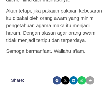
Akan tetapi, jika pakaian pakaian kebesaran
itu dipakai oleh orang awam yang minim
pengetahuan agama maka itu menjadi
haram. Dengan alasan agar orang awam
tidak menjadi tertipu dan terperdaya.
Semoga bermanfaat. Wallahu a’lam.
Share: