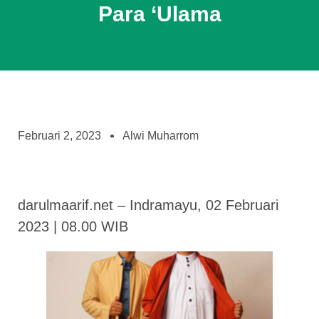
Para ‘Ulama
Februari 2, 2023
Alwi Muharrom
darulmaarif.net – Indramayu, 02 Februari
2023 | 08.00 WIB