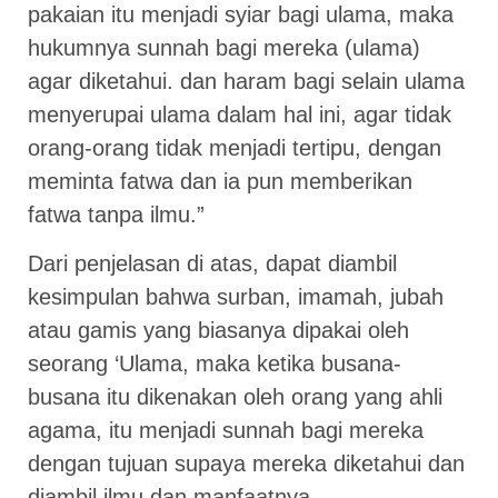
pakaian itu menjadi syiar bagi ulama, maka
hukumnya sunnah bagi mereka (ulama)
agar diketahui. dan haram bagi selain ulama
menyerupai ulama dalam hal ini, agar tidak
orang-orang tidak menjadi tertipu, dengan
meminta fatwa dan ia pun memberikan
fatwa tanpa ilmu.”
Dari penjelasan di atas, dapat diambil
kesimpulan bahwa surban, imamah, jubah
atau gamis yang biasanya dipakai oleh
seorang ‘Ulama, maka ketika busana-
busana itu dikenakan oleh orang yang ahli
agama, itu menjadi sunnah bagi mereka
dengan tujuan supaya mereka diketahui dan
diambil ilmu dan manfaatnya.