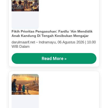
Fikih Prioritas Pengasuhan: Fardlu ‘Ain Mendidik
Anak Kandung Di Tengah Kesibukan Mengajar
darulmaarif.net – Indramayu, 06 Agustus 2026 | 10.00
WIB Dalam
Read More »