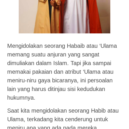
Mengidolakan seorang Habaib atau ‘Ulama
memang suatu anjuran yang sangat
dimuliakan dalam Islam. Tapi jika sampai
memakai pakaian dan atribut ‘Ulama atau
meniru-niru gaya bicaranya, ini persoalan
lain yang harus ditinjau sisi kedudukan
hukumnya.
Saat kita mengidolakan seorang Habib atau
Ulama, terkadang kita cenderung untuk
meniru apa yang ada pada mereka,