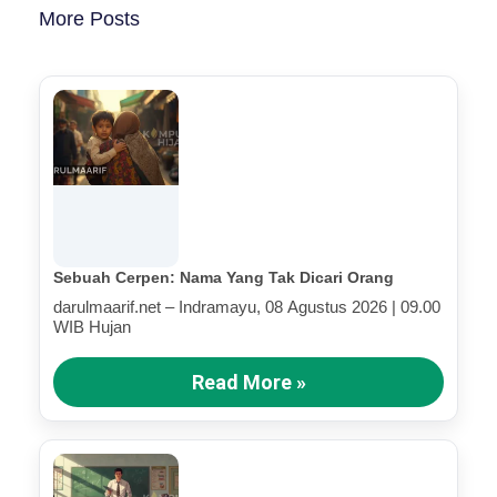
More Posts
Sebuah Cerpen: Nama Yang Tak Dicari Orang
darulmaarif.net – Indramayu, 08 Agustus 2026 | 09.00
WIB Hujan
Read More »