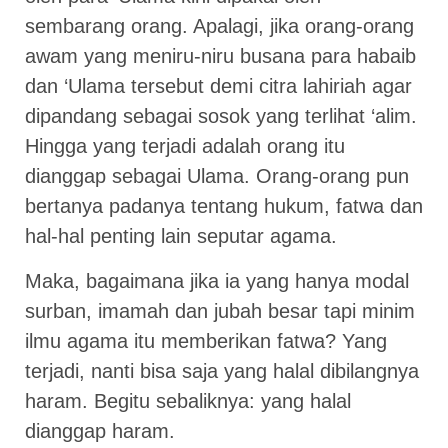
sembarang orang. Apalagi, jika orang-orang
awam yang meniru-niru busana para habaib
dan ‘Ulama tersebut demi citra lahiriah agar
dipandang sebagai sosok yang terlihat ‘alim.
Hingga yang terjadi adalah orang itu
dianggap sebagai Ulama. Orang-orang pun
bertanya padanya tentang hukum, fatwa dan
hal-hal penting lain seputar agama.
Maka, bagaimana jika ia yang hanya modal
surban, imamah dan jubah besar tapi minim
ilmu agama itu memberikan fatwa? Yang
terjadi, nanti bisa saja yang halal dibilangnya
haram. Begitu sebaliknya: yang halal
dianggap haram.