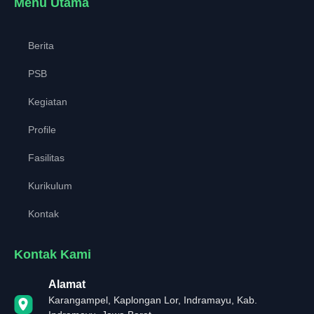
Menu Utama
Berita
PSB
Kegiatan
Profile
Fasilitas
Kurikulum
Kontak
Kontak Kami
Alamat
Karangampel, Kaplongan Lor, Indramayu, Kab.