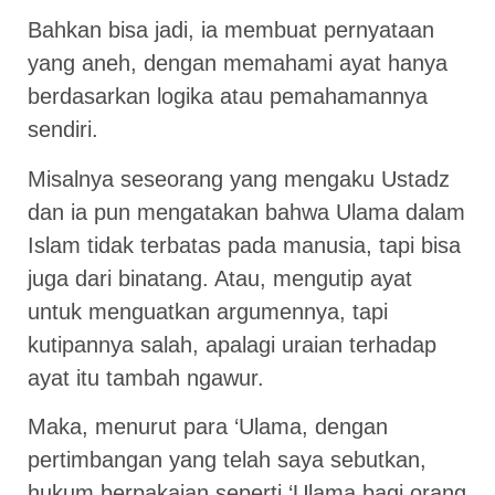
Bahkan bisa jadi, ia membuat pernyataan
yang aneh, dengan memahami ayat hanya
berdasarkan logika atau pemahamannya
sendiri.
Misalnya seseorang yang mengaku Ustadz
dan ia pun mengatakan bahwa Ulama dalam
Islam tidak terbatas pada manusia, tapi bisa
juga dari binatang. Atau, mengutip ayat
untuk menguatkan argumennya, tapi
kutipannya salah, apalagi uraian terhadap
ayat itu tambah ngawur.
Maka, menurut para ‘Ulama, dengan
pertimbangan yang telah saya sebutkan,
hukum berpakaian seperti ‘Ulama bagi orang