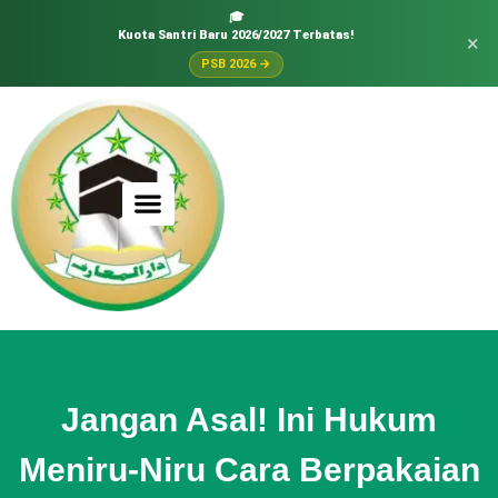
🎓
Kuota Santri Baru 2026/2027 Terbatas!
×
PSB 2026 →
Jangan Asal! Ini Hukum
Meniru-Niru Cara Berpakaian