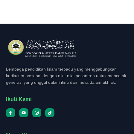
Lembaga pendidikan Islam terpadu yang menggabungkan
kurikulum nasional dengan nilai-nilai pesantren untuk mencetak
generasi yang unggul dalam ilmu dan mulia dalam akhlak.
Ikuti Kami