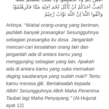
اَيُحِبُّ اَحَدُكُمْ اَنْ يَّأْكُلَ لَحْمَ اَخِيْهِ مَيْتًا فَكَرِهْتُمُوْهُۗ
وَاتَّقُوا اللّٰهَ ۗاِنَّ اللّٰهَ تَوَّابٌ رَّحِيْمٌ
Artinya:
“Wahai orang-orang yang beriman,
jauhilah banyak prasangka! Sesungguhnya
sebagian prasangka itu dosa. Janganlah
mencari-cari kesalahan orang lain dan
janganlah ada di antara kamu yang
menggunjing sebagian yang lain. Apakah
ada di antara kamu yang suka memakan
daging saudaranya yang sudah mati? Tentu
kamu merasa jijik. Bertakwalah kepada
Alloh! Sesungguhnya Alloh Maha Penerima
Taubat lagi Maha Penyayang.”
(Al-Hujurat
ayat 12)