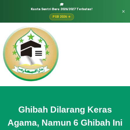
🎓
Kuota Santri Baru 2026/2027 Terbatas!
×
PSB 2026 →
Ghibah Dilarang Keras
Agama, Namun 6 Ghibah Ini