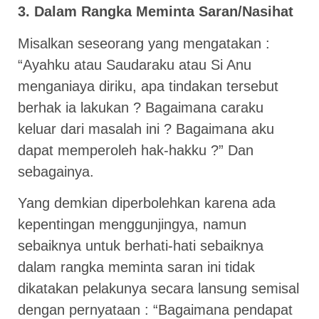
3. Dalam Rangka Meminta Saran/Nasihat
Misalkan seseorang yang mengatakan :
“Ayahku atau Saudaraku atau Si Anu
menganiaya diriku, apa tindakan tersebut
berhak ia lakukan ? Bagaimana caraku
keluar dari masalah ini ? Bagaimana aku
dapat memperoleh hak-hakku ?” Dan
sebagainya.
Yang demkian diperbolehkan karena ada
kepentingan menggunjingya, namun
sebaiknya untuk berhati-hati sebaiknya
dalam rangka meminta saran ini tidak
dikatakan pelakunya secara lansung semisal
dengan pernyataan : “Bagaimana pendapat