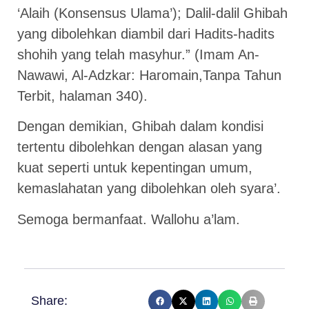
‘Alaih (Konsensus Ulama’); Dalil-dalil Ghibah
yang dibolehkan diambil dari Hadits-hadits
shohih yang telah masyhur.” (Imam An-
Nawawi, Al-Adzkar: Haromain,Tanpa Tahun
Terbit, halaman 340).
Dengan demikian, Ghibah dalam kondisi
tertentu dibolehkan dengan alasan yang
kuat seperti untuk kepentingan umum,
kemaslahatan yang dibolehkan oleh syara’.
Semoga bermanfaat. Wallohu a’lam.
Share: