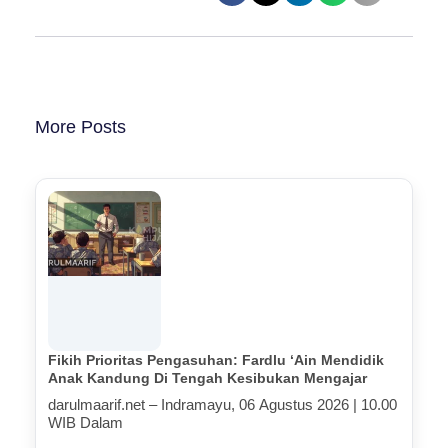
More Posts
Fikih Prioritas Pengasuhan: Fardlu ‘Ain Mendidik
Anak Kandung Di Tengah Kesibukan Mengajar
darulmaarif.net – Indramayu, 06 Agustus 2026 | 10.00
WIB Dalam