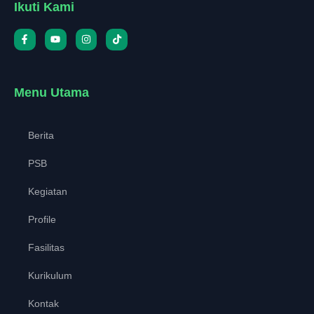
Ikuti Kami
Menu Utama
Berita
PSB
Kegiatan
Profile
Fasilitas
Kurikulum
Kontak