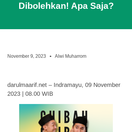
Dibolehkan! Apa Saja?
November 9, 2023
Alwi Muharrom
darulmaarif.net – Indramayu, 09 November
2023 | 08.00 WIB