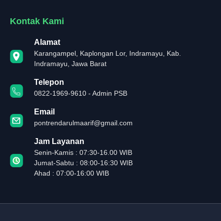
Kontak Kami
Alamat
Karangampel, Kaplongan Lor, Indramayu, Kab.
Indramayu, Jawa Barat
Telepon
0822-1969-9610 - Admin PSB
Email
pontrendarulmaarif@gmail.com
Jam Layanan
Senin-Kamis : 07:30-16.00 WIB
Jumat-Sabtu : 08:00-16:30 WIB
Ahad : 07:00-16:00 WIB