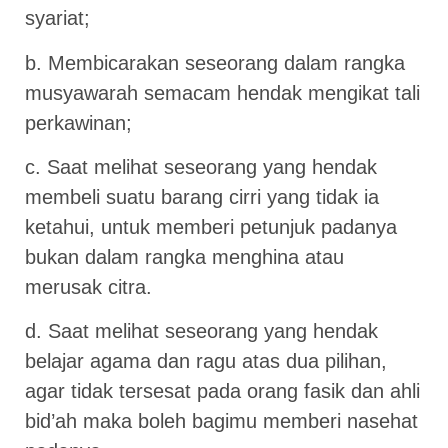
syariat;
b. Membicarakan seseorang dalam rangka
musyawarah semacam hendak mengikat tali
perkawinan;
c. Saat melihat seseorang yang hendak
membeli suatu barang cirri yang tidak ia
ketahui, untuk memberi petunjuk padanya
bukan dalam rangka menghina atau
merusak citra.
d. Saat melihat seseorang yang hendak
belajar agama dan ragu atas dua pilihan,
agar tidak tersesat pada orang fasik dan ahli
bid’ah maka boleh bagimu memberi nasehat