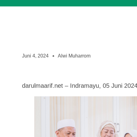
Juni 4, 2024
Alwi Muharrom
darulmaarif.net – Indramayu, 05 Juni 202