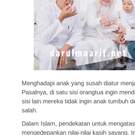
Menghadapi anak yang susah diatur menjad
Pasalnya, di satu sisi orangtua ingin mendi
sisi lain mereka tidak ingin anak tumbuh
salah.
Dalam Islam, pendekatan untuk mengatas
mengedepankan nilai-nilai kasih sayang.