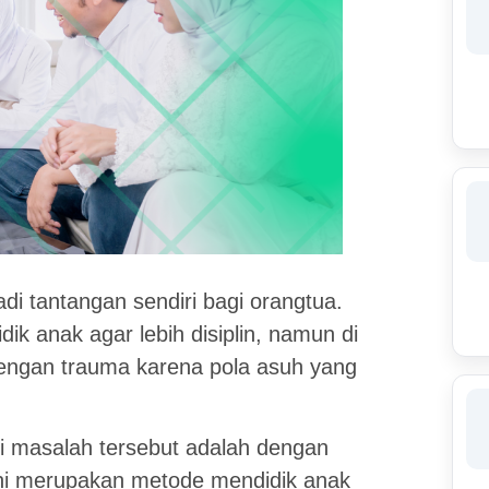
i tantangan sendiri bagi orangtua.
dik anak agar lebih disiplin, namun di
 dengan trauma karena pola asuh yang
i masalah tersebut adalah dengan
 Ini merupakan metode mendidik anak