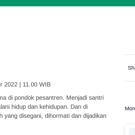
Sh
r 2022 | 11.00 WIB
ma di pondok pesantren. Menjadi santri
lani hidup dan kehidupan. Dan di
Mor
 yang disegani, dihormati dan dijadikan