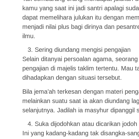
kamu yang saat ini jadi santri apalagi suda
dapat memelihara julukan itu dengan mem
menjadi nilai plus bagi dirinya dan pesa
ilmu.
Sering diundang mengisi pengajian
Selain ditanyai persoalan agama, seorang 
pengajian di majelis taklim tertentu. Mau t
dihadapkan dengan situasi tersebut.
Bila jema’ah terkesan dengan materi peng
melainkan suatu saat ia akan diundang lag
selanjutnya. Jadilah ia masyhur dipanggil 
Suka dijodohkan atau dicarikan jodoh 
Ini yang kadang-kadang tak disangka-san