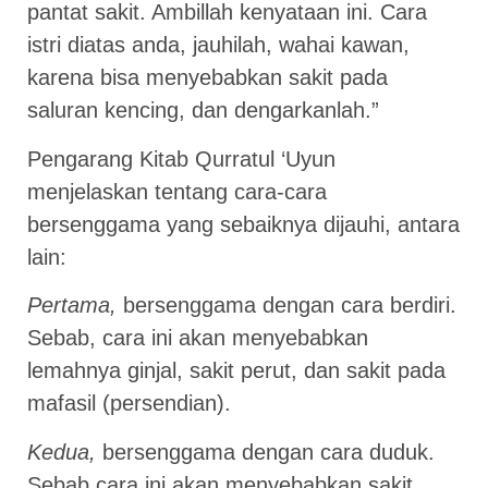
pantat sakit. Ambillah kenyataan ini. Cara
istri diatas anda, jauhilah, wahai kawan,
karena bisa menyebabkan sakit pada
saluran kencing, dan dengarkanlah.”
Pengarang Kitab Qurratul ‘Uyun
menjelaskan tentang cara-cara
bersenggama yang sebaiknya dijauhi, antara
lain:
Pertama,
bersenggama dengan cara berdiri.
Sebab, cara ini akan menyebabkan
lemahnya ginjal, sakit perut, dan sakit pada
mafasil (persendian).
Kedua,
bersenggama dengan cara duduk.
Sebab cara ini akan menyebabkan sakit