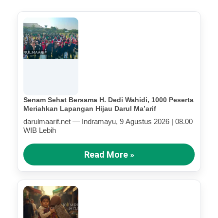
Senam Sehat Bersama H. Dedi Wahidi, 1000 Peserta
Meriahkan Lapangan Hijau Darul Ma’arif
darulmaarif.net — Indramayu, 9 Agustus 2026 | 08.00
WIB Lebih
Read More »