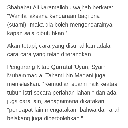
Shahabat Ali karamallohu wajhah berkata:
“Wanita laksana kendaraan bagi pria
(suami), maka dia boleh mengendarainya
kapan saja dibutuhkan.”
Akan tetapi, cara yang disunahkan adalah
cara-cara yang telah diterangkan.
Pengarang Kitab Qurratul ‘Uyun, Syaih
Muhammad al-Tahami bin Madani juga
menjelaskan: “Kemudian suami naik keatas
tubuh istri secara perlahan-lahan.” dan ada
juga cara lain, sebagaimana dikatakan,
“pendapat lain mengatakan, bahwa dari arah
belakang juga diperbolehkan.”