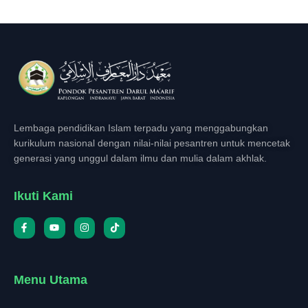
Lembaga pendidikan Islam terpadu yang menggabungkan
kurikulum nasional dengan nilai-nilai pesantren untuk mencetak
generasi yang unggul dalam ilmu dan mulia dalam akhlak.
Ikuti Kami
Menu Utama