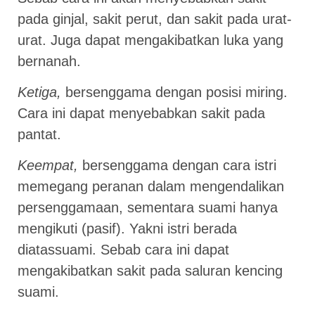
pada ginjal, sakit perut, dan sakit pada urat-
urat. Juga dapat mengakibatkan luka yang
bernanah.
Ketiga,
bersenggama dengan posisi miring.
Cara ini dapat menyebabkan sakit pada
pantat.
Keempat,
bersenggama dengan cara istri
memegang peranan dalam mengendalikan
persenggamaan, sementara suami hanya
mengikuti (pasif). Yakni istri berada
diatassuami. Sebab cara ini dapat
mengakibatkan sakit pada saluran kencing
suami.