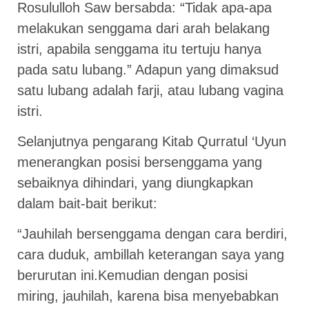
Rosululloh Saw bersabda: “Tidak apa-apa
melakukan senggama dari arah belakang
istri, apabila senggama itu tertuju hanya
pada satu lubang.” Adapun yang dimaksud
satu lubang adalah farji, atau lubang vagina
istri.
Selanjutnya pengarang Kitab Qurratul ‘Uyun
menerangkan posisi bersenggama yang
sebaiknya dihindari, yang diungkapkan
dalam bait-bait berikut:
“Jauhilah bersenggama dengan cara berdiri,
cara duduk, ambillah keterangan saya yang
berurutan ini.Kemudian dengan posisi
miring, jauhilah, karena bisa menyebabkan