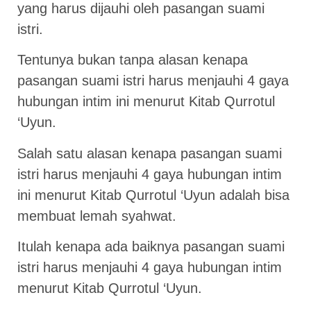
yang harus dijauhi oleh pasangan suami
istri.
Tentunya bukan tanpa alasan kenapa
pasangan suami istri harus menjauhi 4 gaya
hubungan intim ini menurut Kitab Qurrotul
‘Uyun.
Salah satu alasan kenapa pasangan suami
istri harus menjauhi 4 gaya hubungan intim
ini menurut Kitab Qurrotul ‘Uyun adalah bisa
membuat lemah syahwat.
Itulah kenapa ada baiknya pasangan suami
istri harus menjauhi 4 gaya hubungan intim
menurut Kitab Qurrotul ‘Uyun.