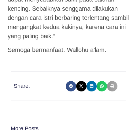
kencing. Sebaiknya senggama dilakukan
dengan cara istri berbaring terlentang sambil
mengangkat kedua kakinya, karena cara ini
yang paling baik.”
Semoga bermanfaat. Wallohu a’lam.
Share:
More Posts