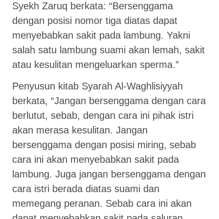
Syekh Zaruq berkata: “Bersenggama
dengan posisi nomor tiga diatas dapat
menyebabkan sakit pada lambung. Yakni
salah satu lambung suami akan lemah, sakit
atau kesulitan mengeluarkan sperma.”
Penyusun kitab Syarah Al-Waghlisiyyah
berkata, “Jangan bersenggama dengan cara
berlutut, sebab, dengan cara ini pihak istri
akan merasa kesulitan. Jangan
bersenggama dengan posisi miring, sebab
cara ini akan menyebabkan sakit pada
lambung. Juga jangan bersenggama dengan
cara istri berada diatas suami dan
memegang peranan. Sebab cara ini akan
dapat menyebabkan sakit pada saluran