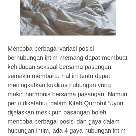
Mencoba berbagai variasi posisi
berhubungan intim memang dapat membuat
kehidupan seksual bersama pasangan
semakin membara. Hal ini tentu dapat
meningkatkan kualitas hubungan yang
makin harmonis bersama pasangan. Namun
perlu diketahui, dalam Kitab Qurrotul ‘Uyun
dijelaskan meskipun pasangan boleh
mencoba berbagai posisi dan gaya dalam
hubungan intim, ada 4 gaya hubungan intim