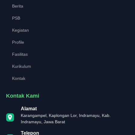
Berita
PSB
Kegiatan
Profile
Fasilitas
Kurikulum
Kontak
Kontak Kami
Alamat
Karangampel, Kaplongan Lor, Indramayu, Kab.
Indramayu, Jawa Barat
Telepon