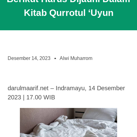
Kitab Qurrotul ‘Uyun
Desember 14, 2023
Alwi Muharrom
darulmaarif.net – Indramayu, 14 Desember
2023 | 17.00 WIB